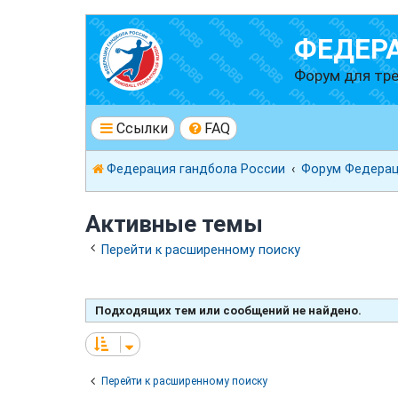
ФЕДЕР
Форум для тре
Ссылки
FAQ
Федерация гандбола России
Форум Федерац
Активные темы
Перейти к расширенному поиску
Подходящих тем или сообщений не найдено.
Перейти к расширенному поиску