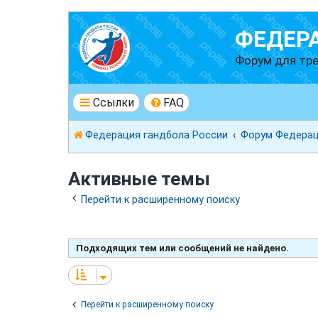
ФЕДЕР
Форум для тре
Ссылки
FAQ
Федерация гандбола России
Форум Федерац
Активные темы
Перейти к расширенному поиску
Подходящих тем или сообщений не найдено.
Перейти к расширенному поиску