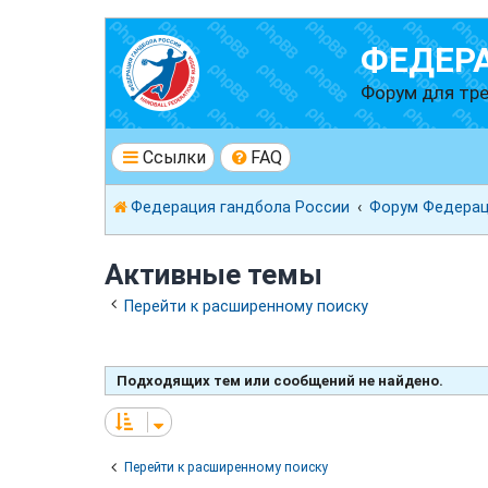
ФЕДЕР
Форум для тре
Ссылки
FAQ
Федерация гандбола России
Форум Федерац
Активные темы
Перейти к расширенному поиску
Подходящих тем или сообщений не найдено.
Перейти к расширенному поиску