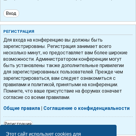
РЕГИСТРАЦИЯ
Для входа на конференцию вы должны быть
зарегистрированы. Регистрация занимает всего
несколько минут, но предоставляет вам более широкие
возможности. Администратором конференции могут
быть установлены также дополнительные привилегии
для зарегистрированных пользователей. Прежде чем
зарегистрироваться, вам следует ознакомиться с
правилами и политикой, принятыми на конференции.
Помните, что ваше присутствие на форумах означает
согласие со всеми правилами.
Общие правила
|
Соглашение о конфиденциальности
Регистрация
Этот сайт использует cookies для