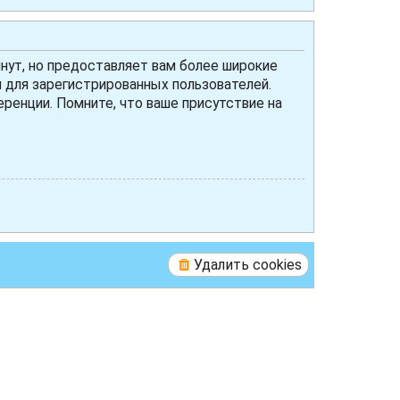
нут, но предоставляет вам более широкие
для зарегистрированных пользователей.
ренции. Помните, что ваше присутствие на
Удалить cookies