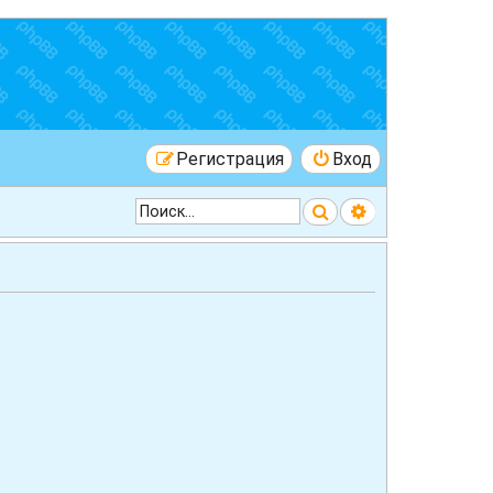
Регистрация
Вход
Поиск
Расширенный 