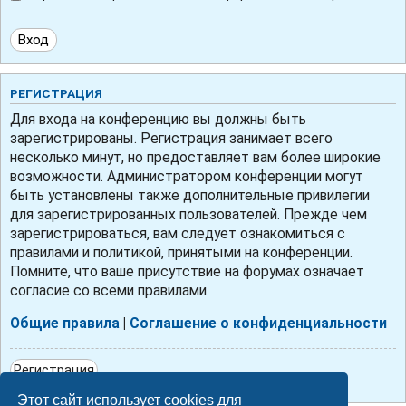
РЕГИСТРАЦИЯ
Для входа на конференцию вы должны быть
зарегистрированы. Регистрация занимает всего
несколько минут, но предоставляет вам более широкие
возможности. Администратором конференции могут
быть установлены также дополнительные привилегии
для зарегистрированных пользователей. Прежде чем
зарегистрироваться, вам следует ознакомиться с
правилами и политикой, принятыми на конференции.
Помните, что ваше присутствие на форумах означает
согласие со всеми правилами.
Общие правила
|
Соглашение о конфиденциальности
Регистрация
Этот сайт использует cookies для