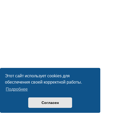
Этот сайт использует cookies для
обеспечения своей корректной работы.
Подробнее
Согласен