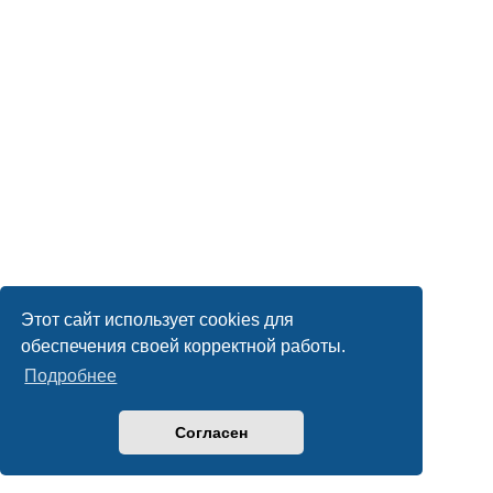
Этот сайт использует cookies для
обеспечения своей корректной работы.
Подробнее
Согласен