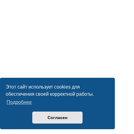
Этот сайт использует cookies для
обеспечения своей корректной работы.
Подробнее
Согласен