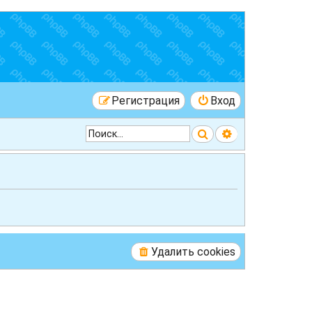
Регистрация
Вход
Поиск
Расширенный 
Удалить cookies