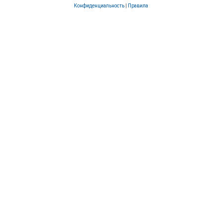
Конфиденциальность
|
Правила