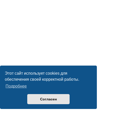
Этот сайт использует cookies для
обеспечения своей корректной работы.
Подробнее
Согласен