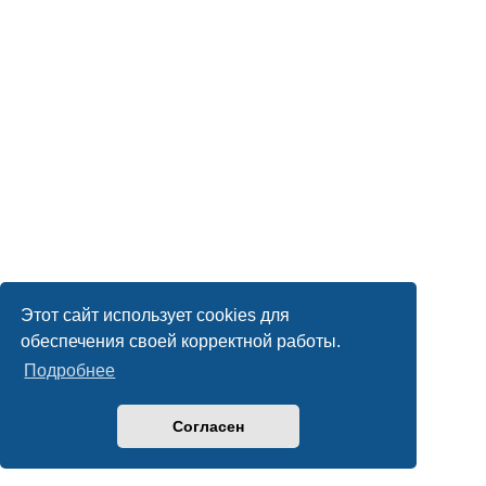
Этот сайт использует cookies для
обеспечения своей корректной работы.
Подробнее
Согласен