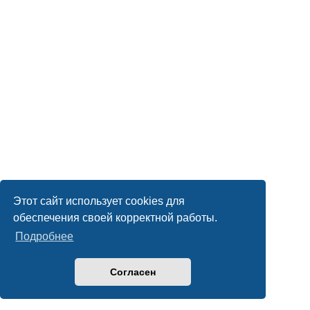
Этот сайт использует cookies для
обеспечения своей корректной работы.
Подробнее
Согласен