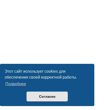
Этот сайт использует cookies для
обеспечения своей корректной работы.
Подробнее
Согласен