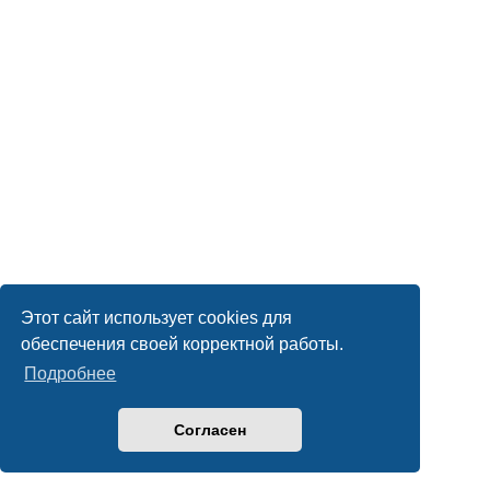
Этот сайт использует cookies для
обеспечения своей корректной работы.
Подробнее
Согласен