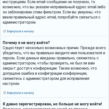
инструкциям. Если email-сообщение не получено, то
возможно, что вы указали неправильный адрес email либо
он заблокирован спам-фильтром. Если вы уверены, что
ввели правильный адрес email, попробуйте связаться с
администратором.
Вернуться к началу
Почему я не могу войти?
Существует несколько возможных причин. Прежде всего
убедитесь, что вы правильно вводите имя пользователя и
пароль. Если данные введены правильно, свяжитесь с
администратором, чтобы проверить, не был ли вам
закрыт доступ к конференции. Также возможно, что
допущена ошибка в конфигурации конференции,
свяжитесь с администратором для исправления
настроек.
Вернуться к началу
Я давно зарегистрирован, но больше не могу войти!