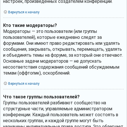
настроек, произведённых создателем конференции.
Вернуться к началу
Кто такие модераторы?
Модераторы — это пользователи (или группы
пользователей), которые ежедневно следят за
форумами. Они имеют право редактировать или удалять
сообщения, закрывать, открывать, перемещать, удалять
и объединять темы на форуме, за который они отвечают.
Основные задачи модераторов — не допускать
несоответствия содержания сообщений обсуждаемым
темам (оффтопик), оскорблений.
Вернуться к началу
Что такое группы пользователей?
Группы пользователей разбивают сообщество на
структурные части, управляемые администратором
конференции. Каждый пользователь может состоять в
нескольких группах, и каждой группе могут быть
назначены индивидуальные права доступа. Это облегчает