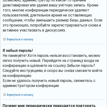
Возможно, администратор по какой-то причине
деактивировал или удалил вашу учётную запись. Кроме
того, многие конференции периодически удаляют
пользователей, длительное время не оставляющих
сообщения, чтобы уменьшить размер базы данных. Если
это произошло, попробуйте зарегистрироваться снова и
активнее участвовать в дискуссиях.
Вернуться к началу
Я забыл пароль!
Не паникуйте! Хотя пароль нельзя восстановить, можно
легко получить новый. Перейдите на страницу входа на
конференцию и щёлкните на ссылку
Забыли пароль?
.
Следуйте инструкциям, и скоро вы снова сможете войти
на конференцию.
Если не удалось получить новый пароль, свяжитесь с
администратором конференции.
Вернуться к началу
Почему мне периодически приходится повторять