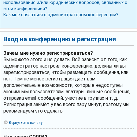
использования и/или юридических вопросов, связанных с
этой конференцией?
Как мне связаться с администратором конференции?
Вход на конференцию и регистрация
Зачем мне нужно регистрироваться?
Вы можете этого и не делать. Всё зависит от того, как
администратор настроил конференцию: должны ли вы
зарегистрироваться, чтобы размещать сообщения, или
нет. Тем не менее регистрация даёт вам
дополнительные возможности, которые недоступны
анонимным пользователям: аватары, личные сообщения,
отправка email-сообщений, участие в группах и т. д.
Регистрация займёт у вас всего пару минут, поэтому мы
рекомендуем это сделать.
Вернуться к началу
Что такое COPPA?