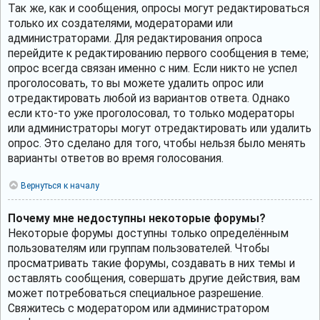
Так же, как и сообщения, опросы могут редактироваться
только их создателями, модераторами или
администраторами. Для редактирования опроса
перейдите к редактированию первого сообщения в теме;
опрос всегда связан именно с ним. Если никто не успел
проголосовать, то вы можете удалить опрос или
отредактировать любой из вариантов ответа. Однако
если кто-то уже проголосовал, то только модераторы
или администраторы могут отредактировать или удалить
опрос. Это сделано для того, чтобы нельзя было менять
варианты ответов во время голосования.
Вернуться к началу
Почему мне недоступны некоторые форумы?
Некоторые форумы доступны только определённым
пользователям или группам пользователей. Чтобы
просматривать такие форумы, создавать в них темы и
оставлять сообщения, совершать другие действия, вам
может потребоваться специальное разрешение.
Свяжитесь с модератором или администратором