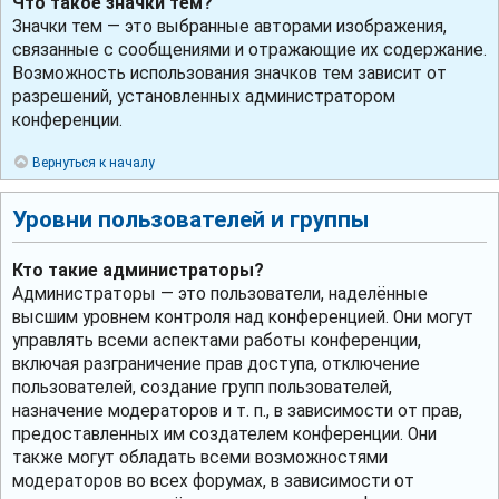
Что такое значки тем?
Значки тем — это выбранные авторами изображения,
связанные с сообщениями и отражающие их содержание.
Возможность использования значков тем зависит от
разрешений, установленных администратором
конференции.
Вернуться к началу
Уровни пользователей и группы
Кто такие администраторы?
Администраторы — это пользователи, наделённые
высшим уровнем контроля над конференцией. Они могут
управлять всеми аспектами работы конференции,
включая разграничение прав доступа, отключение
пользователей, создание групп пользователей,
назначение модераторов и т. п., в зависимости от прав,
предоставленных им создателем конференции. Они
также могут обладать всеми возможностями
модераторов во всех форумах, в зависимости от