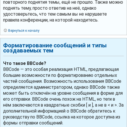
повторного поднятия темы, ещё не прошло. Также можно
поднять тему, просто ответив на неё, однако
удостоверьтесь, что тем самым вы не нарушаете
правила конференции, на которой находитесь.
Вернуться к началу
Форматирование сообщений и типы
создаваемых тем
Что такое BBCode?
BBCode — это особая реализация HTML, предлагающая
большие возможности по форматированию отдельных
частей сообщения. Возможность использования BBCode
определяется администратором, однако BBCode также
может быть отключён на уровне сообщения в форме для
его отправки. BBCode очень похож на HTML, но теги в
нём заключаются в квадратные скобки [ и ], а не в < и >. За
дополнительной информацией о BBCode обратитесь к
руководству по BBCode, ссылка на которое доступна из
формы отправки сообщений.