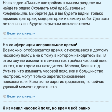
На вкладке «Личные настройки» в личном разделе вы
найдёте опцию
Скрывать моё пребывание на
конференции
. Выберите
Да
, и вы будете видны только
администраторам, модераторам и самому себе. Для всех
остальных вы будете скрытым пользователем.
Вернуться к началу
На конференции неправильное время!
Возможно, отображается время, относящееся к другому
часовому поясу, а не к тому, в котором находитесь вы. В
этом случае измените в личных настройках часовой пояс
на тот, в котором вы находитесь: Москва, Киев и т. д.
Учтите, что изменять часовой пояс, как и большинство
настроек, могут только зарегистрированные
пользователи. Если вы не зарегистрированы, то сейчас
удачный момент сделать это.
Вернуться к началу
Я изменил часовой пояс, но время всё равно