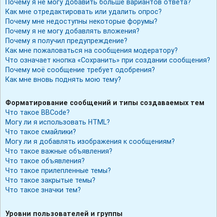
Почему я не могу добавить больше вариантов ответа?
Как мне отредактировать или удалить опрос?
Почему мне недоступны некоторые форумы?
Почему я не могу добавлять вложения?
Почему я получил предупреждение?
Как мне пожаловаться на сообщения модератору?
Что означает кнопка «Сохранить» при создании сообщения?
Почему моё сообщение требует одобрения?
Как мне вновь поднять мою тему?
Форматирование сообщений и типы создаваемых тем
Что такое BBCode?
Могу ли я использовать HTML?
Что такое смайлики?
Могу ли я добавлять изображения к сообщениям?
Что такое важные объявления?
Что такое объявления?
Что такое прилепленные темы?
Что такое закрытые темы?
Что такое значки тем?
Уровни пользователей и группы