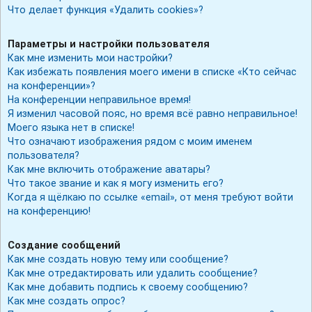
Что делает функция «Удалить cookies»?
Параметры и настройки пользователя
Как мне изменить мои настройки?
Как избежать появления моего имени в списке «Кто сейчас
на конференции»?
На конференции неправильное время!
Я изменил часовой пояс, но время всё равно неправильное!
Моего языка нет в списке!
Что означают изображения рядом с моим именем
пользователя?
Как мне включить отображение аватары?
Что такое звание и как я могу изменить его?
Когда я щёлкаю по ссылке «email», от меня требуют войти
на конференцию!
Создание сообщений
Как мне создать новую тему или сообщение?
Как мне отредактировать или удалить сообщение?
Как мне добавить подпись к своему сообщению?
Как мне создать опрос?