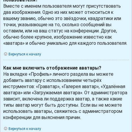
Вместе с именем пользователя могут присутствовать
два изображения. Одно из них может относиться к
вашему званию, обычно это звёздочки, квадратики или
точки, указывающие на то, сколько сообщений вы
оставили, или на ваш статус на конференции. Другое,
обычно более крупное, изображение известно как
«аватара» и обычно уникально для каждого пользователя.
Вернуться к началу
Как мне включить отображение аватары?
На вкладке «Профиль» личного раздела вы можете
добавить аватару с использованием четырёх
инструментов: «Граватар», «Галерея аватар», «Удалённая
аватара» или «Загружаемая аватара». От администратора
зависит, включена ли поддержка аватар, а также какие
типы аватар могут быть доступны. Если вы не можете
использовать аватары, свяжитесь с администратором
конференции для выяснения причин.
Вернуться к началу