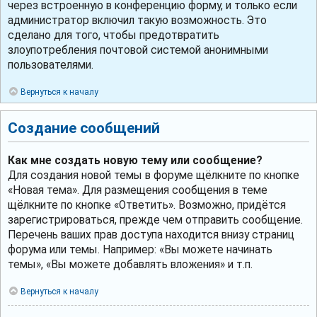
через встроенную в конференцию форму, и только если
администратор включил такую возможность. Это
сделано для того, чтобы предотвратить
злоупотребления почтовой системой анонимными
пользователями.
Вернуться к началу
Создание сообщений
Как мне создать новую тему или сообщение?
Для создания новой темы в форуме щёлкните по кнопке
«Новая тема». Для размещения сообщения в теме
щёлкните по кнопке «Ответить». Возможно, придётся
зарегистрироваться, прежде чем отправить сообщение.
Перечень ваших прав доступа находится внизу страниц
форума или темы. Например: «Вы можете начинать
темы», «Вы можете добавлять вложения» и т.п.
Вернуться к началу