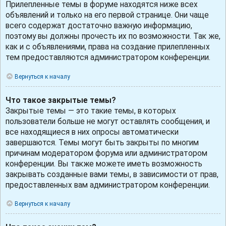
Прилепленные темы в форуме находятся ниже всех
объявлений и только на его первой странице. Они чаще
всего содержат достаточно важную информацию,
поэтому вы должны прочесть их по возможности. Так же,
как и с объявлениями, права на создание прилепленных
тем предоставляются администратором конференции.
Вернуться к началу
Что такое закрытые темы?
Закрытые темы — это такие темы, в которых
пользователи больше не могут оставлять сообщения, и
все находящиеся в них опросы автоматически
завершаются. Темы могут быть закрыты по многим
причинам модератором форума или администратором
конференции. Вы также можете иметь возможность
закрывать созданные вами темы, в зависимости от прав,
предоставленных вам администратором конференции.
Вернуться к началу