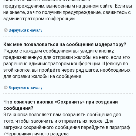
предупреждениям, вынесенным на данном сайте. Если вы
не знаете, за что получили предупреждение, свяжитесь с
администратором конференции.
Вернуться к началу
Как мне пожаловаться на сообщения модератору?
Рядом с каждым сообщением вы увидите кнопку,
предназначенную для отправки жалобы на него, если это
разрешено администратором конференции. Щёлкнув по
этой кнопке, вы пройдёте через ряд шагов, необходимых
для оправки жалобы на сообщение.
Вернуться к началу
Что означает кнопка «Сохранить» при создании
сообщения?
Эта кнопка позволяет вам сохранять сообщения для
того, чтобы закончить и отправить их позже. Для
загрузки сохранённого сообщения перейдите в параграф
«Черновики» личного раздела.