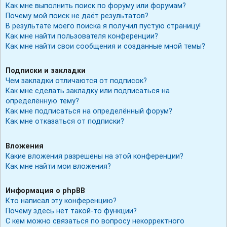
Как мне выполнить поиск по форуму или форумам?
Почему мой поиск не даёт результатов?
В результате моего поиска я получил пустую страницу!
Как мне найти пользователя конференции?
Как мне найти свои сообщения и созданные мной темы?
Подписки и закладки
Чем закладки отличаются от подписок?
Как мне сделать закладку или подписаться на
определённую тему?
Как мне подписаться на определённый форум?
Как мне отказаться от подписки?
Вложения
Какие вложения разрешены на этой конференции?
Как мне найти мои вложения?
Информация о phpBB
Кто написал эту конференцию?
Почему здесь нет такой-то функции?
С кем можно связаться по вопросу некорректного