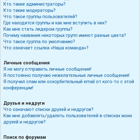
Кто такие администраторы?
Кто такие модераторы?
Что такое группы пользователей?
Где находятся группы и как мне вступить в них?
Как мне стать лидером группы?
Почему названия некоторых групп имеют разные цвета?
Что такое группа по умолчанию?
Что означает ссылка «Наша команда»?
Личные сообщения
Я не могу отправить личные сообщения!
Я постоянно получаю нежелательные личные сообщения!
Я получил спам или оскорбительный email от кого-то с этой
конференции!
Друзья и недруги
Что означают списки друзей и недругов?
Как мне добавлять/удалять пользователей в списках моих
друзей и недругов?
Поиск по форумам