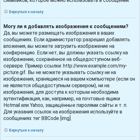
смайликов, которое можно использовать в сообщении.
Вернуться к началу
Могу ли я добавлять изображения к сообщениям?
Да, вы можете размещать изображения в ваших
сообщениях. Если администратор разрешил добавлять
вложения, вы можете загрузить изображение на
конференцию. Если нет, вы должны указать ссылку на
изображение, сохранённое на общедоступном веб-
сервере. Пример ссылки: http://www.example.com/my-
picture.gif. Вы не можете указывать ссылку ни на
изображения, хранящиеся на вашем компьютере (если он
не является общедоступным сервером), ни на
изображения, для доступа к которым необходима
аутентификация, как, например, на почтовые ящики
Hotmail или Yahoo, защищённые паролями сайты и т. п.
Для указания ссылок на изображения используйте в
сообщениях тег BBCode [img].
Вернуться к началу