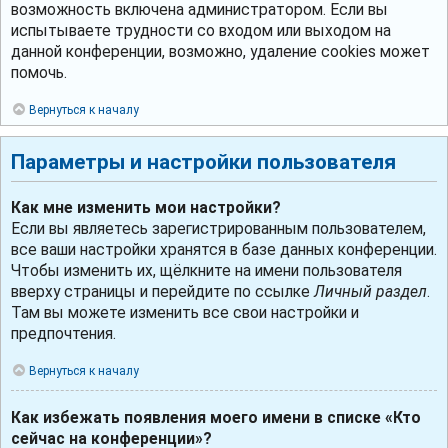
возможность включена администратором. Если вы
испытываете трудности со входом или выходом на
данной конференции, возможно, удаление cookies может
помочь.
Вернуться к началу
Параметры и настройки пользователя
Как мне изменить мои настройки?
Если вы являетесь зарегистрированным пользователем,
все ваши настройки хранятся в базе данных конференции.
Чтобы изменить их, щёлкните на имени пользователя
вверху страницы и перейдите по ссылке
Личный раздел
.
Там вы можете изменить все свои настройки и
предпочтения.
Вернуться к началу
Как избежать появления моего имени в списке «Кто
сейчас на конференции»?