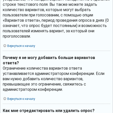
строке текстового поля. Вы также можете задать
количество вариантов, которые могут выбрать
пользователи при голосовании, с помощью опции
«Вариантов ответа», период проведения опроса в днях (0
означает, что опрос будет постоянным) и возможность
пользователей изменять вариант, за который они
проголосовали.
Вернуться к началу
Почему я не могу добавить больше вариантов
ответа?
Ограничение количества вариантов ответа
устанавливается администратором конференции. Если
вам нужно добавить количество вариантов,
превышающее это ограничение, свяжитесь с
администратором конференции.
Вернуться к началу
Как мне отредактировать или удалить опрос?