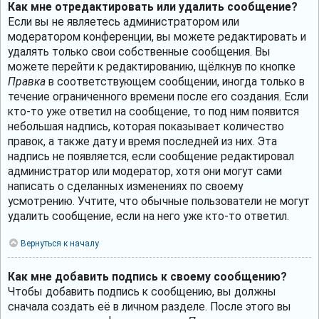
Как мне отредактировать или удалить сообщение?
Если вы не являетесь администратором или
модератором конференции, вы можете редактировать и
удалять только свои собственные сообщения. Вы
можете перейти к редактированию, щёлкнув по кнопке
Правка
в соответствующем сообщении, иногда только в
течение ограниченного времени после его создания. Если
кто-то уже ответил на сообщение, то под ним появится
небольшая надпись, которая показывает количество
правок, а также дату и время последней из них. Эта
надпись не появляется, если сообщение редактировал
администратор или модератор, хотя они могут сами
написать о сделанных изменениях по своему
усмотрению. Учтите, что обычные пользователи не могут
удалить сообщение, если на него уже кто-то ответил.
Вернуться к началу
Как мне добавить подпись к своему сообщению?
Чтобы добавить подпись к сообщению, вы должны
сначала создать её в личном разделе. После этого вы