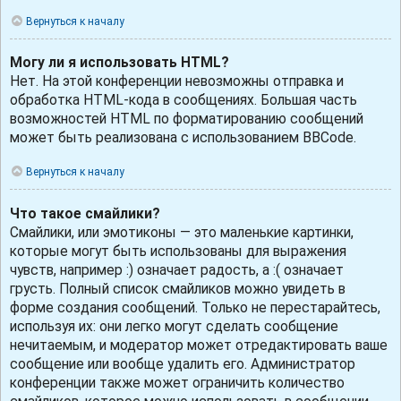
Вернуться к началу
Могу ли я использовать HTML?
Нет. На этой конференции невозможны отправка и
обработка HTML-кода в сообщениях. Большая часть
возможностей HTML по форматированию сообщений
может быть реализована с использованием BBCode.
Вернуться к началу
Что такое смайлики?
Смайлики, или эмотиконы — это маленькие картинки,
которые могут быть использованы для выражения
чувств, например :) означает радость, а :( означает
грусть. Полный список смайликов можно увидеть в
форме создания сообщений. Только не перестарайтесь,
используя их: они легко могут сделать сообщение
нечитаемым, и модератор может отредактировать ваше
сообщение или вообще удалить его. Администратор
конференции также может ограничить количество