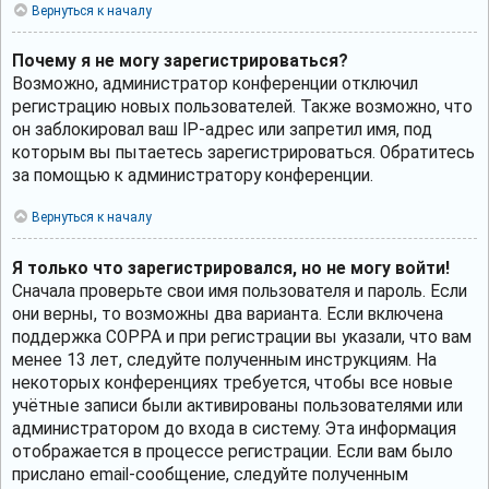
Вернуться к началу
Почему я не могу зарегистрироваться?
Возможно, администратор конференции отключил
регистрацию новых пользователей. Также возможно, что
он заблокировал ваш IP-адрес или запретил имя, под
которым вы пытаетесь зарегистрироваться. Обратитесь
за помощью к администратору конференции.
Вернуться к началу
Я только что зарегистрировался, но не могу войти!
Сначала проверьте свои имя пользователя и пароль. Если
они верны, то возможны два варианта. Если включена
поддержка COPPA и при регистрации вы указали, что вам
менее 13 лет, следуйте полученным инструкциям. На
некоторых конференциях требуется, чтобы все новые
учётные записи были активированы пользователями или
администратором до входа в систему. Эта информация
отображается в процессе регистрации. Если вам было
прислано email-сообщение, следуйте полученным