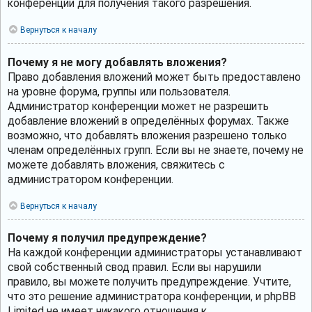
конференции для получения такого разрешения.
Вернуться к началу
Почему я не могу добавлять вложения?
Право добавления вложений может быть предоставлено
на уровне форума, группы или пользователя.
Администратор конференции может не разрешить
добавление вложений в определённых форумах. Также
возможно, что добавлять вложения разрешено только
членам определённых групп. Если вы не знаете, почему не
можете добавлять вложения, свяжитесь с
администратором конференции.
Вернуться к началу
Почему я получил предупреждение?
На каждой конференции администраторы устанавливают
свой собственный свод правил. Если вы нарушили
правило, вы можете получить предупреждение. Учтите,
что это решение администратора конференции, и phpBB
Limited не имеет никакого отношения к