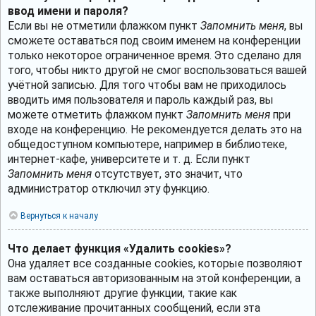
ввод имени и пароля?
Если вы не отметили флажком пункт
Запомнить меня
, вы
сможете оставаться под своим именем на конференции
только некоторое ограниченное время. Это сделано для
того, чтобы никто другой не смог воспользоваться вашей
учётной записью. Для того чтобы вам не приходилось
вводить имя пользователя и пароль каждый раз, вы
можете отметить флажком пункт
Запомнить меня
при
входе на конференцию. Не рекомендуется делать это на
общедоступном компьютере, например в библиотеке,
интернет-кафе, университете и т. д. Если пункт
Запомнить меня
отсутствует, это значит, что
администратор отключил эту функцию.
Вернуться к началу
Что делает функция «Удалить cookies»?
Она удаляет все созданные cookies, которые позволяют
вам оставаться авторизованным на этой конференции, а
также выполняют другие функции, такие как
отслеживание прочитанных сообщений, если эта