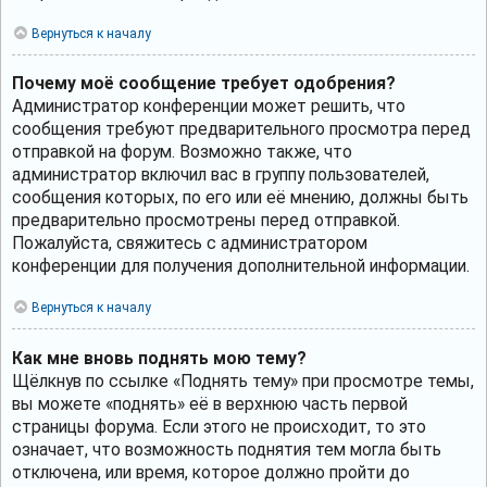
Вернуться к началу
Почему моё сообщение требует одобрения?
Администратор конференции может решить, что
сообщения требуют предварительного просмотра перед
отправкой на форум. Возможно также, что
администратор включил вас в группу пользователей,
сообщения которых, по его или её мнению, должны быть
предварительно просмотрены перед отправкой.
Пожалуйста, свяжитесь с администратором
конференции для получения дополнительной информации.
Вернуться к началу
Как мне вновь поднять мою тему?
Щёлкнув по ссылке «Поднять тему» при просмотре темы,
вы можете «поднять» её в верхнюю часть первой
страницы форума. Если этого не происходит, то это
означает, что возможность поднятия тем могла быть
отключена, или время, которое должно пройти до