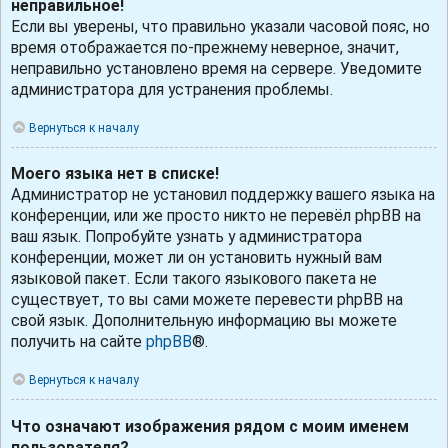
неправильное!
Если вы уверены, что правильно указали часовой пояс, но
время отображается по-прежнему неверное, значит,
неправильно установлено время на сервере. Уведомите
администратора для устранения проблемы.
Вернуться к началу
Моего языка нет в списке!
Администратор не установил поддержку вашего языка на
конференции, или же просто никто не перевёл phpBB на
ваш язык. Попробуйте узнать у администратора
конференции, может ли он установить нужный вам
языковой пакет. Если такого языкового пакета не
существует, то вы сами можете перевести phpBB на
свой язык. Дополнительную информацию вы можете
получить на сайте
phpBB
®.
Вернуться к началу
Что означают изображения рядом с моим именем
пользователя?