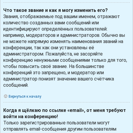
Что такое звание и как я могу изменить его?
Звания, отображаемые под вашим именем, отражают
количество созданных вами сообщений или
идентифицируют определённых пользователей:
например, модераторов и администраторов. Обычно вы
не можете напрямую изменять наименования званий на
конференции, так как они установлены её
администратором. Пожалуйста, не засоряйте
конференцию ненужными сообщениями только для того,
чтобы повысить своё звание. На большинстве
конференций это запрещено, и модератор или
администратор понизят значение вашего счётчика
сообщений.
Вернуться к началу
Когда я щёлкаю по ссылке «email», от меня требуют
войти на конференцию!
Только зарегистрированные пользователи могут
отправлять email-сообщения другим пользователям