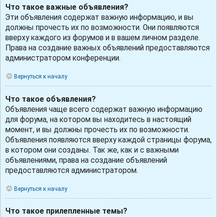
Что такое важные объявления?
Эти объявления содержат важную информацию, и вы
должны прочесть их по возможности. Они появляются
вверху каждого из форумов и в вашем личном разделе.
Права на создание важных объявлений предоставляются
администратором конференции.
Вернуться к началу
Что такое объявления?
Объявления чаще всего содержат важную информацию
для форума, на котором вы находитесь в настоящий
момент, и вы должны прочесть их по возможности.
Объявления появляются вверху каждой страницы форума,
в котором они созданы. Так же, как и с важными
объявлениями, права на создание объявлений
предоставляются администратором.
Вернуться к началу
Что такое прилепленные темы?