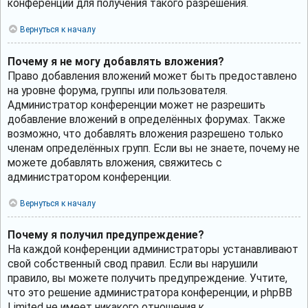
конференции для получения такого разрешения.
Вернуться к началу
Почему я не могу добавлять вложения?
Право добавления вложений может быть предоставлено
на уровне форума, группы или пользователя.
Администратор конференции может не разрешить
добавление вложений в определённых форумах. Также
возможно, что добавлять вложения разрешено только
членам определённых групп. Если вы не знаете, почему не
можете добавлять вложения, свяжитесь с
администратором конференции.
Вернуться к началу
Почему я получил предупреждение?
На каждой конференции администраторы устанавливают
свой собственный свод правил. Если вы нарушили
правило, вы можете получить предупреждение. Учтите,
что это решение администратора конференции, и phpBB
Limited не имеет никакого отношения к