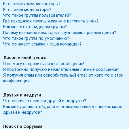
Кто такие администраторы?
Кто такие модераторы?
Что такое группы пользователей?
Где находятся группы и как мне вступить в них?
Как мне стать лидером группы?
Почему названия некоторых групп имеют разные цвета?
Что такое группа по умолчанию?
Что означает ссылка «Наша команда»?
Личные сообщения
Я не могу отправить личные сообщения!
Я постоянно получаю нежелательные личные сообщения!
Я получил спам или оскорбительный email от кого-то с этой
конференции!
Друзья и недруги
Что означают списки друзей и недругов?
Как мне добавлять/удалять пользователей в списках моих
друзей и недругов?
Поиск по форумам