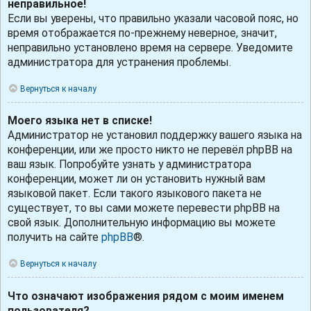
неправильное!
Если вы уверены, что правильно указали часовой пояс, но
время отображается по-прежнему неверное, значит,
неправильно установлено время на сервере. Уведомите
администратора для устранения проблемы.
Вернуться к началу
Моего языка нет в списке!
Администратор не установил поддержку вашего языка на
конференции, или же просто никто не перевёл phpBB на
ваш язык. Попробуйте узнать у администратора
конференции, может ли он установить нужный вам
языковой пакет. Если такого языкового пакета не
существует, то вы сами можете перевести phpBB на
свой язык. Дополнительную информацию вы можете
получить на сайте
phpBB
®.
Вернуться к началу
Что означают изображения рядом с моим именем
пользователя?