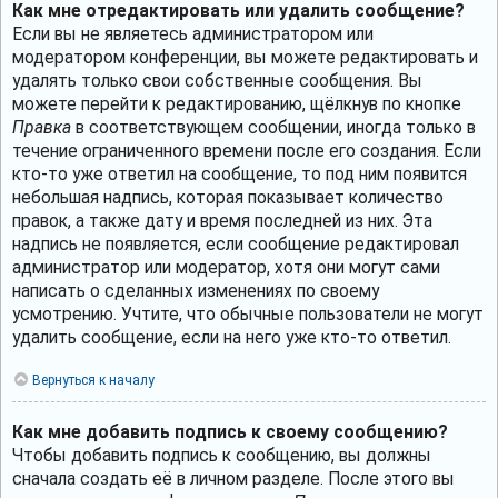
Как мне отредактировать или удалить сообщение?
Если вы не являетесь администратором или
модератором конференции, вы можете редактировать и
удалять только свои собственные сообщения. Вы
можете перейти к редактированию, щёлкнув по кнопке
Правка
в соответствующем сообщении, иногда только в
течение ограниченного времени после его создания. Если
кто-то уже ответил на сообщение, то под ним появится
небольшая надпись, которая показывает количество
правок, а также дату и время последней из них. Эта
надпись не появляется, если сообщение редактировал
администратор или модератор, хотя они могут сами
написать о сделанных изменениях по своему
усмотрению. Учтите, что обычные пользователи не могут
удалить сообщение, если на него уже кто-то ответил.
Вернуться к началу
Как мне добавить подпись к своему сообщению?
Чтобы добавить подпись к сообщению, вы должны
сначала создать её в личном разделе. После этого вы