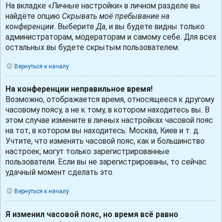
На вкладке «Личные настройки» в личном разделе вы
найдёте опцию
Скрывать моё пребывание на
конференции
. Выберите
Да
, и вы будете видны только
администраторам, модераторам и самому себе. Для всех
остальных вы будете скрытым пользователем.
Вернуться к началу
На конференции неправильное время!
Возможно, отображается время, относящееся к другому
часовому поясу, а не к тому, в котором находитесь вы. В
этом случае измените в личных настройках часовой пояс
на тот, в котором вы находитесь: Москва, Киев и т. д.
Учтите, что изменять часовой пояс, как и большинство
настроек, могут только зарегистрированные
пользователи. Если вы не зарегистрированы, то сейчас
удачный момент сделать это.
Вернуться к началу
Я изменил часовой пояс, но время всё равно