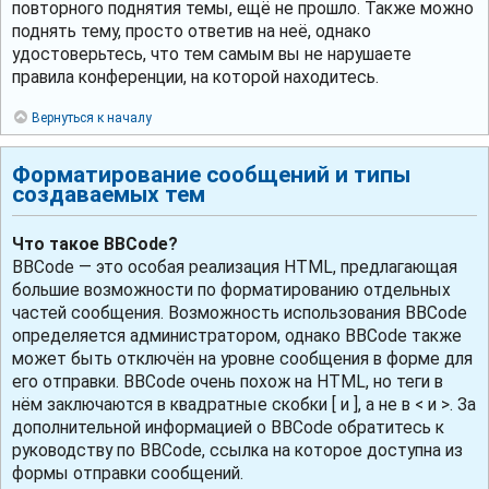
повторного поднятия темы, ещё не прошло. Также можно
поднять тему, просто ответив на неё, однако
удостоверьтесь, что тем самым вы не нарушаете
правила конференции, на которой находитесь.
Вернуться к началу
Форматирование сообщений и типы
создаваемых тем
Что такое BBCode?
BBCode — это особая реализация HTML, предлагающая
большие возможности по форматированию отдельных
частей сообщения. Возможность использования BBCode
определяется администратором, однако BBCode также
может быть отключён на уровне сообщения в форме для
его отправки. BBCode очень похож на HTML, но теги в
нём заключаются в квадратные скобки [ и ], а не в < и >. За
дополнительной информацией о BBCode обратитесь к
руководству по BBCode, ссылка на которое доступна из
формы отправки сообщений.