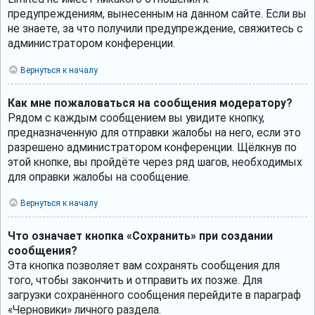
предупреждениям, вынесенным на данном сайте. Если вы
не знаете, за что получили предупреждение, свяжитесь с
администратором конференции.
Вернуться к началу
Как мне пожаловаться на сообщения модератору?
Рядом с каждым сообщением вы увидите кнопку,
предназначенную для отправки жалобы на него, если это
разрешено администратором конференции. Щёлкнув по
этой кнопке, вы пройдёте через ряд шагов, необходимых
для оправки жалобы на сообщение.
Вернуться к началу
Что означает кнопка «Сохранить» при создании
сообщения?
Эта кнопка позволяет вам сохранять сообщения для
того, чтобы закончить и отправить их позже. Для
загрузки сохранённого сообщения перейдите в параграф
«Черновики» личного раздела.