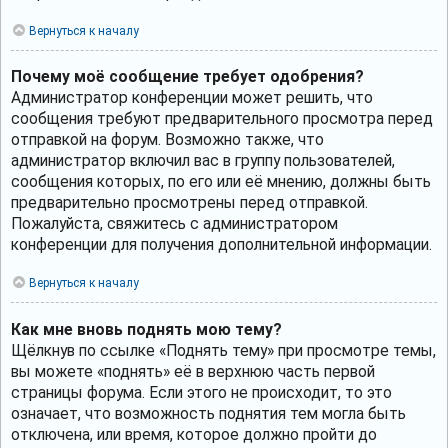
Вернуться к началу
Почему моё сообщение требует одобрения?
Администратор конференции может решить, что
сообщения требуют предварительного просмотра перед
отправкой на форум. Возможно также, что
администратор включил вас в группу пользователей,
сообщения которых, по его или её мнению, должны быть
предварительно просмотрены перед отправкой.
Пожалуйста, свяжитесь с администратором
конференции для получения дополнительной информации.
Вернуться к началу
Как мне вновь поднять мою тему?
Щёлкнув по ссылке «Поднять тему» при просмотре темы,
вы можете «поднять» её в верхнюю часть первой
страницы форума. Если этого не происходит, то это
означает, что возможность поднятия тем могла быть
отключена, или время, которое должно пройти до