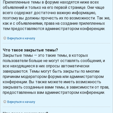
Прилепленные темы в форуме находятся ниже всех
объявлений и только на его первой странице. Они чаще
всего содержат достаточно важную информацию,
поэтому вы должны прочесть их по возможности. Так же,
как и с объявлениями, права на создание прилепленных
тем предоставляются администратором конференции.
Вернуться к началу
Что такое закрытые темы?
Закрытые темы — это такие темы, в которых
пользователи больше не могут оставлять сообщения, и
все находящиеся в них опросы автоматически
завершаются. Темы могут быть закрыты по многим
причинам модератором форума или администратором
конференции. Вы также можете иметь возможность
закрывать созданные вами темы, в зависимости от прав,
предоставленных вам администратором конференции.
Вернуться к началу