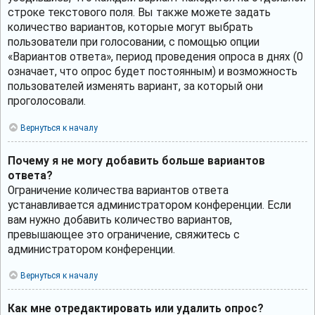
строке текстового поля. Вы также можете задать
количество вариантов, которые могут выбрать
пользователи при голосовании, с помощью опции
«Вариантов ответа», период проведения опроса в днях (0
означает, что опрос будет постоянным) и возможность
пользователей изменять вариант, за который они
проголосовали.
Вернуться к началу
Почему я не могу добавить больше вариантов
ответа?
Ограничение количества вариантов ответа
устанавливается администратором конференции. Если
вам нужно добавить количество вариантов,
превышающее это ограничение, свяжитесь с
администратором конференции.
Вернуться к началу
Как мне отредактировать или удалить опрос?