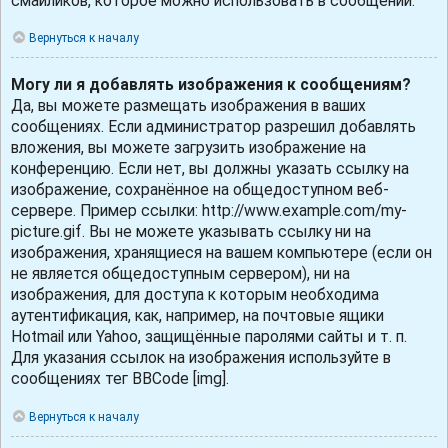
смайликов, которое можно использовать в сообщении.
Вернуться к началу
Могу ли я добавлять изображения к сообщениям?
Да, вы можете размещать изображения в ваших
сообщениях. Если администратор разрешил добавлять
вложения, вы можете загрузить изображение на
конференцию. Если нет, вы должны указать ссылку на
изображение, сохранённое на общедоступном веб-
сервере. Пример ссылки: http://www.example.com/my-
picture.gif. Вы не можете указывать ссылку ни на
изображения, хранящиеся на вашем компьютере (если он
не является общедоступным сервером), ни на
изображения, для доступа к которым необходима
аутентификация, как, например, на почтовые ящики
Hotmail или Yahoo, защищённые паролями сайты и т. п.
Для указания ссылок на изображения используйте в
сообщениях тег BBCode [img].
Вернуться к началу