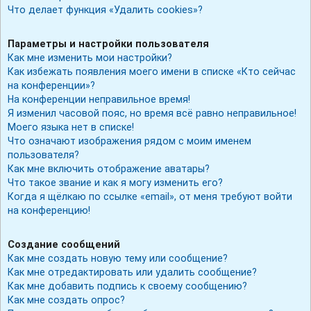
Что делает функция «Удалить cookies»?
Параметры и настройки пользователя
Как мне изменить мои настройки?
Как избежать появления моего имени в списке «Кто сейчас
на конференции»?
На конференции неправильное время!
Я изменил часовой пояс, но время всё равно неправильное!
Моего языка нет в списке!
Что означают изображения рядом с моим именем
пользователя?
Как мне включить отображение аватары?
Что такое звание и как я могу изменить его?
Когда я щёлкаю по ссылке «email», от меня требуют войти
на конференцию!
Создание сообщений
Как мне создать новую тему или сообщение?
Как мне отредактировать или удалить сообщение?
Как мне добавить подпись к своему сообщению?
Как мне создать опрос?