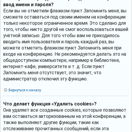
ввод имени и пароля?
Если вы не отметили флажком пункт
Запомнить меня
, вы
сможете оставаться под своим именем на конференции
только некоторое ограниченное время. Это сделано для
того, чтобы никто другой не смог воспользоваться вашей
учётной записью. Для того чтобы вам не приходилось
вводить имя пользователя и пароль каждый раз, вы
можете отметить флажком пункт
Запомнить меня
при
входе на конференцию. Не рекомендуется делать это на
общедоступном компьютере, например в библиотеке,
интернет-кафе, университете и т. д. Если пункт
Запомнить меня
отсутствует, это значит, что
администратор отключил эту функцию.
Вернуться к началу
Что делает функция «Удалить cookies»?
Она удаляет все созданные cookies, которые позволяют
вам оставаться авторизованным на этой конференции, а
также выполняют другие функции, такие как
отслеживание прочитанных сообщений, если эта