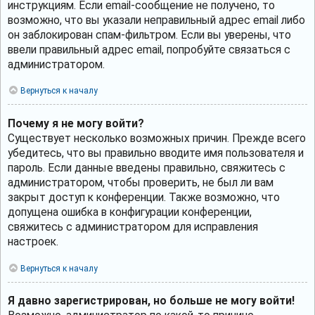
инструкциям. Если email-сообщение не получено, то
возможно, что вы указали неправильный адрес email либо
он заблокирован спам-фильтром. Если вы уверены, что
ввели правильный адрес email, попробуйте связаться с
администратором.
Вернуться к началу
Почему я не могу войти?
Существует несколько возможных причин. Прежде всего
убедитесь, что вы правильно вводите имя пользователя и
пароль. Если данные введены правильно, свяжитесь с
администратором, чтобы проверить, не был ли вам
закрыт доступ к конференции. Также возможно, что
допущена ошибка в конфигурации конференции,
свяжитесь с администратором для исправления
настроек.
Вернуться к началу
Я давно зарегистрирован, но больше не могу войти!