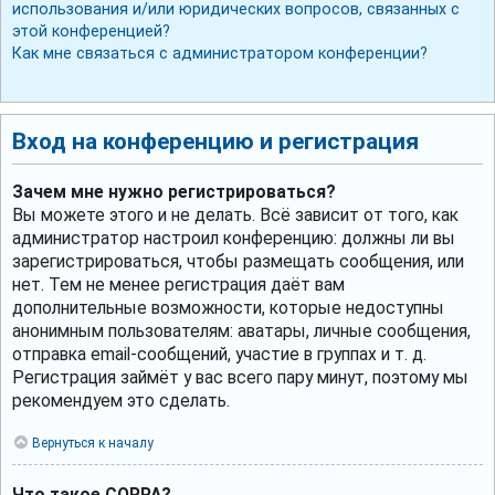
использования и/или юридических вопросов, связанных с
этой конференцией?
Как мне связаться с администратором конференции?
Вход на конференцию и регистрация
Зачем мне нужно регистрироваться?
Вы можете этого и не делать. Всё зависит от того, как
администратор настроил конференцию: должны ли вы
зарегистрироваться, чтобы размещать сообщения, или
нет. Тем не менее регистрация даёт вам
дополнительные возможности, которые недоступны
анонимным пользователям: аватары, личные сообщения,
отправка email-сообщений, участие в группах и т. д.
Регистрация займёт у вас всего пару минут, поэтому мы
рекомендуем это сделать.
Вернуться к началу
Что такое COPPA?