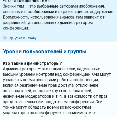
Что такое значки тем?
Значки тем — это выбранные авторами изображения,
связанные с сообщениями и отражающие их содержание.
Возможность использования значков тем зависит от
разрешений, установленных администратором
конференции.
Вернуться к началу
Уровни пользователей и группы
Кто такие администраторы?
Администраторы — это пользователи, наделённые
высшим уровнем контроля над конференцией. Они могут
управлять всеми аспектами работы конференции,
включая разграничение прав доступа, отключение
пользователей, создание групп пользователей,
назначение модераторов и т. п., в зависимости от прав,
предоставленных им создателем конференции. Они
также могут обладать всеми возможностями
модераторов во всех форумах, в зависимости от