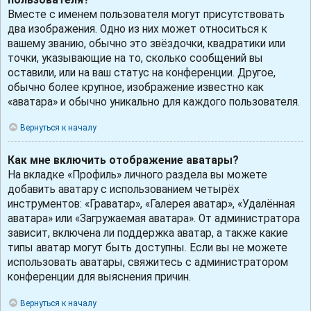
Вместе с именем пользователя могут присутствовать
два изображения. Одно из них может относиться к
вашему званию, обычно это звёздочки, квадратики или
точки, указывающие на то, сколько сообщений вы
оставили, или на ваш статус на конференции. Другое,
обычно более крупное, изображение известно как
«аватара» и обычно уникально для каждого пользователя.
Вернуться к началу
Как мне включить отображение аватары?
На вкладке «Профиль» личного раздела вы можете
добавить аватару с использованием четырёх
инструментов: «Граватар», «Галерея аватар», «Удалённая
аватара» или «Загружаемая аватара». От администратора
зависит, включена ли поддержка аватар, а также какие
типы аватар могут быть доступны. Если вы не можете
использовать аватары, свяжитесь с администратором
конференции для выяснения причин.
Вернуться к началу