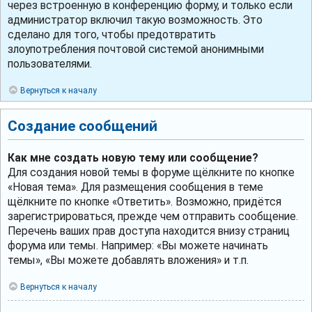
через встроенную в конференцию форму, и только если
администратор включил такую возможность. Это
сделано для того, чтобы предотвратить
злоупотребления почтовой системой анонимными
пользователями.
Вернуться к началу
Создание сообщений
Как мне создать новую тему или сообщение?
Для создания новой темы в форуме щёлкните по кнопке
«Новая тема». Для размещения сообщения в теме
щёлкните по кнопке «Ответить». Возможно, придётся
зарегистрироваться, прежде чем отправить сообщение.
Перечень ваших прав доступа находится внизу страниц
форума или темы. Например: «Вы можете начинать
темы», «Вы можете добавлять вложения» и т.п.
Вернуться к началу