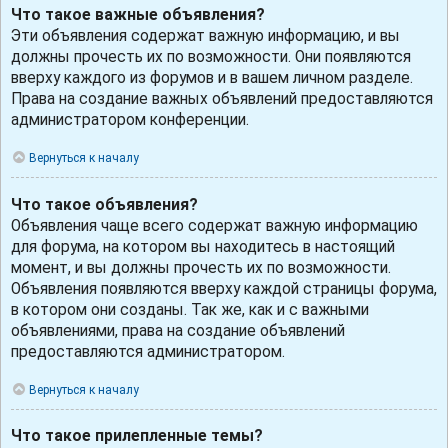
Что такое важные объявления?
Эти объявления содержат важную информацию, и вы
должны прочесть их по возможности. Они появляются
вверху каждого из форумов и в вашем личном разделе.
Права на создание важных объявлений предоставляются
администратором конференции.
Вернуться к началу
Что такое объявления?
Объявления чаще всего содержат важную информацию
для форума, на котором вы находитесь в настоящий
момент, и вы должны прочесть их по возможности.
Объявления появляются вверху каждой страницы форума,
в котором они созданы. Так же, как и с важными
объявлениями, права на создание объявлений
предоставляются администратором.
Вернуться к началу
Что такое прилепленные темы?