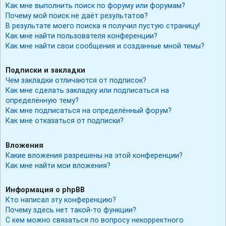
Как мне выполнить поиск по форуму или форумам?
Почему мой поиск не даёт результатов?
В результате моего поиска я получил пустую страницу!
Как мне найти пользователя конференции?
Как мне найти свои сообщения и созданные мной темы?
Подписки и закладки
Чем закладки отличаются от подписок?
Как мне сделать закладку или подписаться на
определённую тему?
Как мне подписаться на определённый форум?
Как мне отказаться от подписки?
Вложения
Какие вложения разрешены на этой конференции?
Как мне найти мои вложения?
Информация о phpBB
Кто написал эту конференцию?
Почему здесь нет такой-то функции?
С кем можно связаться по вопросу некорректного