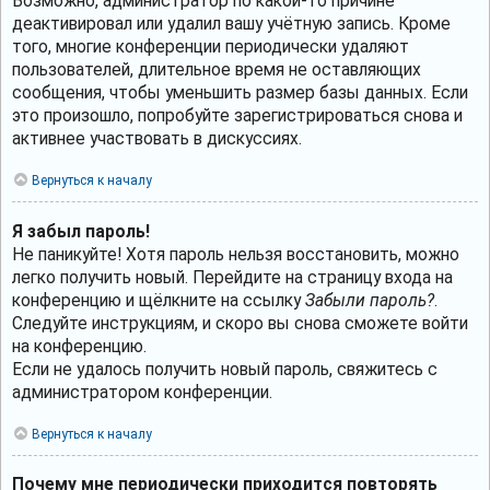
Возможно, администратор по какой-то причине
деактивировал или удалил вашу учётную запись. Кроме
того, многие конференции периодически удаляют
пользователей, длительное время не оставляющих
сообщения, чтобы уменьшить размер базы данных. Если
это произошло, попробуйте зарегистрироваться снова и
активнее участвовать в дискуссиях.
Вернуться к началу
Я забыл пароль!
Не паникуйте! Хотя пароль нельзя восстановить, можно
легко получить новый. Перейдите на страницу входа на
конференцию и щёлкните на ссылку
Забыли пароль?
.
Следуйте инструкциям, и скоро вы снова сможете войти
на конференцию.
Если не удалось получить новый пароль, свяжитесь с
администратором конференции.
Вернуться к началу
Почему мне периодически приходится повторять