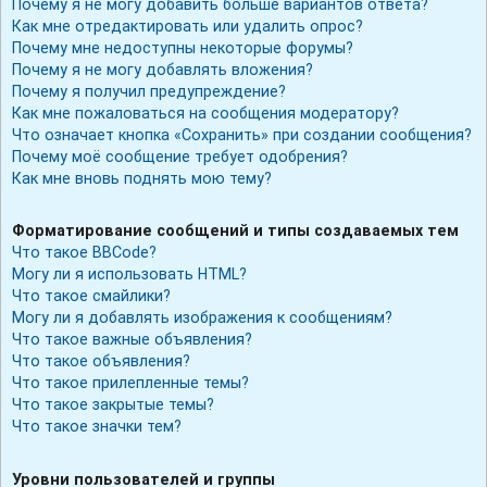
Почему я не могу добавить больше вариантов ответа?
Как мне отредактировать или удалить опрос?
Почему мне недоступны некоторые форумы?
Почему я не могу добавлять вложения?
Почему я получил предупреждение?
Как мне пожаловаться на сообщения модератору?
Что означает кнопка «Сохранить» при создании сообщения?
Почему моё сообщение требует одобрения?
Как мне вновь поднять мою тему?
Форматирование сообщений и типы создаваемых тем
Что такое BBCode?
Могу ли я использовать HTML?
Что такое смайлики?
Могу ли я добавлять изображения к сообщениям?
Что такое важные объявления?
Что такое объявления?
Что такое прилепленные темы?
Что такое закрытые темы?
Что такое значки тем?
Уровни пользователей и группы