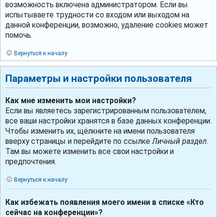
возможность включена администратором. Если вы
испытываете трудности со входом или выходом на
данной конференции, возможно, удаление cookies может
помочь.
Вернуться к началу
Параметры и настройки пользователя
Как мне изменить мои настройки?
Если вы являетесь зарегистрированным пользователем,
все ваши настройки хранятся в базе данных конференции.
Чтобы изменить их, щёлкните на имени пользователя
вверху страницы и перейдите по ссылке
Личный раздел
.
Там вы можете изменить все свои настройки и
предпочтения.
Вернуться к началу
Как избежать появления моего имени в списке «Кто
сейчас на конференции»?