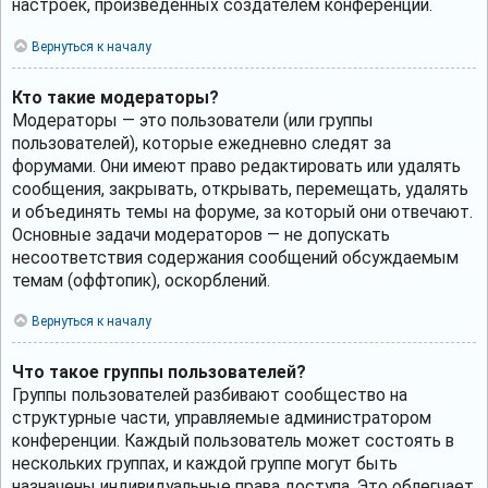
настроек, произведённых создателем конференции.
Вернуться к началу
Кто такие модераторы?
Модераторы — это пользователи (или группы
пользователей), которые ежедневно следят за
форумами. Они имеют право редактировать или удалять
сообщения, закрывать, открывать, перемещать, удалять
и объединять темы на форуме, за который они отвечают.
Основные задачи модераторов — не допускать
несоответствия содержания сообщений обсуждаемым
темам (оффтопик), оскорблений.
Вернуться к началу
Что такое группы пользователей?
Группы пользователей разбивают сообщество на
структурные части, управляемые администратором
конференции. Каждый пользователь может состоять в
нескольких группах, и каждой группе могут быть
назначены индивидуальные права доступа. Это облегчает