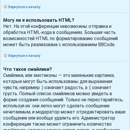
Вернуться к началу
Могу ли я использовать HTML?
Нет. На этой конференции невозможны отправка и
обработка HTML-кода в сообщениях. Большая часть
возможностей HTML по форматированию сообщений
может быть реализована с использованием BBCode.
Вернуться к началу
Что такое смайлики?
Смайлики, или эмотиконы — это маленькие картинки,
которые могут быть использованы для выражения
чувств, например :) означает радость, а :( означает
грусть. Полный список смайликов можно увидеть в
форме создания сообщений. Только не перестарайтесь,
используя их: они легко могут сделать сообщение
нечитаемым, и модератор может отредактировать ваше
сообщение или вообще удалить его. Администратор
конференции также может ограничить количество