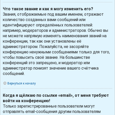
Что такое звание и как я могу изменить его?
Звания, отображаемые под вашим именем, отражают
количество созданных вами сообщений или
идентифицируют определённых пользователей:
например, модераторов и администраторов. Обычно вы
не можете напрямую изменять наименования званий на
конференции, так как они установлены её
администратором. Пожалуйста, не засоряйте
конференцию ненужными сообщениями только для того,
чтобы повысить своё звание. На большинстве
конференций это запрещено, и модератор или
администратор понизят значение вашего счётчика
сообщений.
Вернуться к началу
Когда я щёлкаю по ссылке «email», от меня требуют
войти на конференцию!
Только зарегистрированные пользователи могут
отправлять email-сообщения другим пользователям