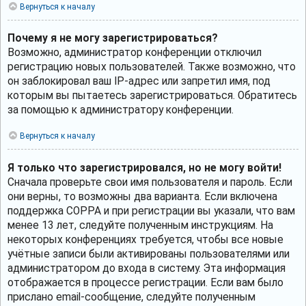
Вернуться к началу
Почему я не могу зарегистрироваться?
Возможно, администратор конференции отключил
регистрацию новых пользователей. Также возможно, что
он заблокировал ваш IP-адрес или запретил имя, под
которым вы пытаетесь зарегистрироваться. Обратитесь
за помощью к администратору конференции.
Вернуться к началу
Я только что зарегистрировался, но не могу войти!
Сначала проверьте свои имя пользователя и пароль. Если
они верны, то возможны два варианта. Если включена
поддержка COPPA и при регистрации вы указали, что вам
менее 13 лет, следуйте полученным инструкциям. На
некоторых конференциях требуется, чтобы все новые
учётные записи были активированы пользователями или
администратором до входа в систему. Эта информация
отображается в процессе регистрации. Если вам было
прислано email-сообщение, следуйте полученным