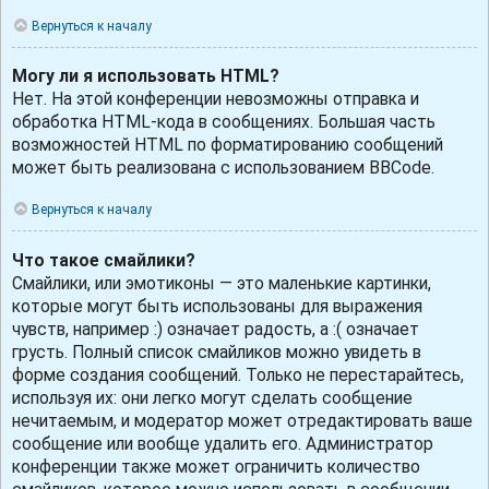
Вернуться к началу
Могу ли я использовать HTML?
Нет. На этой конференции невозможны отправка и
обработка HTML-кода в сообщениях. Большая часть
возможностей HTML по форматированию сообщений
может быть реализована с использованием BBCode.
Вернуться к началу
Что такое смайлики?
Смайлики, или эмотиконы — это маленькие картинки,
которые могут быть использованы для выражения
чувств, например :) означает радость, а :( означает
грусть. Полный список смайликов можно увидеть в
форме создания сообщений. Только не перестарайтесь,
используя их: они легко могут сделать сообщение
нечитаемым, и модератор может отредактировать ваше
сообщение или вообще удалить его. Администратор
конференции также может ограничить количество