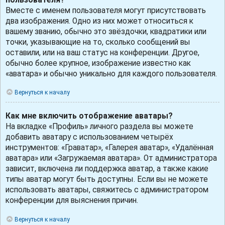
Вместе с именем пользователя могут присутствовать
два изображения. Одно из них может относиться к
вашему званию, обычно это звёздочки, квадратики или
точки, указывающие на то, сколько сообщений вы
оставили, или на ваш статус на конференции. Другое,
обычно более крупное, изображение известно как
«аватара» и обычно уникально для каждого пользователя.
Вернуться к началу
Как мне включить отображение аватары?
На вкладке «Профиль» личного раздела вы можете
добавить аватару с использованием четырёх
инструментов: «Граватар», «Галерея аватар», «Удалённая
аватара» или «Загружаемая аватара». От администратора
зависит, включена ли поддержка аватар, а также какие
типы аватар могут быть доступны. Если вы не можете
использовать аватары, свяжитесь с администратором
конференции для выяснения причин.
Вернуться к началу