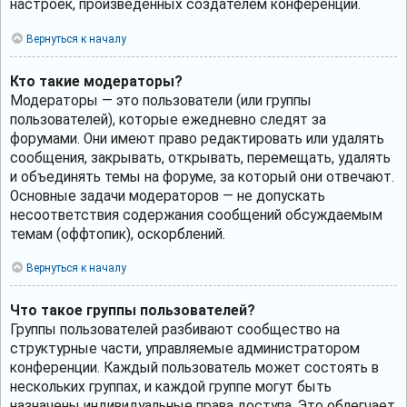
настроек, произведённых создателем конференции.
Вернуться к началу
Кто такие модераторы?
Модераторы — это пользователи (или группы
пользователей), которые ежедневно следят за
форумами. Они имеют право редактировать или удалять
сообщения, закрывать, открывать, перемещать, удалять
и объединять темы на форуме, за который они отвечают.
Основные задачи модераторов — не допускать
несоответствия содержания сообщений обсуждаемым
темам (оффтопик), оскорблений.
Вернуться к началу
Что такое группы пользователей?
Группы пользователей разбивают сообщество на
структурные части, управляемые администратором
конференции. Каждый пользователь может состоять в
нескольких группах, и каждой группе могут быть
назначены индивидуальные права доступа. Это облегчает