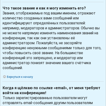
Что такое звание и как я могу изменить его?
Звания, отображаемые под вашим именем, отражают
количество созданных вами сообщений или
идентифицируют определённых пользователей:
например, модераторов и администраторов. Обычно вы
не можете напрямую изменять наименования званий на
конференции, так как они установлены её
администратором. Пожалуйста, не засоряйте
конференцию ненужными сообщениями только для того,
чтобы повысить своё звание. На большинстве
конференций это запрещено, и модератор или
администратор понизят значение вашего счётчика
сообщений.
Вернуться к началу
Когда я щёлкаю по ссылке «email», от меня требуют
войти на конференцию!
Только зарегистрированные пользователи могут
отправлять email-сообщения другим пользователям