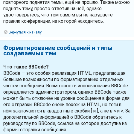
повторного поднятия темы, ещё не прошло. Также можно
поднять тему, просто ответив на неё, однако
удостоверьтесь, что тем самым вы не нарушаете
правила конференции, на которой находитесь.
Вернуться к началу
Форматирование сообщений и типы
создаваемых тем
Что такое BBCode?
BBCode — это особая реализация HTML, предлагающая
большие возможности по форматированию отдельных
частей сообщения. Возможность использования BBCode
определяется администратором, однако BBCode также
может быть отключён на уровне сообщения в форме для
его отправки. BBCode очень похож на HTML, но теги в
нём заключаются в квадратные скобки [ и ], а не в < и >. За
дополнительной информацией о BBCode обратитесь к
руководству по BBCode, ссылка на которое доступна из
формы отправки сообщений.