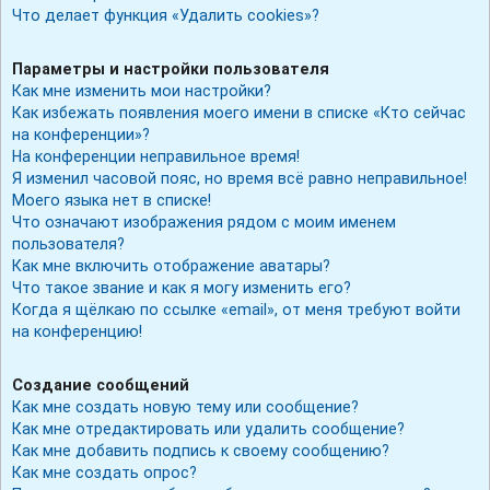
Что делает функция «Удалить cookies»?
Параметры и настройки пользователя
Как мне изменить мои настройки?
Как избежать появления моего имени в списке «Кто сейчас
на конференции»?
На конференции неправильное время!
Я изменил часовой пояс, но время всё равно неправильное!
Моего языка нет в списке!
Что означают изображения рядом с моим именем
пользователя?
Как мне включить отображение аватары?
Что такое звание и как я могу изменить его?
Когда я щёлкаю по ссылке «email», от меня требуют войти
на конференцию!
Создание сообщений
Как мне создать новую тему или сообщение?
Как мне отредактировать или удалить сообщение?
Как мне добавить подпись к своему сообщению?
Как мне создать опрос?