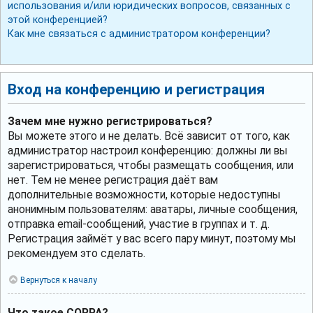
использования и/или юридических вопросов, связанных с
этой конференцией?
Как мне связаться с администратором конференции?
Вход на конференцию и регистрация
Зачем мне нужно регистрироваться?
Вы можете этого и не делать. Всё зависит от того, как
администратор настроил конференцию: должны ли вы
зарегистрироваться, чтобы размещать сообщения, или
нет. Тем не менее регистрация даёт вам
дополнительные возможности, которые недоступны
анонимным пользователям: аватары, личные сообщения,
отправка email-сообщений, участие в группах и т. д.
Регистрация займёт у вас всего пару минут, поэтому мы
рекомендуем это сделать.
Вернуться к началу
Что такое COPPA?