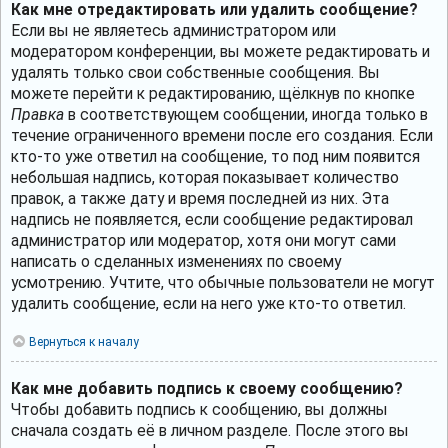
Как мне отредактировать или удалить сообщение?
Если вы не являетесь администратором или
модератором конференции, вы можете редактировать и
удалять только свои собственные сообщения. Вы
можете перейти к редактированию, щёлкнув по кнопке
Правка
в соответствующем сообщении, иногда только в
течение ограниченного времени после его создания. Если
кто-то уже ответил на сообщение, то под ним появится
небольшая надпись, которая показывает количество
правок, а также дату и время последней из них. Эта
надпись не появляется, если сообщение редактировал
администратор или модератор, хотя они могут сами
написать о сделанных изменениях по своему
усмотрению. Учтите, что обычные пользователи не могут
удалить сообщение, если на него уже кто-то ответил.
Вернуться к началу
Как мне добавить подпись к своему сообщению?
Чтобы добавить подпись к сообщению, вы должны
сначала создать её в личном разделе. После этого вы