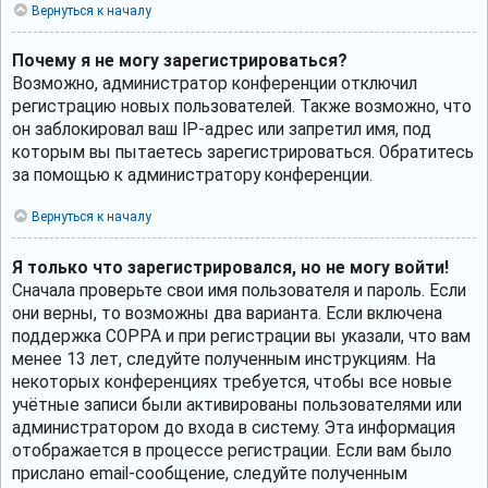
Вернуться к началу
Почему я не могу зарегистрироваться?
Возможно, администратор конференции отключил
регистрацию новых пользователей. Также возможно, что
он заблокировал ваш IP-адрес или запретил имя, под
которым вы пытаетесь зарегистрироваться. Обратитесь
за помощью к администратору конференции.
Вернуться к началу
Я только что зарегистрировался, но не могу войти!
Сначала проверьте свои имя пользователя и пароль. Если
они верны, то возможны два варианта. Если включена
поддержка COPPA и при регистрации вы указали, что вам
менее 13 лет, следуйте полученным инструкциям. На
некоторых конференциях требуется, чтобы все новые
учётные записи были активированы пользователями или
администратором до входа в систему. Эта информация
отображается в процессе регистрации. Если вам было
прислано email-сообщение, следуйте полученным