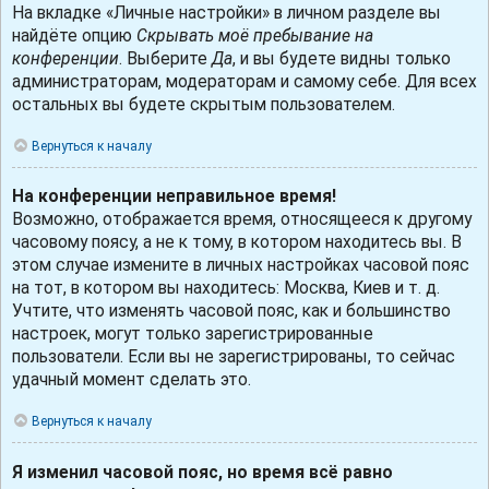
На вкладке «Личные настройки» в личном разделе вы
найдёте опцию
Скрывать моё пребывание на
конференции
. Выберите
Да
, и вы будете видны только
администраторам, модераторам и самому себе. Для всех
остальных вы будете скрытым пользователем.
Вернуться к началу
На конференции неправильное время!
Возможно, отображается время, относящееся к другому
часовому поясу, а не к тому, в котором находитесь вы. В
этом случае измените в личных настройках часовой пояс
на тот, в котором вы находитесь: Москва, Киев и т. д.
Учтите, что изменять часовой пояс, как и большинство
настроек, могут только зарегистрированные
пользователи. Если вы не зарегистрированы, то сейчас
удачный момент сделать это.
Вернуться к началу
Я изменил часовой пояс, но время всё равно