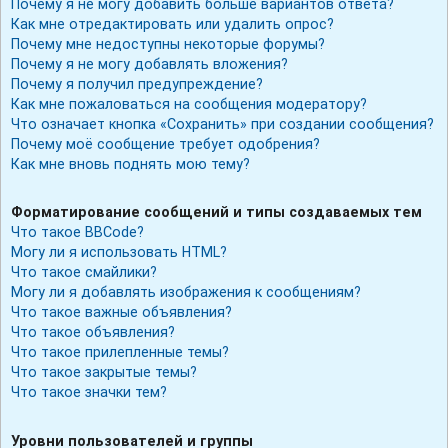
Почему я не могу добавить больше вариантов ответа?
Как мне отредактировать или удалить опрос?
Почему мне недоступны некоторые форумы?
Почему я не могу добавлять вложения?
Почему я получил предупреждение?
Как мне пожаловаться на сообщения модератору?
Что означает кнопка «Сохранить» при создании сообщения?
Почему моё сообщение требует одобрения?
Как мне вновь поднять мою тему?
Форматирование сообщений и типы создаваемых тем
Что такое BBCode?
Могу ли я использовать HTML?
Что такое смайлики?
Могу ли я добавлять изображения к сообщениям?
Что такое важные объявления?
Что такое объявления?
Что такое прилепленные темы?
Что такое закрытые темы?
Что такое значки тем?
Уровни пользователей и группы