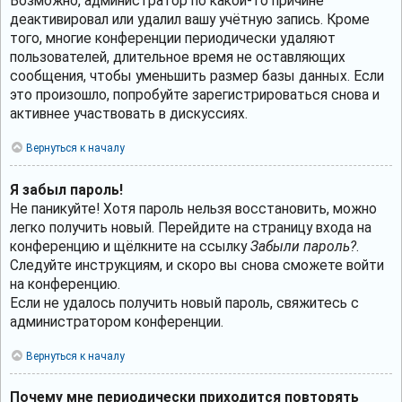
Возможно, администратор по какой-то причине
деактивировал или удалил вашу учётную запись. Кроме
того, многие конференции периодически удаляют
пользователей, длительное время не оставляющих
сообщения, чтобы уменьшить размер базы данных. Если
это произошло, попробуйте зарегистрироваться снова и
активнее участвовать в дискуссиях.
Вернуться к началу
Я забыл пароль!
Не паникуйте! Хотя пароль нельзя восстановить, можно
легко получить новый. Перейдите на страницу входа на
конференцию и щёлкните на ссылку
Забыли пароль?
.
Следуйте инструкциям, и скоро вы снова сможете войти
на конференцию.
Если не удалось получить новый пароль, свяжитесь с
администратором конференции.
Вернуться к началу
Почему мне периодически приходится повторять