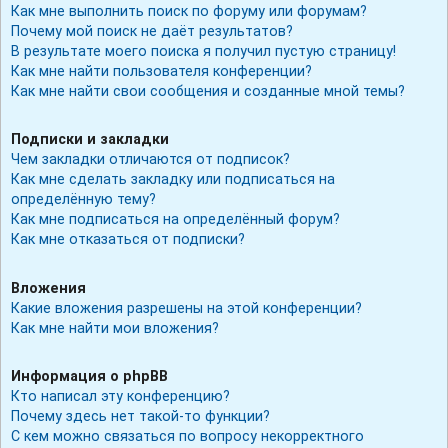
Как мне выполнить поиск по форуму или форумам?
Почему мой поиск не даёт результатов?
В результате моего поиска я получил пустую страницу!
Как мне найти пользователя конференции?
Как мне найти свои сообщения и созданные мной темы?
Подписки и закладки
Чем закладки отличаются от подписок?
Как мне сделать закладку или подписаться на
определённую тему?
Как мне подписаться на определённый форум?
Как мне отказаться от подписки?
Вложения
Какие вложения разрешены на этой конференции?
Как мне найти мои вложения?
Информация о phpBB
Кто написал эту конференцию?
Почему здесь нет такой-то функции?
С кем можно связаться по вопросу некорректного