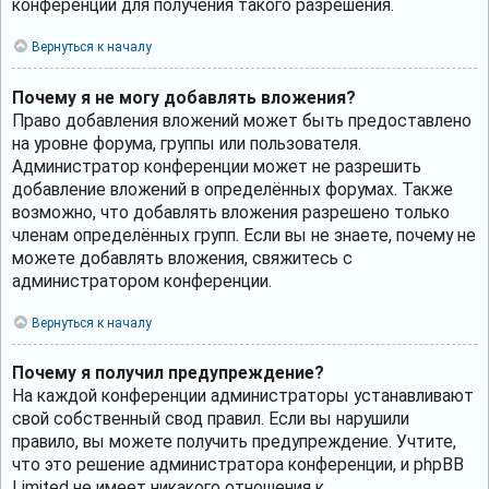
конференции для получения такого разрешения.
Вернуться к началу
Почему я не могу добавлять вложения?
Право добавления вложений может быть предоставлено
на уровне форума, группы или пользователя.
Администратор конференции может не разрешить
добавление вложений в определённых форумах. Также
возможно, что добавлять вложения разрешено только
членам определённых групп. Если вы не знаете, почему не
можете добавлять вложения, свяжитесь с
администратором конференции.
Вернуться к началу
Почему я получил предупреждение?
На каждой конференции администраторы устанавливают
свой собственный свод правил. Если вы нарушили
правило, вы можете получить предупреждение. Учтите,
что это решение администратора конференции, и phpBB
Limited не имеет никакого отношения к