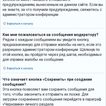
предупреждениям, вынесенным на данном сайте. Если вы
не знаете, за что получили предупреждение, свяжитесь с
администратором конференции.
Вернуться к началу
Как мне пожаловаться на сообщения модератору?
Рядом с каждым сообщением вы увидите кнопку,
предназначенную для отправки жалобы на него, если это
разрешено администратором конференции. Щёлкнув по
этой кнопке, вы пройдёте через ряд шагов, необходимых
для оправки жалобы на сообщение.
Вернуться к началу
Что означает кнопка «Сохранить» при создании
сообщения?
Эта кнопка позволяет вам сохранять сообщения для
того, чтобы закончить и отправить их позже. Для
загрузки сохранённого сообщения перейдите в параграф
«Черновики» личного раздела.