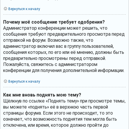
Вернуться к началу
Почему моё сообщение требует одобрения?
Администратор конференции может решить, что
сообщения требуют предварительного просмотра перед
отправкой на форум. Возможно также, что
администратор включил вас в группу пользователей,
сообщения которых, по его или её мнению, должны быть
предварительно просмотрены перед отправкой.
Пожалуйста, свяжитесь с администратором
конференции для получения дополнительной информации.
Вернуться к началу
Как мне вновь поднять мою тему?
Щёлкнув по ссылке «Поднять тему» при просмотре темы,
вы можете «поднять» её в верхнюю часть первой
страницы форума. Если этого не происходит, то это
означает, что возможность поднятия тем могла быть
отключена, или время, которое должно пройти до