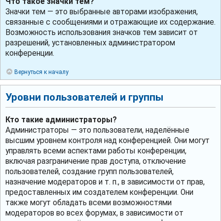
Что такое значки тем?
Значки тем — это выбранные авторами изображения,
связанные с сообщениями и отражающие их содержание.
Возможность использования значков тем зависит от
разрешений, установленных администратором
конференции.
Вернуться к началу
Уровни пользователей и группы
Кто такие администраторы?
Администраторы — это пользователи, наделённые
высшим уровнем контроля над конференцией. Они могут
управлять всеми аспектами работы конференции,
включая разграничение прав доступа, отключение
пользователей, создание групп пользователей,
назначение модераторов и т. п., в зависимости от прав,
предоставленных им создателем конференции. Они
также могут обладать всеми возможностями
модераторов во всех форумах, в зависимости от