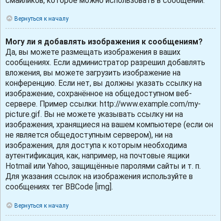
смайликов, которое можно использовать в сообщении.
Вернуться к началу
Могу ли я добавлять изображения к сообщениям?
Да, вы можете размещать изображения в ваших
сообщениях. Если администратор разрешил добавлять
вложения, вы можете загрузить изображение на
конференцию. Если нет, вы должны указать ссылку на
изображение, сохранённое на общедоступном веб-
сервере. Пример ссылки: http://www.example.com/my-
picture.gif. Вы не можете указывать ссылку ни на
изображения, хранящиеся на вашем компьютере (если он
не является общедоступным сервером), ни на
изображения, для доступа к которым необходима
аутентификация, как, например, на почтовые ящики
Hotmail или Yahoo, защищённые паролями сайты и т. п.
Для указания ссылок на изображения используйте в
сообщениях тег BBCode [img].
Вернуться к началу