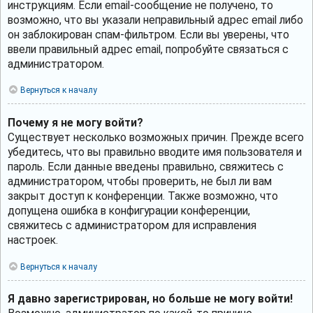
инструкциям. Если email-сообщение не получено, то
возможно, что вы указали неправильный адрес email либо
он заблокирован спам-фильтром. Если вы уверены, что
ввели правильный адрес email, попробуйте связаться с
администратором.
Вернуться к началу
Почему я не могу войти?
Существует несколько возможных причин. Прежде всего
убедитесь, что вы правильно вводите имя пользователя и
пароль. Если данные введены правильно, свяжитесь с
администратором, чтобы проверить, не был ли вам
закрыт доступ к конференции. Также возможно, что
допущена ошибка в конфигурации конференции,
свяжитесь с администратором для исправления
настроек.
Вернуться к началу
Я давно зарегистрирован, но больше не могу войти!