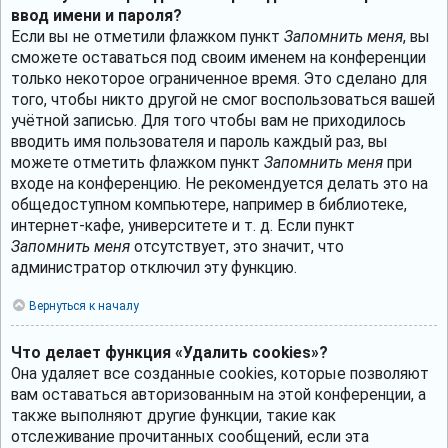
ввод имени и пароля?
Если вы не отметили флажком пункт
Запомнить меня
, вы
сможете оставаться под своим именем на конференции
только некоторое ограниченное время. Это сделано для
того, чтобы никто другой не смог воспользоваться вашей
учётной записью. Для того чтобы вам не приходилось
вводить имя пользователя и пароль каждый раз, вы
можете отметить флажком пункт
Запомнить меня
при
входе на конференцию. Не рекомендуется делать это на
общедоступном компьютере, например в библиотеке,
интернет-кафе, университете и т. д. Если пункт
Запомнить меня
отсутствует, это значит, что
администратор отключил эту функцию.
Вернуться к началу
Что делает функция «Удалить cookies»?
Она удаляет все созданные cookies, которые позволяют
вам оставаться авторизованным на этой конференции, а
также выполняют другие функции, такие как
отслеживание прочитанных сообщений, если эта