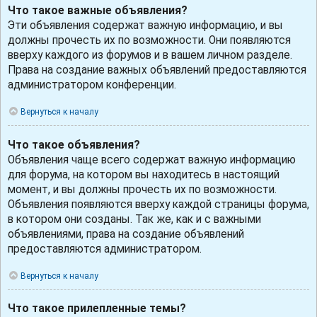
Что такое важные объявления?
Эти объявления содержат важную информацию, и вы
должны прочесть их по возможности. Они появляются
вверху каждого из форумов и в вашем личном разделе.
Права на создание важных объявлений предоставляются
администратором конференции.
Вернуться к началу
Что такое объявления?
Объявления чаще всего содержат важную информацию
для форума, на котором вы находитесь в настоящий
момент, и вы должны прочесть их по возможности.
Объявления появляются вверху каждой страницы форума,
в котором они созданы. Так же, как и с важными
объявлениями, права на создание объявлений
предоставляются администратором.
Вернуться к началу
Что такое прилепленные темы?