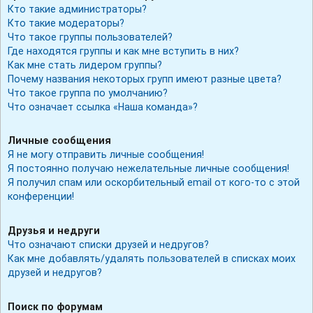
Кто такие администраторы?
Кто такие модераторы?
Что такое группы пользователей?
Где находятся группы и как мне вступить в них?
Как мне стать лидером группы?
Почему названия некоторых групп имеют разные цвета?
Что такое группа по умолчанию?
Что означает ссылка «Наша команда»?
Личные сообщения
Я не могу отправить личные сообщения!
Я постоянно получаю нежелательные личные сообщения!
Я получил спам или оскорбительный email от кого-то с этой
конференции!
Друзья и недруги
Что означают списки друзей и недругов?
Как мне добавлять/удалять пользователей в списках моих
друзей и недругов?
Поиск по форумам