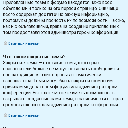
Прилепленные темы в форуме находятся ниже всех
объявлений и только на его первой странице. Они чаще
всего содержат достаточно важную информацию,
поэтому вы должны прочесть их по возможности. Так же,
как и с объявлениями, права на создание прилепленных
тем предоставляются администратором конференции.
Вернуться к началу
Что такое закрытые темы?
Закрытые темы — это такие темы, в которых
пользователи больше не могут оставлять сообщения, и
все находящиеся в них опросы автоматически
завершаются. Темы могут быть закрыты по многим
причинам модератором форума или администратором
конференции. Вы также можете иметь возможность
закрывать созданные вами темы, в зависимости от прав,
предоставленных вам администратором конференции.
Вернуться к началу