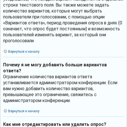
строке текстового поля. Вы также можете задать
количество вариантов, которые могут выбрать
пользователи при голосовании, с помощью опции
«Вариантов ответа», период проведения опроса в днях (0
означает, что опрос будет постоянным) и возможность
пользователей изменять вариант, за который они
проголосовали.
Вернуться к началу
Почему я не могу добавить больше вариантов
ответа?
Ограничение количества вариантов ответа
устанавливается администратором конференции. Если
вам нужно добавить количество вариантов,
превышающее это ограничение, свяжитесь с
администратором конференции.
Вернуться к началу
Как мне отредактировать или удалить опрос?