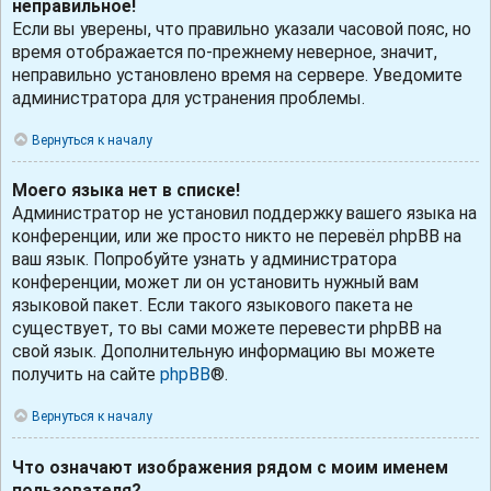
неправильное!
Если вы уверены, что правильно указали часовой пояс, но
время отображается по-прежнему неверное, значит,
неправильно установлено время на сервере. Уведомите
администратора для устранения проблемы.
Вернуться к началу
Моего языка нет в списке!
Администратор не установил поддержку вашего языка на
конференции, или же просто никто не перевёл phpBB на
ваш язык. Попробуйте узнать у администратора
конференции, может ли он установить нужный вам
языковой пакет. Если такого языкового пакета не
существует, то вы сами можете перевести phpBB на
свой язык. Дополнительную информацию вы можете
получить на сайте
phpBB
®.
Вернуться к началу
Что означают изображения рядом с моим именем
пользователя?