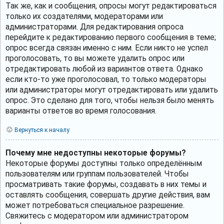
Так же, как и сообщения, опросы могут редактироваться
только их создателями, модераторами или
администраторами. Для редактирования опроса
перейдите к редактированию первого сообщения в теме;
опрос всегда связан именно с ним. Если никто не успел
проголосовать, то вы можете удалить опрос или
отредактировать любой из вариантов ответа. Однако
если кто-то уже проголосовал, то только модераторы
или администраторы могут отредактировать или удалить
опрос. Это сделано для того, чтобы нельзя было менять
варианты ответов во время голосования.
Вернуться к началу
Почему мне недоступны некоторые форумы?
Некоторые форумы доступны только определённым
пользователям или группам пользователей. Чтобы
просматривать такие форумы, создавать в них темы и
оставлять сообщения, совершать другие действия, вам
может потребоваться специальное разрешение.
Свяжитесь с модератором или администратором