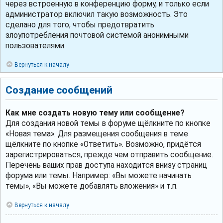
через встроенную в конференцию форму, и только если
администратор включил такую возможность. Это
сделано для того, чтобы предотвратить
злоупотребления почтовой системой анонимными
пользователями.
Вернуться к началу
Создание сообщений
Как мне создать новую тему или сообщение?
Для создания новой темы в форуме щёлкните по кнопке
«Новая тема». Для размещения сообщения в теме
щёлкните по кнопке «Ответить». Возможно, придётся
зарегистрироваться, прежде чем отправить сообщение.
Перечень ваших прав доступа находится внизу страниц
форума или темы. Например: «Вы можете начинать
темы», «Вы можете добавлять вложения» и т.п.
Вернуться к началу