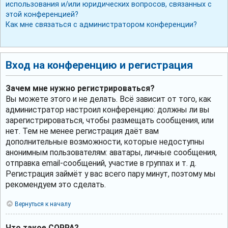
использования и/или юридических вопросов, связанных с
этой конференцией?
Как мне связаться с администратором конференции?
Вход на конференцию и регистрация
Зачем мне нужно регистрироваться?
Вы можете этого и не делать. Всё зависит от того, как
администратор настроил конференцию: должны ли вы
зарегистрироваться, чтобы размещать сообщения, или
нет. Тем не менее регистрация даёт вам
дополнительные возможности, которые недоступны
анонимным пользователям: аватары, личные сообщения,
отправка email-сообщений, участие в группах и т. д.
Регистрация займёт у вас всего пару минут, поэтому мы
рекомендуем это сделать.
Вернуться к началу
Что такое COPPA?