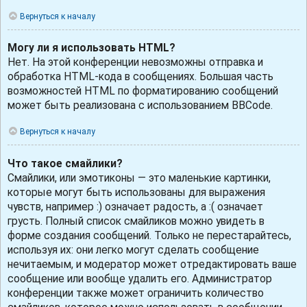
Вернуться к началу
Могу ли я использовать HTML?
Нет. На этой конференции невозможны отправка и
обработка HTML-кода в сообщениях. Большая часть
возможностей HTML по форматированию сообщений
может быть реализована с использованием BBCode.
Вернуться к началу
Что такое смайлики?
Смайлики, или эмотиконы — это маленькие картинки,
которые могут быть использованы для выражения
чувств, например :) означает радость, а :( означает
грусть. Полный список смайликов можно увидеть в
форме создания сообщений. Только не перестарайтесь,
используя их: они легко могут сделать сообщение
нечитаемым, и модератор может отредактировать ваше
сообщение или вообще удалить его. Администратор
конференции также может ограничить количество