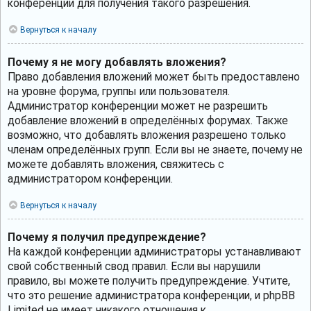
конференции для получения такого разрешения.
Вернуться к началу
Почему я не могу добавлять вложения?
Право добавления вложений может быть предоставлено
на уровне форума, группы или пользователя.
Администратор конференции может не разрешить
добавление вложений в определённых форумах. Также
возможно, что добавлять вложения разрешено только
членам определённых групп. Если вы не знаете, почему не
можете добавлять вложения, свяжитесь с
администратором конференции.
Вернуться к началу
Почему я получил предупреждение?
На каждой конференции администраторы устанавливают
свой собственный свод правил. Если вы нарушили
правило, вы можете получить предупреждение. Учтите,
что это решение администратора конференции, и phpBB
Limited не имеет никакого отношения к