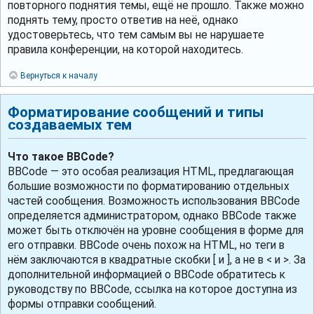
повторного поднятия темы, ещё не прошло. Также можно
поднять тему, просто ответив на неё, однако
удостоверьтесь, что тем самым вы не нарушаете
правила конференции, на которой находитесь.
Вернуться к началу
Форматирование сообщений и типы
создаваемых тем
Что такое BBCode?
BBCode — это особая реализация HTML, предлагающая
большие возможности по форматированию отдельных
частей сообщения. Возможность использования BBCode
определяется администратором, однако BBCode также
может быть отключён на уровне сообщения в форме для
его отправки. BBCode очень похож на HTML, но теги в
нём заключаются в квадратные скобки [ и ], а не в < и >. За
дополнительной информацией о BBCode обратитесь к
руководству по BBCode, ссылка на которое доступна из
формы отправки сообщений.