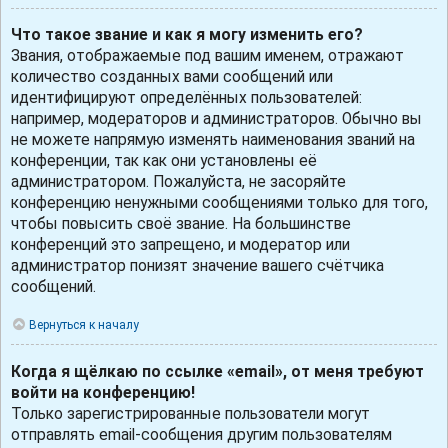
Что такое звание и как я могу изменить его?
Звания, отображаемые под вашим именем, отражают
количество созданных вами сообщений или
идентифицируют определённых пользователей:
например, модераторов и администраторов. Обычно вы
не можете напрямую изменять наименования званий на
конференции, так как они установлены её
администратором. Пожалуйста, не засоряйте
конференцию ненужными сообщениями только для того,
чтобы повысить своё звание. На большинстве
конференций это запрещено, и модератор или
администратор понизят значение вашего счётчика
сообщений.
Вернуться к началу
Когда я щёлкаю по ссылке «email», от меня требуют
войти на конференцию!
Только зарегистрированные пользователи могут
отправлять email-сообщения другим пользователям