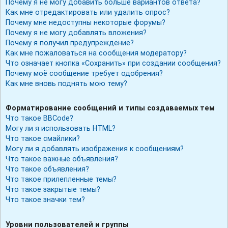
Почему я не могу добавить больше вариантов ответа?
Как мне отредактировать или удалить опрос?
Почему мне недоступны некоторые форумы?
Почему я не могу добавлять вложения?
Почему я получил предупреждение?
Как мне пожаловаться на сообщения модератору?
Что означает кнопка «Сохранить» при создании сообщения?
Почему моё сообщение требует одобрения?
Как мне вновь поднять мою тему?
Форматирование сообщений и типы создаваемых тем
Что такое BBCode?
Могу ли я использовать HTML?
Что такое смайлики?
Могу ли я добавлять изображения к сообщениям?
Что такое важные объявления?
Что такое объявления?
Что такое прилепленные темы?
Что такое закрытые темы?
Что такое значки тем?
Уровни пользователей и группы