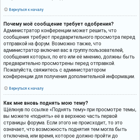
Вернуться к началу
Почему моё сообщение требует одобрения?
Администратор конференции может решить, что
сообщения требуют предварительного просмотра перед
отправкой на форум. Возможно также, что
администратор включил вас в группу пользователей,
сообщения которых, по его или её мнению, должны быть
предварительно просмотрены перед отправкой.
Пожалуйста, свяжитесь с администратором
конференции для получения дополнительной информации.
Вернуться к началу
Как мне вновь поднять мою тему?
Щёлкнув по ссылке «Поднять тему» при просмотре темы,
вы можете «поднять» её в верхнюю часть первой
страницы форума. Если этого не происходит, то это
означает, что возможность поднятия тем могла быть
отключена, или время, которое должно пройти до