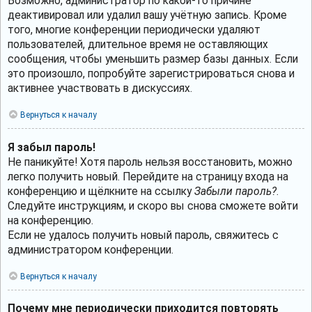
Возможно, администратор по какой-то причине
деактивировал или удалил вашу учётную запись. Кроме
того, многие конференции периодически удаляют
пользователей, длительное время не оставляющих
сообщения, чтобы уменьшить размер базы данных. Если
это произошло, попробуйте зарегистрироваться снова и
активнее участвовать в дискуссиях.
Вернуться к началу
Я забыл пароль!
Не паникуйте! Хотя пароль нельзя восстановить, можно
легко получить новый. Перейдите на страницу входа на
конференцию и щёлкните на ссылку
Забыли пароль?
.
Следуйте инструкциям, и скоро вы снова сможете войти
на конференцию.
Если не удалось получить новый пароль, свяжитесь с
администратором конференции.
Вернуться к началу
Почему мне периодически приходится повторять