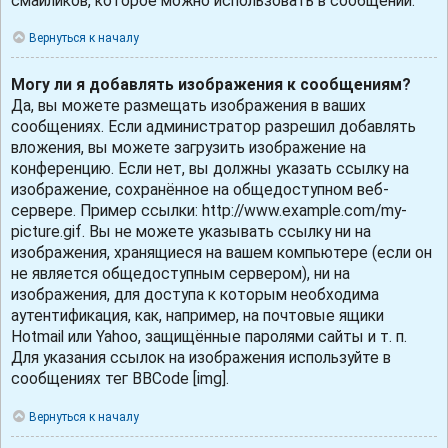
смайликов, которое можно использовать в сообщении.
Вернуться к началу
Могу ли я добавлять изображения к сообщениям?
Да, вы можете размещать изображения в ваших
сообщениях. Если администратор разрешил добавлять
вложения, вы можете загрузить изображение на
конференцию. Если нет, вы должны указать ссылку на
изображение, сохранённое на общедоступном веб-
сервере. Пример ссылки: http://www.example.com/my-
picture.gif. Вы не можете указывать ссылку ни на
изображения, хранящиеся на вашем компьютере (если он
не является общедоступным сервером), ни на
изображения, для доступа к которым необходима
аутентификация, как, например, на почтовые ящики
Hotmail или Yahoo, защищённые паролями сайты и т. п.
Для указания ссылок на изображения используйте в
сообщениях тег BBCode [img].
Вернуться к началу