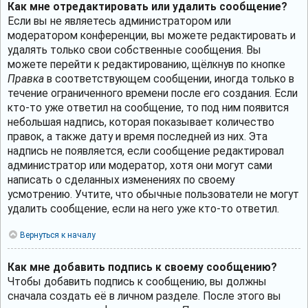
Как мне отредактировать или удалить сообщение?
Если вы не являетесь администратором или
модератором конференции, вы можете редактировать и
удалять только свои собственные сообщения. Вы
можете перейти к редактированию, щёлкнув по кнопке
Правка
в соответствующем сообщении, иногда только в
течение ограниченного времени после его создания. Если
кто-то уже ответил на сообщение, то под ним появится
небольшая надпись, которая показывает количество
правок, а также дату и время последней из них. Эта
надпись не появляется, если сообщение редактировал
администратор или модератор, хотя они могут сами
написать о сделанных изменениях по своему
усмотрению. Учтите, что обычные пользователи не могут
удалить сообщение, если на него уже кто-то ответил.
Вернуться к началу
Как мне добавить подпись к своему сообщению?
Чтобы добавить подпись к сообщению, вы должны
сначала создать её в личном разделе. После этого вы