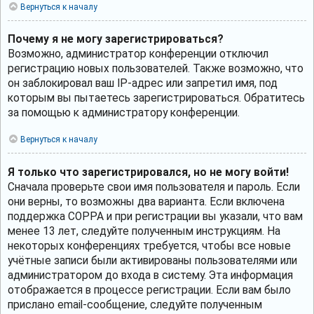
Вернуться к началу
Почему я не могу зарегистрироваться?
Возможно, администратор конференции отключил
регистрацию новых пользователей. Также возможно, что
он заблокировал ваш IP-адрес или запретил имя, под
которым вы пытаетесь зарегистрироваться. Обратитесь
за помощью к администратору конференции.
Вернуться к началу
Я только что зарегистрировался, но не могу войти!
Сначала проверьте свои имя пользователя и пароль. Если
они верны, то возможны два варианта. Если включена
поддержка COPPA и при регистрации вы указали, что вам
менее 13 лет, следуйте полученным инструкциям. На
некоторых конференциях требуется, чтобы все новые
учётные записи были активированы пользователями или
администратором до входа в систему. Эта информация
отображается в процессе регистрации. Если вам было
прислано email-сообщение, следуйте полученным