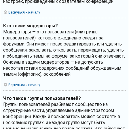
настроек, произведённых создателем конференции.
Вернуться к началу
Кто такие модераторы?
Модераторы — это пользователи (или группы
пользователей), которые ежедневно следят за
форумами. Они имеют право редактировать или удалять
сообщения, закрывать, открывать, перемещать, удалять
и объединять темы на форуме, за который они отвечают.
Основные задачи модераторов — не допускать
несоответствия содержания сообщений обсуждаемым
темам (оффтопик), оскорблений.
Вернуться к началу
Что такое группы пользователей?
Группы пользователей разбивают сообщество на
структурные части, управляемые администратором
конференции. Каждый пользователь может состоять в
нескольких группах, и каждой группе могут быть
назначены индивидуальные права доступа. Это облегчает