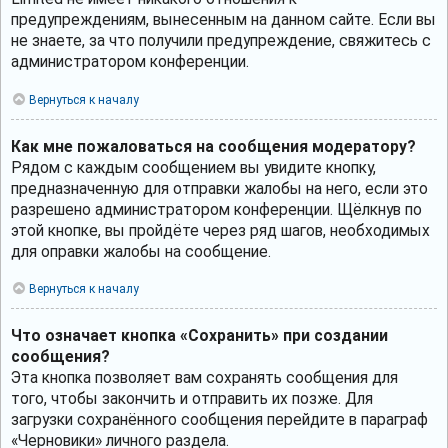
предупреждениям, вынесенным на данном сайте. Если вы
не знаете, за что получили предупреждение, свяжитесь с
администратором конференции.
Вернуться к началу
Как мне пожаловаться на сообщения модератору?
Рядом с каждым сообщением вы увидите кнопку,
предназначенную для отправки жалобы на него, если это
разрешено администратором конференции. Щёлкнув по
этой кнопке, вы пройдёте через ряд шагов, необходимых
для оправки жалобы на сообщение.
Вернуться к началу
Что означает кнопка «Сохранить» при создании
сообщения?
Эта кнопка позволяет вам сохранять сообщения для
того, чтобы закончить и отправить их позже. Для
загрузки сохранённого сообщения перейдите в параграф
«Черновики» личного раздела.