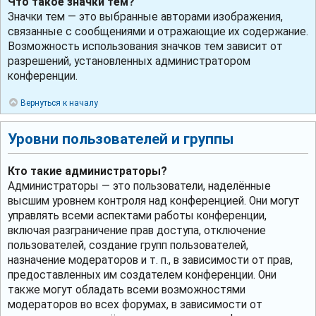
Что такое значки тем?
Значки тем — это выбранные авторами изображения,
связанные с сообщениями и отражающие их содержание.
Возможность использования значков тем зависит от
разрешений, установленных администратором
конференции.
Вернуться к началу
Уровни пользователей и группы
Кто такие администраторы?
Администраторы — это пользователи, наделённые
высшим уровнем контроля над конференцией. Они могут
управлять всеми аспектами работы конференции,
включая разграничение прав доступа, отключение
пользователей, создание групп пользователей,
назначение модераторов и т. п., в зависимости от прав,
предоставленных им создателем конференции. Они
также могут обладать всеми возможностями
модераторов во всех форумах, в зависимости от