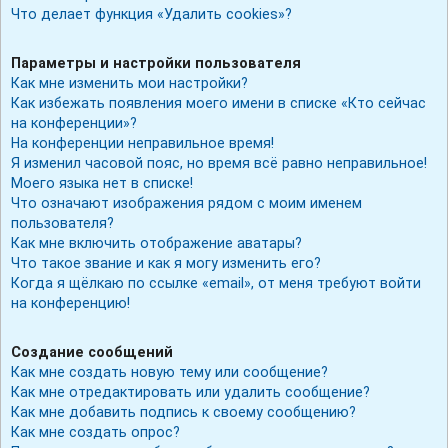
Что делает функция «Удалить cookies»?
Параметры и настройки пользователя
Как мне изменить мои настройки?
Как избежать появления моего имени в списке «Кто сейчас
на конференции»?
На конференции неправильное время!
Я изменил часовой пояс, но время всё равно неправильное!
Моего языка нет в списке!
Что означают изображения рядом с моим именем
пользователя?
Как мне включить отображение аватары?
Что такое звание и как я могу изменить его?
Когда я щёлкаю по ссылке «email», от меня требуют войти
на конференцию!
Создание сообщений
Как мне создать новую тему или сообщение?
Как мне отредактировать или удалить сообщение?
Как мне добавить подпись к своему сообщению?
Как мне создать опрос?