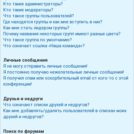
Кто такие администраторы?
Кто такие модераторы?
Что такое группы пользователей?
Где находятся группы и как мне вступить в них?
Как мне стать лидером группы?
Почему названия некоторых групп имеют разные цвета?
Что такое группа по умолчанию?
Что означает ссылка «Наша команда»?
Личные сообщения
Я не могу отправить личные сообщения!
Я постоянно получаю нежелательные личные сообщения!
Я получил спам или оскорбительный email от кого-то с этой
конференции!
Друзья и недруги
Что означают списки друзей и недругов?
Как мне добавлять/удалять пользователей в списках моих
друзей и недругов?
Поиск по форумам