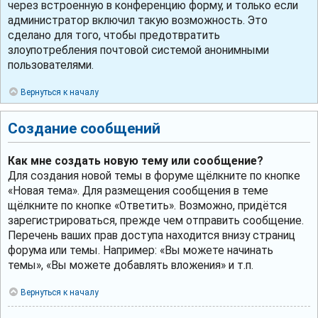
через встроенную в конференцию форму, и только если
администратор включил такую возможность. Это
сделано для того, чтобы предотвратить
злоупотребления почтовой системой анонимными
пользователями.
Вернуться к началу
Создание сообщений
Как мне создать новую тему или сообщение?
Для создания новой темы в форуме щёлкните по кнопке
«Новая тема». Для размещения сообщения в теме
щёлкните по кнопке «Ответить». Возможно, придётся
зарегистрироваться, прежде чем отправить сообщение.
Перечень ваших прав доступа находится внизу страниц
форума или темы. Например: «Вы можете начинать
темы», «Вы можете добавлять вложения» и т.п.
Вернуться к началу