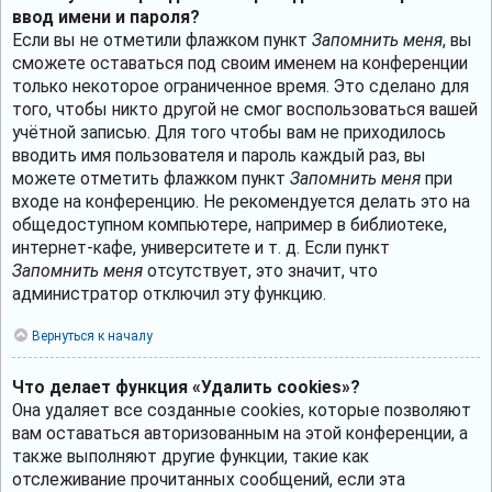
ввод имени и пароля?
Если вы не отметили флажком пункт
Запомнить меня
, вы
сможете оставаться под своим именем на конференции
только некоторое ограниченное время. Это сделано для
того, чтобы никто другой не смог воспользоваться вашей
учётной записью. Для того чтобы вам не приходилось
вводить имя пользователя и пароль каждый раз, вы
можете отметить флажком пункт
Запомнить меня
при
входе на конференцию. Не рекомендуется делать это на
общедоступном компьютере, например в библиотеке,
интернет-кафе, университете и т. д. Если пункт
Запомнить меня
отсутствует, это значит, что
администратор отключил эту функцию.
Вернуться к началу
Что делает функция «Удалить cookies»?
Она удаляет все созданные cookies, которые позволяют
вам оставаться авторизованным на этой конференции, а
также выполняют другие функции, такие как
отслеживание прочитанных сообщений, если эта