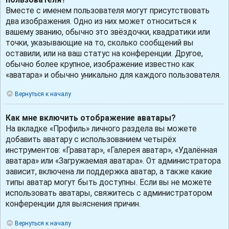
Вместе с именем пользователя могут присутствовать
два изображения. Одно из них может относиться к
вашему званию, обычно это звёздочки, квадратики или
точки, указывающие на то, сколько сообщений вы
оставили, или на ваш статус на конференции. Другое,
обычно более крупное, изображение известно как
«аватара» и обычно уникально для каждого пользователя.
Вернуться к началу
Как мне включить отображение аватары?
На вкладке «Профиль» личного раздела вы можете
добавить аватару с использованием четырёх
инструментов: «Граватар», «Галерея аватар», «Удалённая
аватара» или «Загружаемая аватара». От администратора
зависит, включена ли поддержка аватар, а также какие
типы аватар могут быть доступны. Если вы не можете
использовать аватары, свяжитесь с администратором
конференции для выяснения причин.
Вернуться к началу