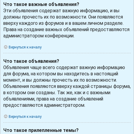
Что такое важные объявления?
Эти объявления содержат важную информацию, и вы
должны прочесть их по возможности. Они появляются
вверху каждого из форумов и в вашем личном разделе.
Права на создание важных объявлений предоставляются
администратором конференции.
Вернуться к началу
Что такое объявления?
Объявления чаще всего содержат важную информацию
для форума, на котором вы находитесь в настоящий
момент, и вы должны прочесть их по возможности.
Объявления появляются вверху каждой страницы форума,
в котором они созданы. Так же, как и с важными
объявлениями, права на создание объявлений
предоставляются администратором.
Вернуться к началу
Что такое прилепленные темы?