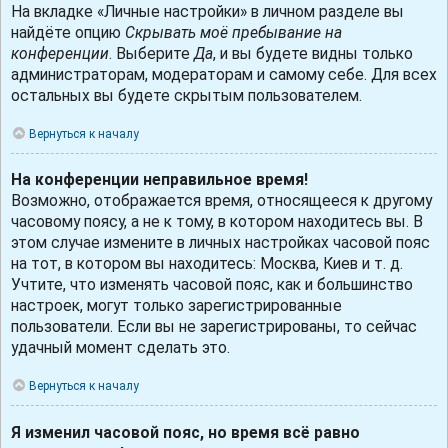
На вкладке «Личные настройки» в личном разделе вы
найдёте опцию
Скрывать моё пребывание на
конференции
. Выберите
Да
, и вы будете видны только
администраторам, модераторам и самому себе. Для всех
остальных вы будете скрытым пользователем.
Вернуться к началу
На конференции неправильное время!
Возможно, отображается время, относящееся к другому
часовому поясу, а не к тому, в котором находитесь вы. В
этом случае измените в личных настройках часовой пояс
на тот, в котором вы находитесь: Москва, Киев и т. д.
Учтите, что изменять часовой пояс, как и большинство
настроек, могут только зарегистрированные
пользователи. Если вы не зарегистрированы, то сейчас
удачный момент сделать это.
Вернуться к началу
Я изменил часовой пояс, но время всё равно