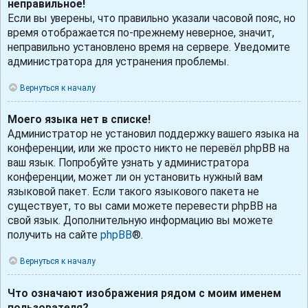
неправильное!
Если вы уверены, что правильно указали часовой пояс, но
время отображается по-прежнему неверное, значит,
неправильно установлено время на сервере. Уведомите
администратора для устранения проблемы.
Вернуться к началу
Моего языка нет в списке!
Администратор не установил поддержку вашего языка на
конференции, или же просто никто не перевёл phpBB на
ваш язык. Попробуйте узнать у администратора
конференции, может ли он установить нужный вам
языковой пакет. Если такого языкового пакета не
существует, то вы сами можете перевести phpBB на
свой язык. Дополнительную информацию вы можете
получить на сайте
phpBB
®.
Вернуться к началу
Что означают изображения рядом с моим именем
пользователя?