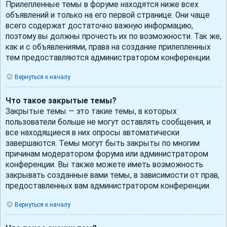
Прилепленные темы в форуме находятся ниже всех
объявлений и только на его первой странице. Они чаще
всего содержат достаточно важную информацию,
поэтому вы должны прочесть их по возможности. Так же,
как и с объявлениями, права на создание прилепленных
тем предоставляются администратором конференции.
Вернуться к началу
Что такое закрытые темы?
Закрытые темы — это такие темы, в которых
пользователи больше не могут оставлять сообщения, и
все находящиеся в них опросы автоматически
завершаются. Темы могут быть закрыты по многим
причинам модератором форума или администратором
конференции. Вы также можете иметь возможность
закрывать созданные вами темы, в зависимости от прав,
предоставленных вам администратором конференции.
Вернуться к началу