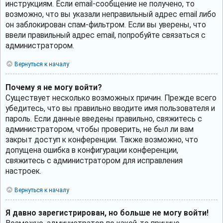
инструкциям. Если email-сообщение не получено, то
возможно, что вы указали неправильный адрес email либо
он заблокирован спам-фильтром. Если вы уверены, что
ввели правильный адрес email, попробуйте связаться с
администратором.
Вернуться к началу
Почему я не могу войти?
Существует несколько возможных причин. Прежде всего
убедитесь, что вы правильно вводите имя пользователя и
пароль. Если данные введены правильно, свяжитесь с
администратором, чтобы проверить, не был ли вам
закрыт доступ к конференции. Также возможно, что
допущена ошибка в конфигурации конференции,
свяжитесь с администратором для исправления
настроек.
Вернуться к началу
Я давно зарегистрирован, но больше не могу войти!