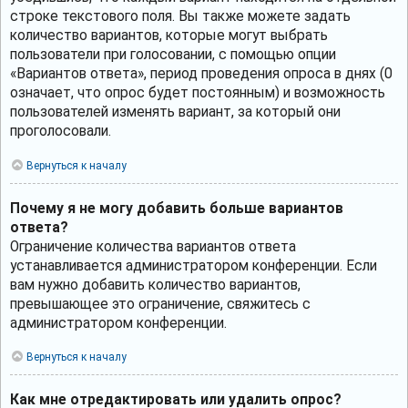
строке текстового поля. Вы также можете задать
количество вариантов, которые могут выбрать
пользователи при голосовании, с помощью опции
«Вариантов ответа», период проведения опроса в днях (0
означает, что опрос будет постоянным) и возможность
пользователей изменять вариант, за который они
проголосовали.
Вернуться к началу
Почему я не могу добавить больше вариантов
ответа?
Ограничение количества вариантов ответа
устанавливается администратором конференции. Если
вам нужно добавить количество вариантов,
превышающее это ограничение, свяжитесь с
администратором конференции.
Вернуться к началу
Как мне отредактировать или удалить опрос?