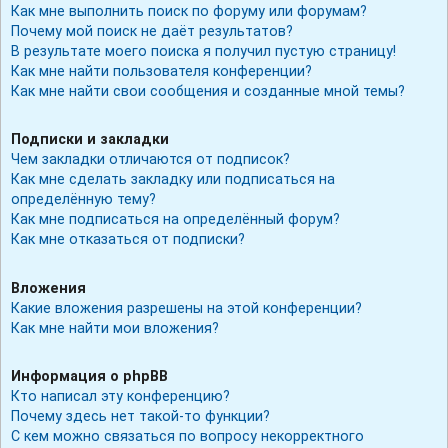
Как мне выполнить поиск по форуму или форумам?
Почему мой поиск не даёт результатов?
В результате моего поиска я получил пустую страницу!
Как мне найти пользователя конференции?
Как мне найти свои сообщения и созданные мной темы?
Подписки и закладки
Чем закладки отличаются от подписок?
Как мне сделать закладку или подписаться на
определённую тему?
Как мне подписаться на определённый форум?
Как мне отказаться от подписки?
Вложения
Какие вложения разрешены на этой конференции?
Как мне найти мои вложения?
Информация о phpBB
Кто написал эту конференцию?
Почему здесь нет такой-то функции?
С кем можно связаться по вопросу некорректного