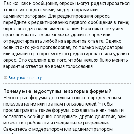
Так же, как и сообщения, опросы могут редактироваться
только их создателями, модераторами или
администраторами. Для редактирования опроса
перейдите к редактированию первого сообщения в теме;
опрос всегда связан именно с ним. Если никто не успел
проголосовать, то вы можете удалить опрос или
отредактировать любой из вариантов ответа. Однако
если кто-то уже проголосовал, то только модераторы
или администраторы могут отредактировать или удалить
опрос. Это сделано для того, чтобы нельзя было менять
варианты ответов во время голосования.
Вернуться к началу
Почему мне недоступны некоторые форумы?
Некоторые форумы доступны только определённым
пользователям или группам пользователей. Чтобы
просматривать такие форумы, создавать в них темы и
оставлять сообщения, совершать другие действия, вам
может потребоваться специальное разрешение.
Свяжитесь с модератором или администратором