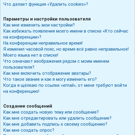
Что делает функция «Удалить cookies»?
Параметры и настройки пользователя
Как мне изменить мои настройки?
Как избежать появления моего имени в списке «Кто сейчас
на конференции»?
На конференции неправильное время!
Я изменил часовой пояс, но время всё равно неправильное!
Моего языка нет в списке!
Что означают изображения рядом с моим именем
пользователя?
Как мне включить отображение аватары?
Что такое звание и как я могу изменить его?
Когда я щёлкаю по ссылке «email», от меня требуют войти
на конференцию!
Создание сообщений
Как мне создать новую тему или сообщение?
Как мне отредактировать или удалить сообщение?
Как мне добавить подпись к своему сообщению?
Как мне создать опрос?