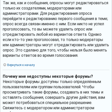
Так же, как и сообщения, опросы могут редактироваться
только их создателями, модераторами или
администраторами. Для редактирования опроса
перейдите к редактированию первого сообщения в теме;
опрос всегда связан именно с ним. Если никто не успел
проголосовать, то вы можете удалить опрос или
отредактировать любой из вариантов ответа. Однако
если кто-то уже проголосовал, то только модераторы
или администраторы могут отредактировать или удалить
опрос. Это сделано для того, чтобы нельзя было менять
варианты ответов во время голосования.
Вернуться к началу
Почему мне недоступны некоторые форумы?
Некоторые форумы доступны только определённым
пользователям или группам пользователей. Чтобы
просматривать такие форумы, создавать в них темы и
оставлять сообщения, совершать другие действия, вам
может потребоваться специальное разрешение.
Свяжитесь с модератором или администратором