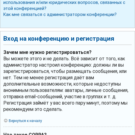
использования и/или юридических вопросов, связанных с
этой конференцией?
Как мне связаться с администратором конференции?
Вход на конференцию и регистрация
Зачем мне нужно регистрироваться?
Вы можете этого и не делать. Всё зависит от того, как
администратор настроил конференцию: должны ли вы
зарегистрироваться, чтобы размещать сообщения, или
нет. Тем не менее регистрация даёт вам
дополнительные возможности, которые недоступны
анонимным пользователям: аватары, личные сообщения,
отправка email-сообщений, участие в группах и т. д.
Регистрация займёт у вас всего пару минут, поэтому мы
рекомендуем это сделать.
Вернуться к началу
Что такое COPPA?