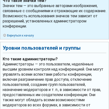
Что такое значки тем?
Значки тем — это выбранные авторами изображения,
связанные с сообщениями и отражающие их содержание.
Возможность использования значков тем зависит от
разрешений, установленных администратором
конференции.
Вернуться к началу
Уровни пользователей и группы
Кто такие администраторы?
Администраторы — это пользователи, наделённые
высшим уровнем контроля над конференцией. Они могут
управлять всеми аспектами работы конференции,
включая разграничение прав доступа, отключение
пользователей, создание групп пользователей,
назначение модераторов и т. п., в зависимости от прав,
предоставленных им создателем конференции. Они
также могут обладать всеми возможностями
модераторов во всех форумах, в зависимости от