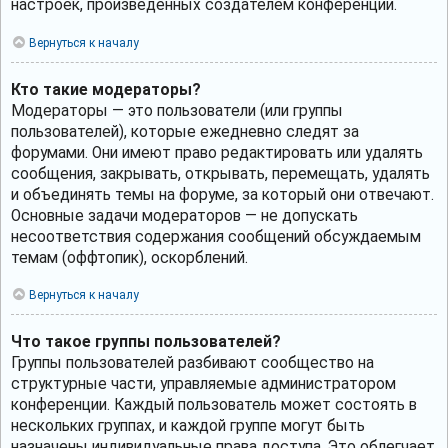
настроек, произведённых создателем конференции.
Вернуться к началу
Кто такие модераторы?
Модераторы — это пользователи (или группы
пользователей), которые ежедневно следят за
форумами. Они имеют право редактировать или удалять
сообщения, закрывать, открывать, перемещать, удалять
и объединять темы на форуме, за который они отвечают.
Основные задачи модераторов — не допускать
несоответствия содержания сообщений обсуждаемым
темам (оффтопик), оскорблений.
Вернуться к началу
Что такое группы пользователей?
Группы пользователей разбивают сообщество на
структурные части, управляемые администратором
конференции. Каждый пользователь может состоять в
нескольких группах, и каждой группе могут быть
назначены индивидуальные права доступа. Это облегчает