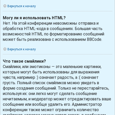
Вернуться к началу
Могу ли я использовать HTML?
Нет. На этой конференции невозможны отправка и
обработка HTML-кода в сообщениях. Большая часть
возможностей HTML по форматированию сообщений
может быть реализована с использованием BBCode.
Вернуться к началу
Что такое смайлики?
Смайлики, или эмотиконы — это маленькие картинки,
которые могут быть использованы для выражения
чувств, например :) означает радость, а :( означает
грусть. Полный список смайликов можно увидеть в
форме создания сообщений. Только не перестарайтесь,
используя их: они легко могут сделать сообщение
нечитаемым, и модератор может отредактировать ваше
сообщение или вообще удалить его. Администратор
конференции также может ограничить количество