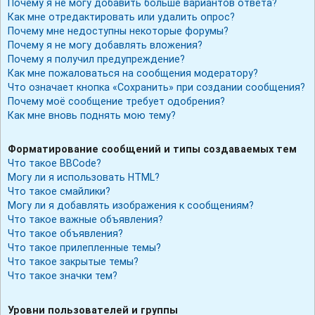
Почему я не могу добавить больше вариантов ответа?
Как мне отредактировать или удалить опрос?
Почему мне недоступны некоторые форумы?
Почему я не могу добавлять вложения?
Почему я получил предупреждение?
Как мне пожаловаться на сообщения модератору?
Что означает кнопка «Сохранить» при создании сообщения?
Почему моё сообщение требует одобрения?
Как мне вновь поднять мою тему?
Форматирование сообщений и типы создаваемых тем
Что такое BBCode?
Могу ли я использовать HTML?
Что такое смайлики?
Могу ли я добавлять изображения к сообщениям?
Что такое важные объявления?
Что такое объявления?
Что такое прилепленные темы?
Что такое закрытые темы?
Что такое значки тем?
Уровни пользователей и группы