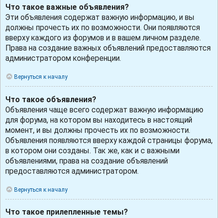
Что такое важные объявления?
Эти объявления содержат важную информацию, и вы
должны прочесть их по возможности. Они появляются
вверху каждого из форумов и в вашем личном разделе.
Права на создание важных объявлений предоставляются
администратором конференции.
Вернуться к началу
Что такое объявления?
Объявления чаще всего содержат важную информацию
для форума, на котором вы находитесь в настоящий
момент, и вы должны прочесть их по возможности.
Объявления появляются вверху каждой страницы форума,
в котором они созданы. Так же, как и с важными
объявлениями, права на создание объявлений
предоставляются администратором.
Вернуться к началу
Что такое прилепленные темы?