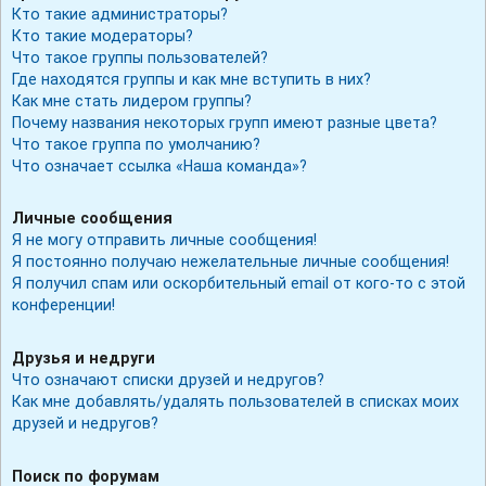
Кто такие администраторы?
Кто такие модераторы?
Что такое группы пользователей?
Где находятся группы и как мне вступить в них?
Как мне стать лидером группы?
Почему названия некоторых групп имеют разные цвета?
Что такое группа по умолчанию?
Что означает ссылка «Наша команда»?
Личные сообщения
Я не могу отправить личные сообщения!
Я постоянно получаю нежелательные личные сообщения!
Я получил спам или оскорбительный email от кого-то с этой
конференции!
Друзья и недруги
Что означают списки друзей и недругов?
Как мне добавлять/удалять пользователей в списках моих
друзей и недругов?
Поиск по форумам