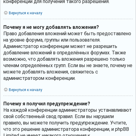
конференции для получения такого разрешения.
Вернуться к началу
Почему я не могу добавлять вложения?
Право добавления вложений может быть предоставлено
на уровне форума, группы или пользователя.
Администратор конференции может не разрешить
добавление вложений в определённых форумах. Также
возможно, что добавлять вложения разрешено только
членам определённых групп. Если вы не знаете, почему не
можете добавлять вложения, свяжитесь с
администратором конференции.
Вернуться к началу
Почему я получил предупреждение?
На каждой конференции администраторы устанавливают
свой собственный свод правил. Если вы нарушили
правило, вы можете получить предупреждение. Учтите,
что это решение администратора конференции, и phpBB
Limited не имеет никакого отношения к