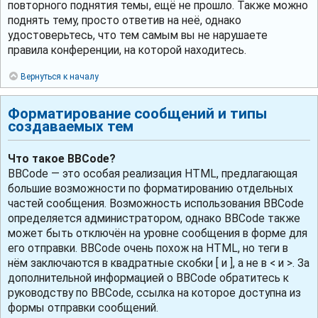
повторного поднятия темы, ещё не прошло. Также можно
поднять тему, просто ответив на неё, однако
удостоверьтесь, что тем самым вы не нарушаете
правила конференции, на которой находитесь.
Вернуться к началу
Форматирование сообщений и типы
создаваемых тем
Что такое BBCode?
BBCode — это особая реализация HTML, предлагающая
большие возможности по форматированию отдельных
частей сообщения. Возможность использования BBCode
определяется администратором, однако BBCode также
может быть отключён на уровне сообщения в форме для
его отправки. BBCode очень похож на HTML, но теги в
нём заключаются в квадратные скобки [ и ], а не в < и >. За
дополнительной информацией о BBCode обратитесь к
руководству по BBCode, ссылка на которое доступна из
формы отправки сообщений.