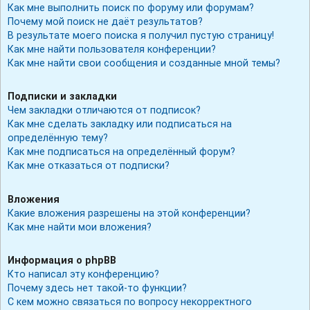
Как мне выполнить поиск по форуму или форумам?
Почему мой поиск не даёт результатов?
В результате моего поиска я получил пустую страницу!
Как мне найти пользователя конференции?
Как мне найти свои сообщения и созданные мной темы?
Подписки и закладки
Чем закладки отличаются от подписок?
Как мне сделать закладку или подписаться на
определённую тему?
Как мне подписаться на определённый форум?
Как мне отказаться от подписки?
Вложения
Какие вложения разрешены на этой конференции?
Как мне найти мои вложения?
Информация о phpBB
Кто написал эту конференцию?
Почему здесь нет такой-то функции?
С кем можно связаться по вопросу некорректного