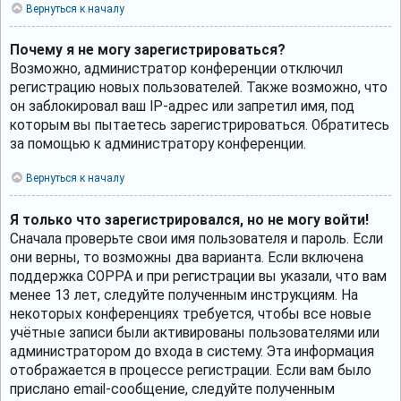
Вернуться к началу
Почему я не могу зарегистрироваться?
Возможно, администратор конференции отключил
регистрацию новых пользователей. Также возможно, что
он заблокировал ваш IP-адрес или запретил имя, под
которым вы пытаетесь зарегистрироваться. Обратитесь
за помощью к администратору конференции.
Вернуться к началу
Я только что зарегистрировался, но не могу войти!
Сначала проверьте свои имя пользователя и пароль. Если
они верны, то возможны два варианта. Если включена
поддержка COPPA и при регистрации вы указали, что вам
менее 13 лет, следуйте полученным инструкциям. На
некоторых конференциях требуется, чтобы все новые
учётные записи были активированы пользователями или
администратором до входа в систему. Эта информация
отображается в процессе регистрации. Если вам было
прислано email-сообщение, следуйте полученным