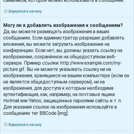
смайликов, которое можно использовать в сообщении.
Вернуться к началу
Могу ли я добавлять изображения к сообщениям?
Да, вы можете размещать изображения в ваших
сообщениях. Если администратор разрешил добавлять
вложения, вы можете загрузить изображение на
конференцию. Если нет, вы должны указать ссылку на
изображение, сохранённое на общедоступном веб-
сервере. Пример ссылки: http://www.example.com/my-
picture.gif. Вы не можете указывать ссылку ни на
изображения, хранящиеся на вашем компьютере (если он
не является общедоступным сервером), ни на
изображения, для доступа к которым необходима
аутентификация, как, например, на почтовые ящики
Hotmail или Yahoo, защищённые паролями сайты и т. п.
Для указания ссылок на изображения используйте в
сообщениях тег BBCode [img].
Вернуться к началу