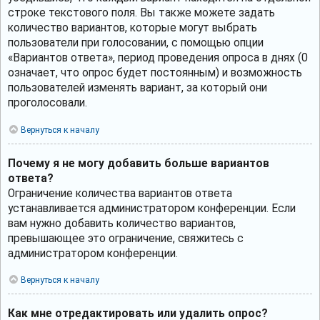
строке текстового поля. Вы также можете задать
количество вариантов, которые могут выбрать
пользователи при голосовании, с помощью опции
«Вариантов ответа», период проведения опроса в днях (0
означает, что опрос будет постоянным) и возможность
пользователей изменять вариант, за который они
проголосовали.
Вернуться к началу
Почему я не могу добавить больше вариантов
ответа?
Ограничение количества вариантов ответа
устанавливается администратором конференции. Если
вам нужно добавить количество вариантов,
превышающее это ограничение, свяжитесь с
администратором конференции.
Вернуться к началу
Как мне отредактировать или удалить опрос?