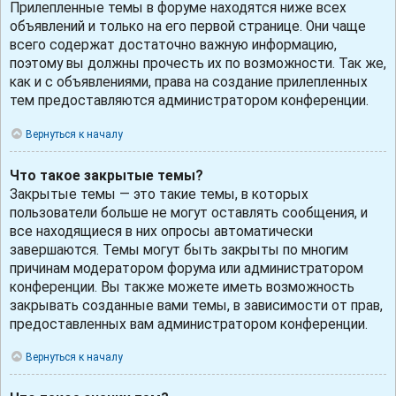
Прилепленные темы в форуме находятся ниже всех
объявлений и только на его первой странице. Они чаще
всего содержат достаточно важную информацию,
поэтому вы должны прочесть их по возможности. Так же,
как и с объявлениями, права на создание прилепленных
тем предоставляются администратором конференции.
Вернуться к началу
Что такое закрытые темы?
Закрытые темы — это такие темы, в которых
пользователи больше не могут оставлять сообщения, и
все находящиеся в них опросы автоматически
завершаются. Темы могут быть закрыты по многим
причинам модератором форума или администратором
конференции. Вы также можете иметь возможность
закрывать созданные вами темы, в зависимости от прав,
предоставленных вам администратором конференции.
Вернуться к началу