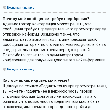
Вернуться к началу
Почему моё сообщение требует одобрения?
Администратор конференции может решить, что
сообщения требуют предварительного просмотра перед
отправкой на форум. Возможно также, что
администратор включил вас в группу пользователей,
сообщения которых, по его или её мнению, должны быть
предварительно просмотрены перед отправкой.
Пожалуйста, свяжитесь с администратором
конференции для получения дополнительной информации.
Вернуться к началу
Как мне вновь поднять мою тему?
Щёлкнув по ссылке «Поднять тему» при просмотре темы,
вы можете «поднять» её в верхнюю часть первой
страницы форума. Если этого не происходит, то это
означает, что возможность поднятия тем могла быть
отключена, или время, которое должно пройти до