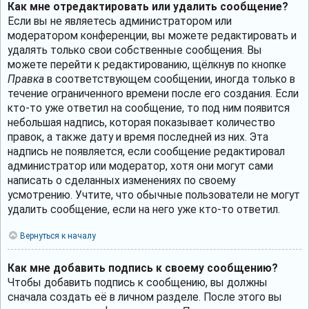
Как мне отредактировать или удалить сообщение?
Если вы не являетесь администратором или
модератором конференции, вы можете редактировать и
удалять только свои собственные сообщения. Вы
можете перейти к редактированию, щёлкнув по кнопке
Правка
в соответствующем сообщении, иногда только в
течение ограниченного времени после его создания. Если
кто-то уже ответил на сообщение, то под ним появится
небольшая надпись, которая показывает количество
правок, а также дату и время последней из них. Эта
надпись не появляется, если сообщение редактировал
администратор или модератор, хотя они могут сами
написать о сделанных изменениях по своему
усмотрению. Учтите, что обычные пользователи не могут
удалить сообщение, если на него уже кто-то ответил.
Вернуться к началу
Как мне добавить подпись к своему сообщению?
Чтобы добавить подпись к сообщению, вы должны
сначала создать её в личном разделе. После этого вы