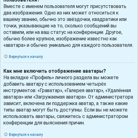
Вместе с именем пользователя могут присутствовать
два изображения. Одно из них может относиться к
вашему званию, обычно это звёздочки, квадратики или
точки, указывающие на то, сколько сообщений вы
оставили, или на ваш статус на конференции. Другое,
обычно более крупное, изображение известно как
«аватара» и обычно уникально для каждого пользователя.
Вернуться к началу
Как мне включить отображение аватары?
На вкладке «Профиль» личного раздела вы можете
добавить аватару с использованием четырёх
инструментов: «Граватар», «Галерея аватар», «Удалённая
аватара» или «Загружаемая аватара». От администратора
зависит, включена ли поддержка аватар, а также какие
типы аватар могут быть доступны. Если вы не можете
использовать аватары, свяжитесь с администратором
конференции для выяснения причин.
Вернуться к началу