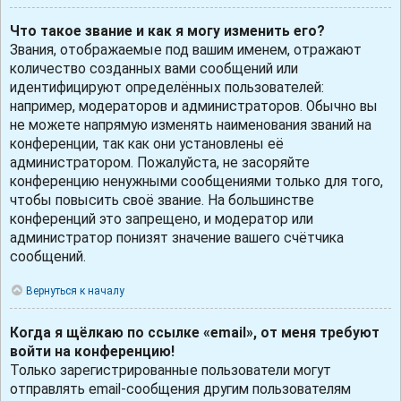
Что такое звание и как я могу изменить его?
Звания, отображаемые под вашим именем, отражают
количество созданных вами сообщений или
идентифицируют определённых пользователей:
например, модераторов и администраторов. Обычно вы
не можете напрямую изменять наименования званий на
конференции, так как они установлены её
администратором. Пожалуйста, не засоряйте
конференцию ненужными сообщениями только для того,
чтобы повысить своё звание. На большинстве
конференций это запрещено, и модератор или
администратор понизят значение вашего счётчика
сообщений.
Вернуться к началу
Когда я щёлкаю по ссылке «email», от меня требуют
войти на конференцию!
Только зарегистрированные пользователи могут
отправлять email-сообщения другим пользователям