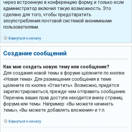
через встроенную в конференцию форму, и только если
администратор включил такую возможность. Это
сделано для того, чтобы предотвратить
злоупотребления почтовой системой анонимными
пользователями.
Вернуться к началу
Создание сообщений
Как мне создать новую тему или сообщение?
Для создания новой темы в форуме щёлкните по кнопке
«Новая тема». Для размещения сообщения в теме
щёлкните по кнопке «Ответить». Возможно, придётся
зарегистрироваться, прежде чем отправить сообщение.
Перечень ваших прав доступа находится внизу страниц
форума или темы. Например: «Вы можете начинать
темы», «Вы можете добавлять вложения» и т.п.
Вернуться к началу