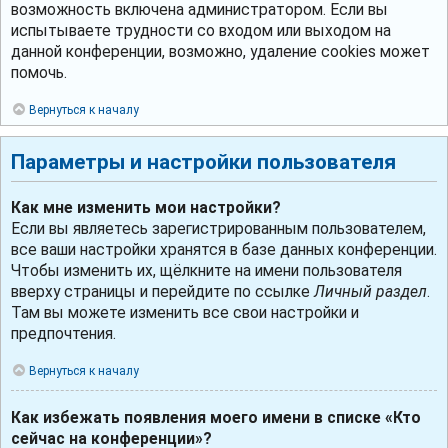
возможность включена администратором. Если вы
испытываете трудности со входом или выходом на
данной конференции, возможно, удаление cookies может
помочь.
Вернуться к началу
Параметры и настройки пользователя
Как мне изменить мои настройки?
Если вы являетесь зарегистрированным пользователем,
все ваши настройки хранятся в базе данных конференции.
Чтобы изменить их, щёлкните на имени пользователя
вверху страницы и перейдите по ссылке
Личный раздел
.
Там вы можете изменить все свои настройки и
предпочтения.
Вернуться к началу
Как избежать появления моего имени в списке «Кто
сейчас на конференции»?