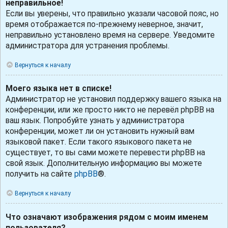
неправильное!
Если вы уверены, что правильно указали часовой пояс, но
время отображается по-прежнему неверное, значит,
неправильно установлено время на сервере. Уведомите
администратора для устранения проблемы.
Вернуться к началу
Моего языка нет в списке!
Администратор не установил поддержку вашего языка на
конференции, или же просто никто не перевёл phpBB на
ваш язык. Попробуйте узнать у администратора
конференции, может ли он установить нужный вам
языковой пакет. Если такого языкового пакета не
существует, то вы сами можете перевести phpBB на
свой язык. Дополнительную информацию вы можете
получить на сайте
phpBB
®.
Вернуться к началу
Что означают изображения рядом с моим именем
пользователя?