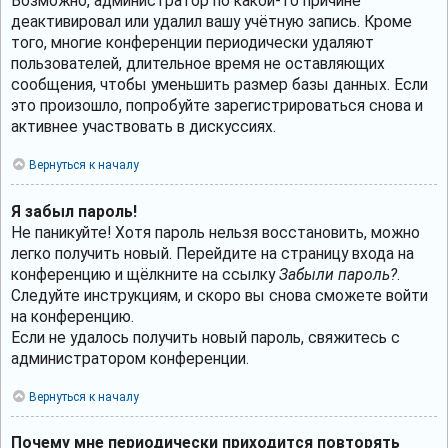
Возможно, администратор по какой-то причине
деактивировал или удалил вашу учётную запись. Кроме
того, многие конференции периодически удаляют
пользователей, длительное время не оставляющих
сообщения, чтобы уменьшить размер базы данных. Если
это произошло, попробуйте зарегистрироваться снова и
активнее участвовать в дискуссиях.
Вернуться к началу
Я забыл пароль!
Не паникуйте! Хотя пароль нельзя восстановить, можно
легко получить новый. Перейдите на страницу входа на
конференцию и щёлкните на ссылку
Забыли пароль?
.
Следуйте инструкциям, и скоро вы снова сможете войти
на конференцию.
Если не удалось получить новый пароль, свяжитесь с
администратором конференции.
Вернуться к началу
Почему мне периодически приходится повторять