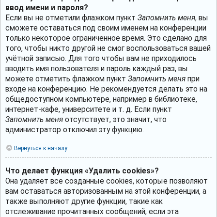
ввод имени и пароля?
Если вы не отметили флажком пункт
Запомнить меня
, вы
сможете оставаться под своим именем на конференции
только некоторое ограниченное время. Это сделано для
того, чтобы никто другой не смог воспользоваться вашей
учётной записью. Для того чтобы вам не приходилось
вводить имя пользователя и пароль каждый раз, вы
можете отметить флажком пункт
Запомнить меня
при
входе на конференцию. Не рекомендуется делать это на
общедоступном компьютере, например в библиотеке,
интернет-кафе, университете и т. д. Если пункт
Запомнить меня
отсутствует, это значит, что
администратор отключил эту функцию.
Вернуться к началу
Что делает функция «Удалить cookies»?
Она удаляет все созданные cookies, которые позволяют
вам оставаться авторизованным на этой конференции, а
также выполняют другие функции, такие как
отслеживание прочитанных сообщений, если эта