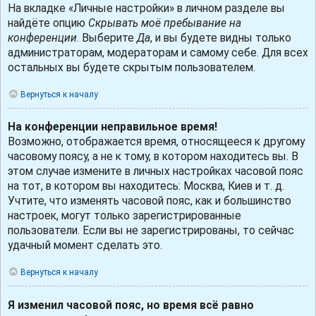
На вкладке «Личные настройки» в личном разделе вы
найдёте опцию
Скрывать моё пребывание на
конференции
. Выберите
Да
, и вы будете видны только
администраторам, модераторам и самому себе. Для всех
остальных вы будете скрытым пользователем.
Вернуться к началу
На конференции неправильное время!
Возможно, отображается время, относящееся к другому
часовому поясу, а не к тому, в котором находитесь вы. В
этом случае измените в личных настройках часовой пояс
на тот, в котором вы находитесь: Москва, Киев и т. д.
Учтите, что изменять часовой пояс, как и большинство
настроек, могут только зарегистрированные
пользователи. Если вы не зарегистрированы, то сейчас
удачный момент сделать это.
Вернуться к началу
Я изменил часовой пояс, но время всё равно