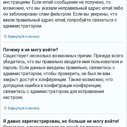
инструкциям. Если email-сообщение не получено, то
возможно, что вы указали неправильный адрес email либо
он заблокирован спам-фильтром. Если вы уверены, что
ввели правильный адрес email, попробуйте связаться с
администратором.
Вернуться к началу
Почему я не могу войти?
Существует несколько возможных причин. Прежде всего
убедитесь, что вы правильно вводите имя пользователя и
пароль. Если данные введены правильно, свяжитесь с
администратором, чтобы проверить, не был ли вам
закрыт доступ к конференции. Также возможно, что
допущена ошибка в конфигурации конференции,
свяжитесь с администратором для исправления
настроек.
Вернуться к началу
Я давно зарегистрирован, но больше не могу войти!