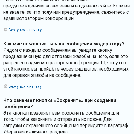
предупреждениям, вынесенным на данном сайте. Если вы
не знаете, за что получили предупреждение, свяжитесь с
администратором конференции.
Вернуться к началу
Как мне пожаловаться на сообщения модератору?
Рядом с каждым сообщением вы увидите кнопку,
предназначенную для отправки жалобы на него, если это
разрешено администратором конференции. Щёлкнув по
этой кнопке, вы пройдёте через ряд шагов, необходимых
для оправки жалобы на сообщение.
Вернуться к началу
Что означает кнопка «Сохранить» при создании
сообщения?
Эта кнопка позволяет вам сохранять сообщения для
того, чтобы закончить и отправить их позже. Для
загрузки сохранённого сообщения перейдите в параграф
«Черновики» личного раздела.