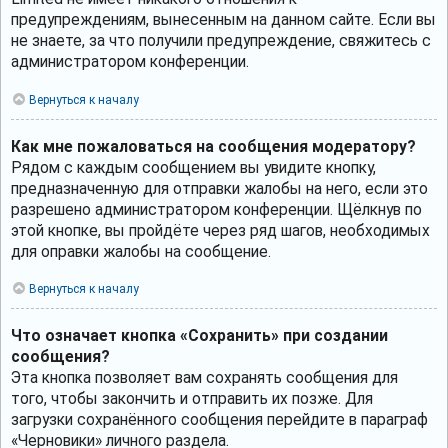
предупреждениям, вынесенным на данном сайте. Если вы
не знаете, за что получили предупреждение, свяжитесь с
администратором конференции.
Вернуться к началу
Как мне пожаловаться на сообщения модератору?
Рядом с каждым сообщением вы увидите кнопку,
предназначенную для отправки жалобы на него, если это
разрешено администратором конференции. Щёлкнув по
этой кнопке, вы пройдёте через ряд шагов, необходимых
для оправки жалобы на сообщение.
Вернуться к началу
Что означает кнопка «Сохранить» при создании
сообщения?
Эта кнопка позволяет вам сохранять сообщения для
того, чтобы закончить и отправить их позже. Для
загрузки сохранённого сообщения перейдите в параграф
«Черновики» личного раздела.