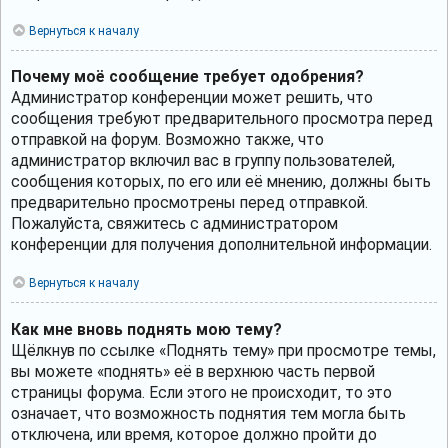
Вернуться к началу
Почему моё сообщение требует одобрения?
Администратор конференции может решить, что
сообщения требуют предварительного просмотра перед
отправкой на форум. Возможно также, что
администратор включил вас в группу пользователей,
сообщения которых, по его или её мнению, должны быть
предварительно просмотрены перед отправкой.
Пожалуйста, свяжитесь с администратором
конференции для получения дополнительной информации.
Вернуться к началу
Как мне вновь поднять мою тему?
Щёлкнув по ссылке «Поднять тему» при просмотре темы,
вы можете «поднять» её в верхнюю часть первой
страницы форума. Если этого не происходит, то это
означает, что возможность поднятия тем могла быть
отключена, или время, которое должно пройти до