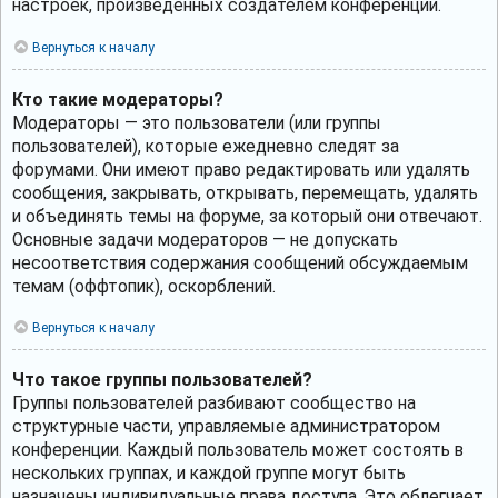
настроек, произведённых создателем конференции.
Вернуться к началу
Кто такие модераторы?
Модераторы — это пользователи (или группы
пользователей), которые ежедневно следят за
форумами. Они имеют право редактировать или удалять
сообщения, закрывать, открывать, перемещать, удалять
и объединять темы на форуме, за который они отвечают.
Основные задачи модераторов — не допускать
несоответствия содержания сообщений обсуждаемым
темам (оффтопик), оскорблений.
Вернуться к началу
Что такое группы пользователей?
Группы пользователей разбивают сообщество на
структурные части, управляемые администратором
конференции. Каждый пользователь может состоять в
нескольких группах, и каждой группе могут быть
назначены индивидуальные права доступа. Это облегчает