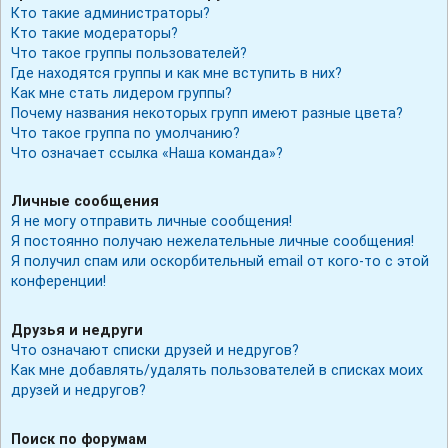
Кто такие администраторы?
Кто такие модераторы?
Что такое группы пользователей?
Где находятся группы и как мне вступить в них?
Как мне стать лидером группы?
Почему названия некоторых групп имеют разные цвета?
Что такое группа по умолчанию?
Что означает ссылка «Наша команда»?
Личные сообщения
Я не могу отправить личные сообщения!
Я постоянно получаю нежелательные личные сообщения!
Я получил спам или оскорбительный email от кого-то с этой
конференции!
Друзья и недруги
Что означают списки друзей и недругов?
Как мне добавлять/удалять пользователей в списках моих
друзей и недругов?
Поиск по форумам