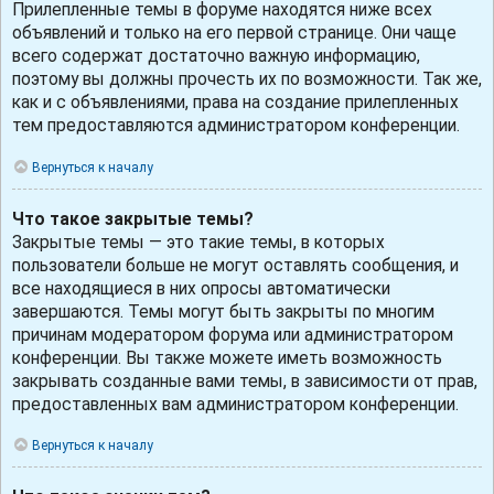
Прилепленные темы в форуме находятся ниже всех
объявлений и только на его первой странице. Они чаще
всего содержат достаточно важную информацию,
поэтому вы должны прочесть их по возможности. Так же,
как и с объявлениями, права на создание прилепленных
тем предоставляются администратором конференции.
Вернуться к началу
Что такое закрытые темы?
Закрытые темы — это такие темы, в которых
пользователи больше не могут оставлять сообщения, и
все находящиеся в них опросы автоматически
завершаются. Темы могут быть закрыты по многим
причинам модератором форума или администратором
конференции. Вы также можете иметь возможность
закрывать созданные вами темы, в зависимости от прав,
предоставленных вам администратором конференции.
Вернуться к началу