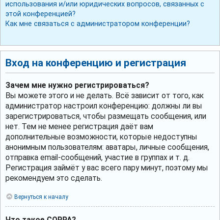
использования и/или юридических вопросов, связанных с
этой конференцией?
Как мне связаться с администратором конференции?
Вход на конференцию и регистрация
Зачем мне нужно регистрироваться?
Вы можете этого и не делать. Всё зависит от того, как
администратор настроил конференцию: должны ли вы
зарегистрироваться, чтобы размещать сообщения, или
нет. Тем не менее регистрация даёт вам
дополнительные возможности, которые недоступны
анонимным пользователям: аватары, личные сообщения,
отправка email-сообщений, участие в группах и т. д.
Регистрация займёт у вас всего пару минут, поэтому мы
рекомендуем это сделать.
Вернуться к началу
Что такое COPPA?