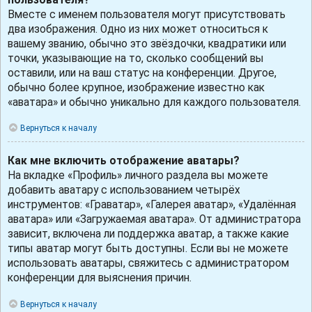
Вместе с именем пользователя могут присутствовать
два изображения. Одно из них может относиться к
вашему званию, обычно это звёздочки, квадратики или
точки, указывающие на то, сколько сообщений вы
оставили, или на ваш статус на конференции. Другое,
обычно более крупное, изображение известно как
«аватара» и обычно уникально для каждого пользователя.
Вернуться к началу
Как мне включить отображение аватары?
На вкладке «Профиль» личного раздела вы можете
добавить аватару с использованием четырёх
инструментов: «Граватар», «Галерея аватар», «Удалённая
аватара» или «Загружаемая аватара». От администратора
зависит, включена ли поддержка аватар, а также какие
типы аватар могут быть доступны. Если вы не можете
использовать аватары, свяжитесь с администратором
конференции для выяснения причин.
Вернуться к началу