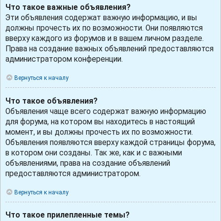
Что такое важные объявления?
Эти объявления содержат важную информацию, и вы
должны прочесть их по возможности. Они появляются
вверху каждого из форумов и в вашем личном разделе.
Права на создание важных объявлений предоставляются
администратором конференции.
Вернуться к началу
Что такое объявления?
Объявления чаще всего содержат важную информацию
для форума, на котором вы находитесь в настоящий
момент, и вы должны прочесть их по возможности.
Объявления появляются вверху каждой страницы форума,
в котором они созданы. Так же, как и с важными
объявлениями, права на создание объявлений
предоставляются администратором.
Вернуться к началу
Что такое прилепленные темы?