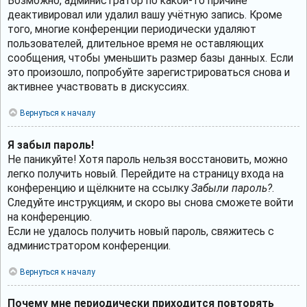
Возможно, администратор по какой-то причине
деактивировал или удалил вашу учётную запись. Кроме
того, многие конференции периодически удаляют
пользователей, длительное время не оставляющих
сообщения, чтобы уменьшить размер базы данных. Если
это произошло, попробуйте зарегистрироваться снова и
активнее участвовать в дискуссиях.
Вернуться к началу
Я забыл пароль!
Не паникуйте! Хотя пароль нельзя восстановить, можно
легко получить новый. Перейдите на страницу входа на
конференцию и щёлкните на ссылку
Забыли пароль?
.
Следуйте инструкциям, и скоро вы снова сможете войти
на конференцию.
Если не удалось получить новый пароль, свяжитесь с
администратором конференции.
Вернуться к началу
Почему мне периодически приходится повторять