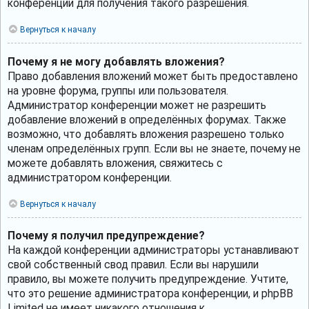
конференции для получения такого разрешения.
Вернуться к началу
Почему я не могу добавлять вложения?
Право добавления вложений может быть предоставлено
на уровне форума, группы или пользователя.
Администратор конференции может не разрешить
добавление вложений в определённых форумах. Также
возможно, что добавлять вложения разрешено только
членам определённых групп. Если вы не знаете, почему не
можете добавлять вложения, свяжитесь с
администратором конференции.
Вернуться к началу
Почему я получил предупреждение?
На каждой конференции администраторы устанавливают
свой собственный свод правил. Если вы нарушили
правило, вы можете получить предупреждение. Учтите,
что это решение администратора конференции, и phpBB
Limited не имеет никакого отношения к