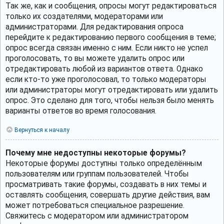
Так же, как и сообщения, опросы могут редактироваться
только их создателями, модераторами или
администраторами. Для редактирования опроса
перейдите к редактированию первого сообщения в теме;
опрос всегда связан именно с ним. Если никто не успел
проголосовать, то вы можете удалить опрос или
отредактировать любой из вариантов ответа. Однако
если кто-то уже проголосовал, то только модераторы
или администраторы могут отредактировать или удалить
опрос. Это сделано для того, чтобы нельзя было менять
варианты ответов во время голосования.
Вернуться к началу
Почему мне недоступны некоторые форумы?
Некоторые форумы доступны только определённым
пользователям или группам пользователей. Чтобы
просматривать такие форумы, создавать в них темы и
оставлять сообщения, совершать другие действия, вам
может потребоваться специальное разрешение.
Свяжитесь с модератором или администратором