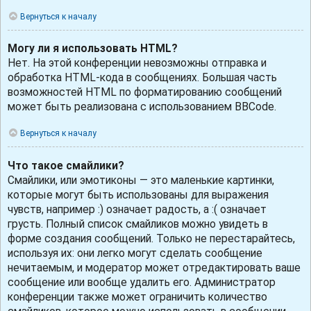
Вернуться к началу
Могу ли я использовать HTML?
Нет. На этой конференции невозможны отправка и
обработка HTML-кода в сообщениях. Большая часть
возможностей HTML по форматированию сообщений
может быть реализована с использованием BBCode.
Вернуться к началу
Что такое смайлики?
Смайлики, или эмотиконы — это маленькие картинки,
которые могут быть использованы для выражения
чувств, например :) означает радость, а :( означает
грусть. Полный список смайликов можно увидеть в
форме создания сообщений. Только не перестарайтесь,
используя их: они легко могут сделать сообщение
нечитаемым, и модератор может отредактировать ваше
сообщение или вообще удалить его. Администратор
конференции также может ограничить количество