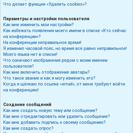
Что делает функция «Удалить cookies»?
Параметры и настройки пользователя
Как мне изменить мои настройки?
Как избежать появления моего имени в списке «Кто сейчас
на конференции»?
На конференции неправильное время!
Я изменил часовой пояс, но время всё равно неправильное!
Моего языка нет в списке!
Что означают изображения рядом с моим именем
пользователя?
Как мне включить отображение аватары?
Что такое звание и как я могу изменить его?
Когда я щёлкаю по ссылке «email», от меня требуют войти
на конференцию!
Создание сообщений
Как мне создать новую тему или сообщение?
Как мне отредактировать или удалить сообщение?
Как мне добавить подпись к своему сообщению?
Как мне создать опрос?