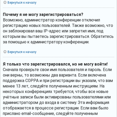
Вернуться к началу
Почему я не могу зарегистрироваться?
Возможно, администратор конференции отключил
регистрацию новых пользователей. Также возможно, что
он заблокировал ваш IP-адрес или запретил имя, под
которым вы пытаетесь зарегистрироваться. Обратитесь
за помощью к администратору конференции.
Вернуться к началу
Я только что зарегистрировался, но не могу войти!
Сначала проверьте свои имя пользователя и пароль. Если
они верны, то возможны два варианта. Если включена
поддержка COPPA и при регистрации вы указали, что вам
менее 13 лет, следуйте полученным инструкциям. На
некоторых конференциях требуется, чтобы все новые
учётные записи были активированы пользователями или
администратором до входа в систему. Эта информация
отображается в процессе регистрации. Если вам было
прислано email-сообщение, следуйте полученным