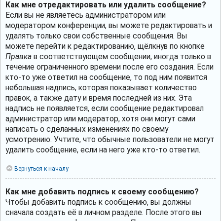
Как мне отредактировать или удалить сообщение?
Если вы не являетесь администратором или
модератором конференции, вы можете редактировать и
удалять только свои собственные сообщения. Вы
можете перейти к редактированию, щёлкнув по кнопке
Правка
в соответствующем сообщении, иногда только в
течение ограниченного времени после его создания. Если
кто-то уже ответил на сообщение, то под ним появится
небольшая надпись, которая показывает количество
правок, а также дату и время последней из них. Эта
надпись не появляется, если сообщение редактировал
администратор или модератор, хотя они могут сами
написать о сделанных изменениях по своему
усмотрению. Учтите, что обычные пользователи не могут
удалить сообщение, если на него уже кто-то ответил.
Вернуться к началу
Как мне добавить подпись к своему сообщению?
Чтобы добавить подпись к сообщению, вы должны
сначала создать её в личном разделе. После этого вы