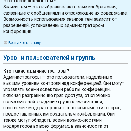
Что такое значки тем?
Значки тем — это выбранные авторами изображения,
связанные с сообщениями и отражающие их содержание.
Возможность использования значков тем зависит от
разрешений, установленных администратором
конференции.
Вернуться к началу
Уровни пользователей и группы
Кто такие администраторы?
Администраторы — это пользователи, наделённые
высшим уровнем контроля над конференцией. Они могут
управлять всеми аспектами работы конференции,
включая разграничение прав доступа, отключение
пользователей, создание групп пользователей,
назначение модераторов и т. п., в зависимости от прав,
предоставленных им создателем конференции. Они
также могут обладать всеми возможностями
модераторов во всех форумах, в зависимости от