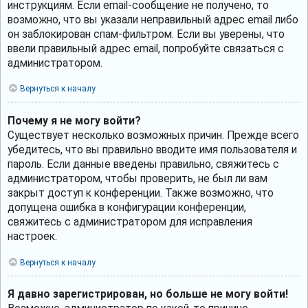
инструкциям. Если email-сообщение не получено, то
возможно, что вы указали неправильный адрес email либо
он заблокирован спам-фильтром. Если вы уверены, что
ввели правильный адрес email, попробуйте связаться с
администратором.
Вернуться к началу
Почему я не могу войти?
Существует несколько возможных причин. Прежде всего
убедитесь, что вы правильно вводите имя пользователя и
пароль. Если данные введены правильно, свяжитесь с
администратором, чтобы проверить, не был ли вам
закрыт доступ к конференции. Также возможно, что
допущена ошибка в конфигурации конференции,
свяжитесь с администратором для исправления
настроек.
Вернуться к началу
Я давно зарегистрирован, но больше не могу войти!