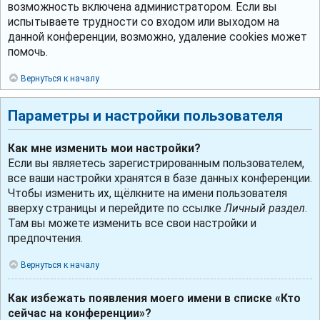
возможность включена администратором. Если вы
испытываете трудности со входом или выходом на
данной конференции, возможно, удаление cookies может
помочь.
Вернуться к началу
Параметры и настройки пользователя
Как мне изменить мои настройки?
Если вы являетесь зарегистрированным пользователем,
все ваши настройки хранятся в базе данных конференции.
Чтобы изменить их, щёлкните на имени пользователя
вверху страницы и перейдите по ссылке
Личный раздел
.
Там вы можете изменить все свои настройки и
предпочтения.
Вернуться к началу
Как избежать появления моего имени в списке «Кто
сейчас на конференции»?