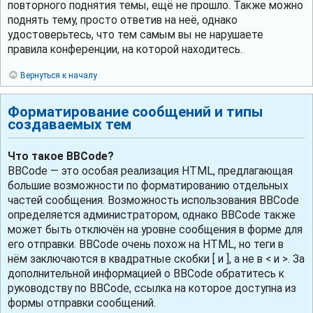
повторного поднятия темы, ещё не прошло. Также можно
поднять тему, просто ответив на неё, однако
удостоверьтесь, что тем самым вы не нарушаете
правила конференции, на которой находитесь.
Вернуться к началу
Форматирование сообщений и типы
создаваемых тем
Что такое BBCode?
BBCode — это особая реализация HTML, предлагающая
большие возможности по форматированию отдельных
частей сообщения. Возможность использования BBCode
определяется администратором, однако BBCode также
может быть отключён на уровне сообщения в форме для
его отправки. BBCode очень похож на HTML, но теги в
нём заключаются в квадратные скобки [ и ], а не в < и >. За
дополнительной информацией о BBCode обратитесь к
руководству по BBCode, ссылка на которое доступна из
формы отправки сообщений.