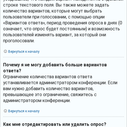
строке текстового поля. Вы также можете задать
количество вариантов, которые могут выбрать
пользователи при голосовании, с помощью опции
«Вариантов ответа», период проведения опроса в днях (0
означает, что опрос будет постоянным) и возможность
пользователей изменять вариант, за который они
проголосовали.
Вернуться к началу
Почему я не могу добавить больше вариантов
ответа?
Ограничение количества вариантов ответа
устанавливается администратором конференции. Если
вам нужно добавить количество вариантов,
превышающее это ограничение, свяжитесь с
администратором конференции.
Вернуться к началу
Как мне отредактировать или удалить опрос?