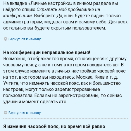
На вкладке «Личные настройки» в личном разделе вы
найдёте опцию
Скрывать моё пребывание на
конференции
. Выберите
Да
, и вы будете видны только
администраторам, модераторам и самому себе. Для всех
остальных вы будете скрытым пользователем.
Вернуться к началу
На конференции неправильное время!
Возможно, отображается время, относящееся к другому
часовому поясу, а не к тому, в котором находитесь вы. В
этом случае измените в личных настройках часовой пояс
на тот, в котором вы находитесь: Москва, Киев и т. д.
Учтите, что изменять часовой пояс, как и большинство
настроек, могут только зарегистрированные
пользователи. Если вы не зарегистрированы, то сейчас
удачный момент сделать это.
Вернуться к началу
Я изменил часовой пояс, но время всё равно