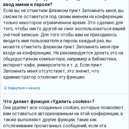
ввод имени и пароля?
Если вы не отметили флажком пункт
Запомнить меня
, вы
сможете оставаться под своим именем на конференции
только некоторое ограниченное время. Это сделано для
того, чтобы никто другой не смог воспользоваться вашей
учётной записью. Для того чтобы вам не приходилось
вводить имя пользователя и пароль каждый раз, вы
можете отметить флажком пункт
Запомнить меня
при
входе на конференцию. Не рекомендуется делать это на
общедоступном компьютере, например в библиотеке,
интернет-кафе, университете и т. д. Если пункт
Запомнить меня
отсутствует, это значит, что
администратор отключил эту функцию.
Вернуться к началу
Что делает функция «Удалить cookies»?
Она удаляет все созданные cookies, которые позволяют
вам оставаться авторизованным на этой конференции, а
также выполняют другие функции, такие как
отслеживание прочитанных сообщений, если эта