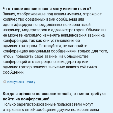
Что такое звание и как я могу изменить его?
Звания, отображаемые под вашим именем, отражают
количество созданных вами сообщений или
идентифицируют определённых пользователей:
например, модераторов и администраторов. Обычно вы
не можете напрямую изменять наименования званий на
конференции, так как они установлены её
администратором. Пожалуйста, не засоряйте
конференцию ненужными сообщениями только для того,
чтобы повысить своё звание. На большинстве
конференций это запрещено, и модератор или
администратор понизят значение вашего счётчика
сообщений.
Вернуться к началу
Когда я щёлкаю по ссылке «email», от меня требуют
войти на конференцию!
Только зарегистрированные пользователи могут
отправлять email-сообщения другим пользователям