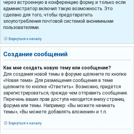
через встроенную в конференцию форму, и только если
администратор включил такую возможность. Это
сделано для того, чтобы предотвратить
злоупотребления почтовой системой анонимными
пользователями.
Вернуться к началу
Создание сообщений
Как мне создать новую тему или сообщение?
Для создания новой темы в форуме щёлкните по кнопке
«Новая тема». Для размещения сообщения в теме
щёлкните по кнопке «Ответить». Возможно, придётся
зарегистрироваться, прежде чем отправить сообщение.
Перечень ваших прав доступа находится внизу страниц
форума или темы. Например: «Вы можете начинать
темы», «Вы можете добавлять вложения» и т.п.
Вернуться к началу