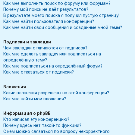
Как мне выполнить поиск по форуму или форумам?
Почему мой поиск не даёт результатов?
В результате моего поиска я получил пустую страницу!
Как мне найти пользователя конференции?
Как мне найти свои сообщения и созданные мной темы?
Подписки и закладки
Чем закладки отличаются от подписок?
Как мне сделать закладку или подписаться на
определённую тему?
Как мне подписаться на определённый форум?
Как мне отказаться от подписки?
Вложения
Какие вложения разрешены на этой конференции?
Как мне найти мои вложения?
Информация о phpBB
Кто написал эту конференцию?
Почему здесь нет такой-то функции?
С кем можно связаться по вопросу некорректного