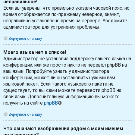
неправильное!
Если вы уверены, что правильно указали часовой пояс, но
время отображается по-прежнему неверное, значит,
неправильно установлено время на сервере. Уведомите
администратора для устранения проблемы.
Вернуться к началу
Моего языка нет в списке!
Администратор не установил поддержку вашего языка на
конференции, или же просто никто не перевёл phpBB на
ваш язык. Попробуйте узнать у администратора
конференции, может ли он установить нужный вам
языковой пакет. Если такого языкового пакета не
существует, то вы сами можете перевести phpBB на
свой язык. Дополнительную информацию вы можете
получить на сайте
phpBB
®.
Вернуться к началу
Что означают изображения рядом с моим именем
пользователя?