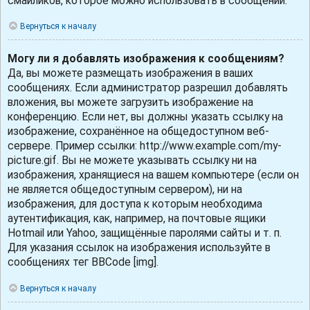
смайликов, которое можно использовать в сообщении.
Вернуться к началу
Могу ли я добавлять изображения к сообщениям?
Да, вы можете размещать изображения в ваших
сообщениях. Если администратор разрешил добавлять
вложения, вы можете загрузить изображение на
конференцию. Если нет, вы должны указать ссылку на
изображение, сохранённое на общедоступном веб-
сервере. Пример ссылки: http://www.example.com/my-
picture.gif. Вы не можете указывать ссылку ни на
изображения, хранящиеся на вашем компьютере (если он
не является общедоступным сервером), ни на
изображения, для доступа к которым необходима
аутентификация, как, например, на почтовые ящики
Hotmail или Yahoo, защищённые паролями сайты и т. п.
Для указания ссылок на изображения используйте в
сообщениях тег BBCode [img].
Вернуться к началу