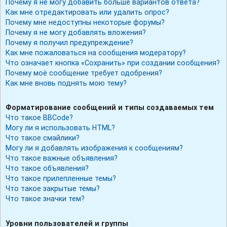
Почему я не могу добавить больше вариантов ответа?
Как мне отредактировать или удалить опрос?
Почему мне недоступны некоторые форумы?
Почему я не могу добавлять вложения?
Почему я получил предупреждение?
Как мне пожаловаться на сообщения модератору?
Что означает кнопка «Сохранить» при создании сообщения?
Почему моё сообщение требует одобрения?
Как мне вновь поднять мою тему?
Форматирование сообщений и типы создаваемых тем
Что такое BBCode?
Могу ли я использовать HTML?
Что такое смайлики?
Могу ли я добавлять изображения к сообщениям?
Что такое важные объявления?
Что такое объявления?
Что такое прилепленные темы?
Что такое закрытые темы?
Что такое значки тем?
Уровни пользователей и группы