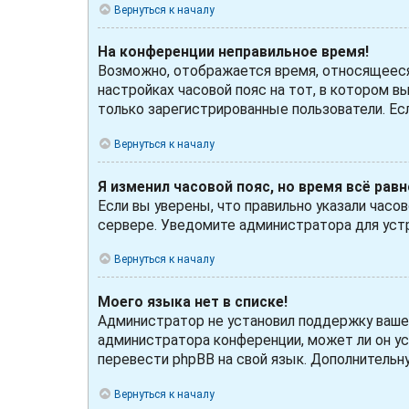
Вернуться к началу
На конференции неправильное время!
Возможно, отображается время, относящееся к
настройках часовой пояс на тот, в котором вы
только зарегистрированные пользователи. Ес
Вернуться к началу
Я изменил часовой пояс, но время всё рав
Если вы уверены, что правильно указали часо
сервере. Уведомите администратора для уст
Вернуться к началу
Моего языка нет в списке!
Администратор не установил поддержку вашего
администратора конференции, может ли он ус
перевести phpBB на свой язык. Дополнитель
Вернуться к началу