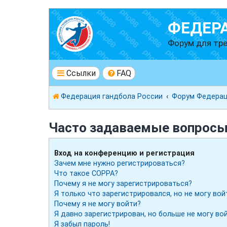
ФЕДЕР
Форум для тре
Ссылки
FAQ
Федерация гандбола России
Форум Федерац
Часто задаваемые вопрос
Вход на конференцию и регистрация
Зачем мне нужно регистрироваться?
Что такое COPPA?
Почему я не могу зарегистрироваться?
Я только что зарегистрировался, но не могу вой
Почему я не могу войти?
Я давно зарегистрирован, но больше не могу вой
Я забыл пароль!