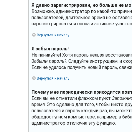
Я давно зарегистрирован, но больше не мо
Возможно, администратор по какой-то причин
пользователей, длительное время не оставля
зарегистрироваться снова и активнее участво
Вернуться к началу
Я забыл пароль!
Не паникуйте! Хотя пароль нельзя восстанови
Забыли пароль?
. Следуйте инструкциям, и ск
Если не удалось получить новый пароль, свя
Вернуться к началу
Почему мне периодически приходится повт
Если вы не отметили флажком пункт
Запомнит
время. Это сделано для того, чтобы никто др
пользователя и пароль каждый раз, вы може
общедоступном компьютере, например в библио
администратор отключил эту функцию.