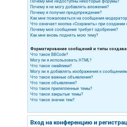
Почему мне недоступны некоторые форумы?
Почему я не могу добавлять вложения?
Почему я получил предупреждение?
Как мне пожаловаться на сообщения модератор
Что означает кнопка «Сохранить» при создании
Почему моё сообщение требует одобрения?
Как мне вновь поднять мою тему?
Форматирование сообщений и типы создав
Что такое BBCode?
Могу ли я использовать HTML?
Что такое смайлики?
Могу ли я добавлять изображения к сообщения
Что такое важные объявления?
Что такое объявления?
Что такое прилепленные темы?
Что такое закрытые темы?
Что такое значки тем?
Вход на конференцию и регистра