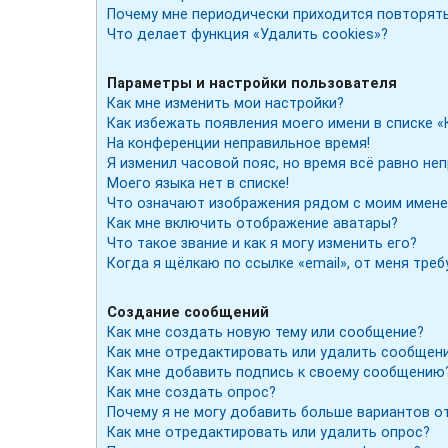
Почему мне периодически приходится повторять
Что делает функция «Удалить cookies»?
Параметры и настройки пользователя
Как мне изменить мои настройки?
Как избежать появления моего имени в списке «
На конференции неправильное время!
Я изменил часовой пояс, но время всё равно не
Моего языка нет в списке!
Что означают изображения рядом с моим имене
Как мне включить отображение аватары?
Что такое звание и как я могу изменить его?
Когда я щёлкаю по ссылке «email», от меня тре
Создание сообщений
Как мне создать новую тему или сообщение?
Как мне отредактировать или удалить сообщен
Как мне добавить подпись к своему сообщению
Как мне создать опрос?
Почему я не могу добавить больше вариантов о
Как мне отредактировать или удалить опрос?