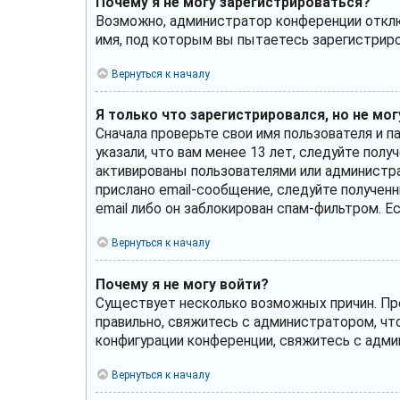
Почему я не могу зарегистрироваться?
Возможно, администратор конференции отключ
имя, под которым вы пытаетесь зарегистрир
Вернуться к началу
Я только что зарегистрировался, но не мог
Сначала проверьте свои имя пользователя и п
указали, что вам менее 13 лет, следуйте по
активированы пользователями или администра
прислано email-сообщение, следуйте полученн
email либо он заблокирован спам-фильтром. Е
Вернуться к началу
Почему я не могу войти?
Существует несколько возможных причин. Пре
правильно, свяжитесь с администратором, чт
конфигурации конференции, свяжитесь с адми
Вернуться к началу