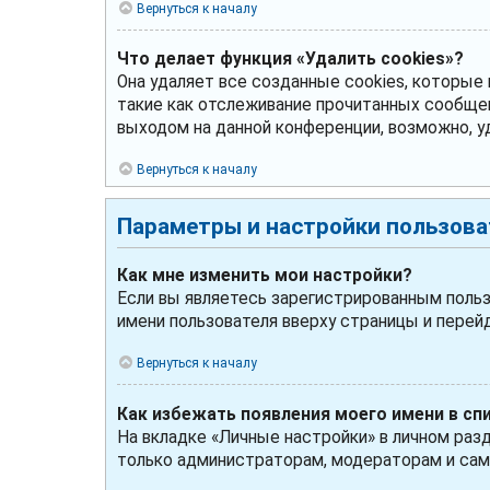
Вернуться к началу
Что делает функция «Удалить cookies»?
Она удаляет все созданные cookies, которые
такие как отслеживание прочитанных сообще
выходом на данной конференции, возможно, у
Вернуться к началу
Параметры и настройки пользова
Как мне изменить мои настройки?
Если вы являетесь зарегистрированным польз
имени пользователя вверху страницы и перей
Вернуться к началу
Как избежать появления моего имени в сп
На вкладке «Личные настройки» в личном раз
только администраторам, модераторам и сам