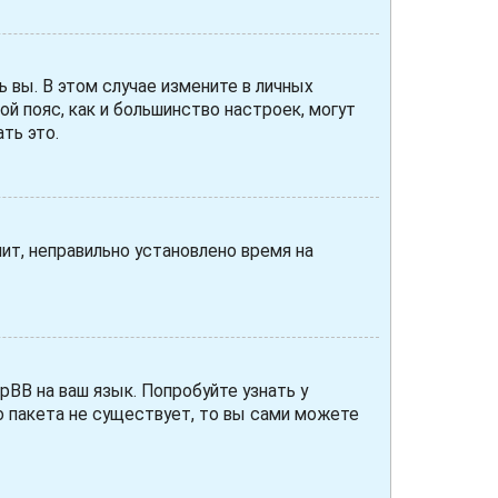
ь вы. В этом случае измените в личных
вой пояс, как и большинство настроек, могут
ть это.
чит, неправильно установлено время на
pBB на ваш язык. Попробуйте узнать у
о пакета не существует, то вы сами можете