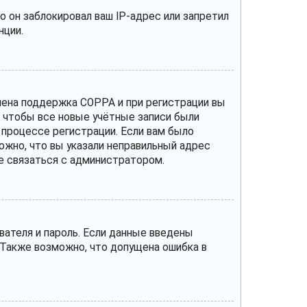
 он заблокировал ваш IP-адрес или запретил
нции.
ючена поддержка COPPA и при регистрации вы
, чтобы все новые учётные записи были
 процессе регистрации. Если вам было
ожно, что вы указали неправильный адрес
те связаться с администратором.
вателя и пароль. Если данные введены
 Также возможно, что допущена ошибка в