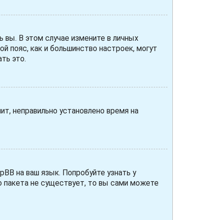
ь вы. В этом случае измените в личных
вой пояс, как и большинство настроек, могут
ть это.
чит, неправильно установлено время на
pBB на ваш язык. Попробуйте узнать у
о пакета не существует, то вы сами можете