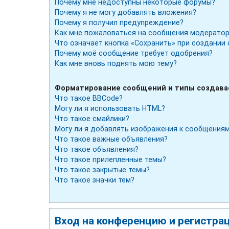
Почему мне недоступны некоторые форумы?
Почему я не могу добавлять вложения?
Почему я получил предупреждение?
Как мне пожаловаться на сообщения модератор
Что означает кнопка «Сохранить» при создании
Почему моё сообщение требует одобрения?
Как мне вновь поднять мою тему?
Форматирование сообщений и типы создав
Что такое BBCode?
Могу ли я использовать HTML?
Что такое смайлики?
Могу ли я добавлять изображения к сообщения
Что такое важные объявления?
Что такое объявления?
Что такое прилепленные темы?
Что такое закрытые темы?
Что такое значки тем?
Вход на конференцию и регистра