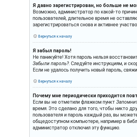
Я давно зарегистрирован, но больше не мо
Возможно, администратор по какой-то причин
пользователей, длительное время не оставля
зарегистрироваться снова и активнее участво
Вернуться к началу
Я забыл пароль!
Не паникуйте! Хотя пароль нельзя восстанови
Забыли пароль?
. Следуйте инструкциям, и ск
Если не удалось получить новый пароль, свя
Вернуться к началу
Почему мне периодически приходится повт
Если вы не отметили флажком пункт
Запомнит
время. Это сделано для того, чтобы никто др
пользователя и пароль каждый раз, вы може
общедоступном компьютере, например в библио
администратор отключил эту функцию.