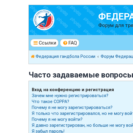
ФЕДЕР
Форум для тре
Ссылки
FAQ
Федерация гандбола России
Форум Федерац
Часто задаваемые вопрос
Вход на конференцию и регистрация
Зачем мне нужно регистрироваться?
Что такое COPPA?
Почему я не могу зарегистрироваться?
Я только что зарегистрировался, но не могу вой
Почему я не могу войти?
Я давно зарегистрирован, но больше не могу вой
Я забыл пароль!