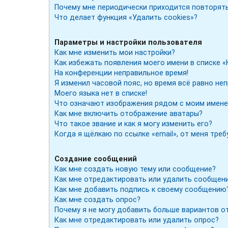
Почему мне периодически приходится повторять
Что делает функция «Удалить cookies»?
Параметры и настройки пользователя
Как мне изменить мои настройки?
Как избежать появления моего имени в списке «
На конференции неправильное время!
Я изменил часовой пояс, но время всё равно не
Моего языка нет в списке!
Что означают изображения рядом с моим имене
Как мне включить отображение аватары?
Что такое звание и как я могу изменить его?
Когда я щёлкаю по ссылке «email», от меня тре
Создание сообщений
Как мне создать новую тему или сообщение?
Как мне отредактировать или удалить сообщен
Как мне добавить подпись к своему сообщению
Как мне создать опрос?
Почему я не могу добавить больше вариантов о
Как мне отредактировать или удалить опрос?