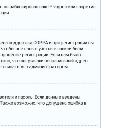
 он заблокировал ваш IP-адрес или запретил
нции.
ючена поддержка COPPA и при регистрации вы
, чтобы все новые учётные записи были
 процессе регистрации. Если вам было
ожно, что вы указали неправильный адрес
те связаться с администратором.
вателя и пароль. Если данные введены
 Также возможно, что допущена ошибка в