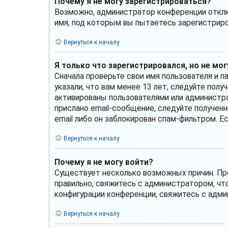
Почему я не могу зарегистрироваться?
Возможно, администратор конференции отключ
имя, под которым вы пытаетесь зарегистрир
Вернуться к началу
Я только что зарегистрировался, но не мог
Сначала проверьте свои имя пользователя и п
указали, что вам менее 13 лет, следуйте по
активированы пользователями или администра
прислано email-сообщение, следуйте полученн
email либо он заблокирован спам-фильтром. Е
Вернуться к началу
Почему я не могу войти?
Существует несколько возможных причин. Пре
правильно, свяжитесь с администратором, чт
конфигурации конференции, свяжитесь с адми
Вернуться к началу