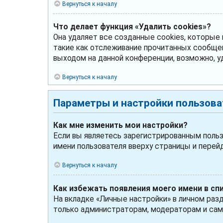
Вернуться к началу
Что делает функция «Удалить cookies»?
Она удаляет все созданные cookies, которые
такие как отслеживание прочитанных сообще
выходом на данной конференции, возможно, у
Вернуться к началу
Параметры и настройки пользова
Как мне изменить мои настройки?
Если вы являетесь зарегистрированным польз
имени пользователя вверху страницы и перей
Вернуться к началу
Как избежать появления моего имени в сп
На вкладке «Личные настройки» в личном раз
только администраторам, модераторам и сам