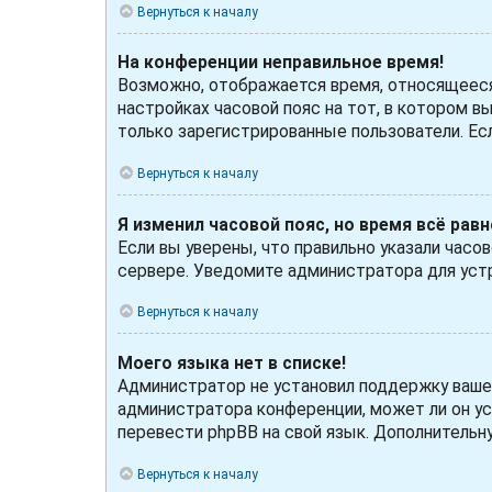
Вернуться к началу
На конференции неправильное время!
Возможно, отображается время, относящееся к
настройках часовой пояс на тот, в котором вы
только зарегистрированные пользователи. Ес
Вернуться к началу
Я изменил часовой пояс, но время всё рав
Если вы уверены, что правильно указали часо
сервере. Уведомите администратора для уст
Вернуться к началу
Моего языка нет в списке!
Администратор не установил поддержку вашего
администратора конференции, может ли он ус
перевести phpBB на свой язык. Дополнитель
Вернуться к началу