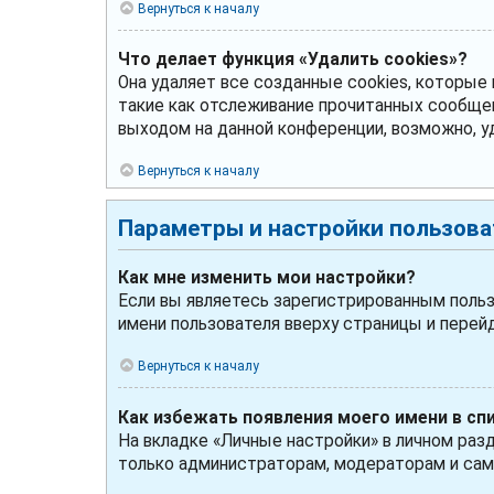
Вернуться к началу
Что делает функция «Удалить cookies»?
Она удаляет все созданные cookies, которые
такие как отслеживание прочитанных сообще
выходом на данной конференции, возможно, у
Вернуться к началу
Параметры и настройки пользова
Как мне изменить мои настройки?
Если вы являетесь зарегистрированным польз
имени пользователя вверху страницы и перей
Вернуться к началу
Как избежать появления моего имени в сп
На вкладке «Личные настройки» в личном раз
только администраторам, модераторам и сам