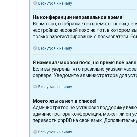
Вернуться к началу
На конференции неправильное время!
Возможно, отображается время, относящееся к
настройках часовой пояс на тот, в котором вы
только зарегистрированные пользователи. Ес
Вернуться к началу
Я изменил часовой пояс, но время всё рав
Если вы уверены, что правильно указали часо
сервере. Уведомите администратора для уст
Вернуться к началу
Моего языка нет в списке!
Администратор не установил поддержку вашего
администратора конференции, может ли он ус
перевести phpBB на свой язык. Дополнитель
Вернуться к началу