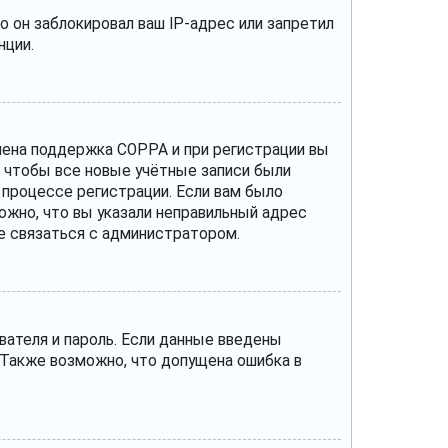
 он заблокировал ваш IP-адрес или запретил
нции.
ючена поддержка COPPA и при регистрации вы
, чтобы все новые учётные записи были
 процессе регистрации. Если вам было
ожно, что вы указали неправильный адрес
те связаться с администратором.
вателя и пароль. Если данные введены
 Также возможно, что допущена ошибка в