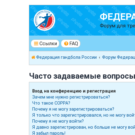
ФЕДЕР
Форум для тре
Ссылки
FAQ
Федерация гандбола России
Форум Федерац
Часто задаваемые вопрос
Вход на конференцию и регистрация
Зачем мне нужно регистрироваться?
Что такое COPPA?
Почему я не могу зарегистрироваться?
Я только что зарегистрировался, но не могу вой
Почему я не могу войти?
Я давно зарегистрирован, но больше не могу вой
Я забыл пароль!