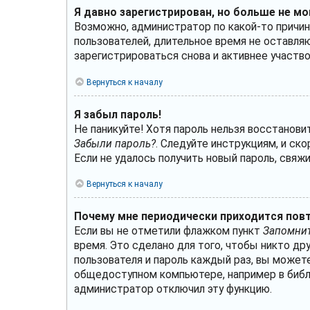
Я давно зарегистрирован, но больше не мо
Возможно, администратор по какой-то причин
пользователей, длительное время не оставля
зарегистрироваться снова и активнее участво
Вернуться к началу
Я забыл пароль!
Не паникуйте! Хотя пароль нельзя восстанови
Забыли пароль?
. Следуйте инструкциям, и ск
Если не удалось получить новый пароль, свя
Вернуться к началу
Почему мне периодически приходится повт
Если вы не отметили флажком пункт
Запомнит
время. Это сделано для того, чтобы никто др
пользователя и пароль каждый раз, вы може
общедоступном компьютере, например в библио
администратор отключил эту функцию.