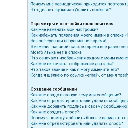
Почему мне периодически приходится повторять
Что делает функция «Удалить cookies»?
Параметры и настройки пользователя
Как мне изменить мои настройки?
Как избежать появления моего имени в списке «
На конференции неправильное время!
Я изменил часовой пояс, но время всё равно не
Моего языка нет в списке!
Что означают изображения рядом с моим имене
Как мне включить отображение аватары?
Что такое звание и как я могу изменить его?
Когда я щёлкаю по ссылке «email», от меня тре
Создание сообщений
Как мне создать новую тему или сообщение?
Как мне отредактировать или удалить сообщен
Как мне добавить подпись к своему сообщению
Как мне создать опрос?
Почему я не могу добавить больше вариантов о
Как мне отредактировать или удалить опрос?