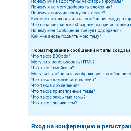
Почему мне недоступны некоторые форумы?
Почему я не могу добавлять вложения?
Почему я получил предупреждение?
Как мне пожаловаться на сообщения модератор
Что означает кнопка «Сохранить» при создании
Почему моё сообщение требует одобрения?
Как мне вновь поднять мою тему?
Форматирование сообщений и типы создав
Что такое BBCode?
Могу ли я использовать HTML?
Что такое смайлики?
Могу ли я добавлять изображения к сообщения
Что такое важные объявления?
Что такое объявления?
Что такое прилепленные темы?
Что такое закрытые темы?
Что такое значки тем?
Вход на конференцию и регистра