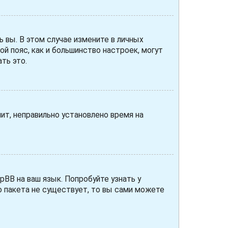
ь вы. В этом случае измените в личных
вой пояс, как и большинство настроек, могут
ть это.
чит, неправильно установлено время на
pBB на ваш язык. Попробуйте узнать у
о пакета не существует, то вы сами можете