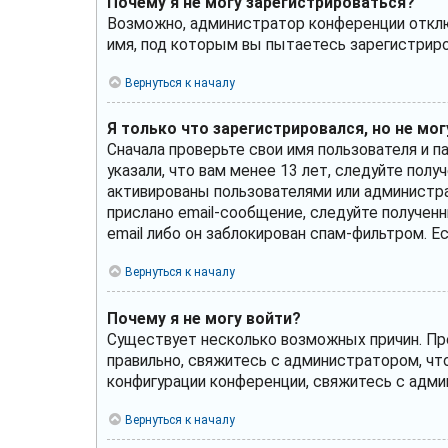
Почему я не могу зарегистрироваться?
Возможно, администратор конференции отключ
имя, под которым вы пытаетесь зарегистрир
Вернуться к началу
Я только что зарегистрировался, но не мог
Сначала проверьте свои имя пользователя и п
указали, что вам менее 13 лет, следуйте по
активированы пользователями или администра
прислано email-сообщение, следуйте полученн
email либо он заблокирован спам-фильтром. Е
Вернуться к началу
Почему я не могу войти?
Существует несколько возможных причин. Пре
правильно, свяжитесь с администратором, чт
конфигурации конференции, свяжитесь с адми
Вернуться к началу