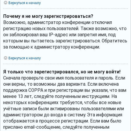
Вернуться к началу
Почему я не могу зарегистрироваться?
Возможно, администратор конференции отключил
регистрацию новых пользователей. Также возможно, что
он заблокировал ваш IP-адрес или запретил имя, под
которым вы пытаетесь зарегистрироваться. Обратитесь
за помощью к администратору конференции.
Вернуться к началу
Я только что зарегистрировался, но не могу войти!
Сначала проверьте свои имя пользователя и пароль. Если
они верны, то возможны два варианта. Если включена
поддержка COPPA и при регистрации вы указали, что вам
менее 13 лет, следуйте полученным инструкциям. На
некоторых конференциях требуется, чтобы все новые
учётные записи были активированы пользователями или
администратором до входа в систему. Эта информация
отображается в процессе регистрации. Если вам было
прислано email-сообщение, следуйте полученным