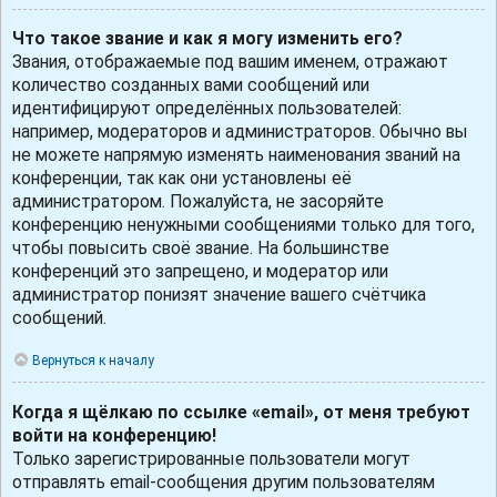
Что такое звание и как я могу изменить его?
Звания, отображаемые под вашим именем, отражают
количество созданных вами сообщений или
идентифицируют определённых пользователей:
например, модераторов и администраторов. Обычно вы
не можете напрямую изменять наименования званий на
конференции, так как они установлены её
администратором. Пожалуйста, не засоряйте
конференцию ненужными сообщениями только для того,
чтобы повысить своё звание. На большинстве
конференций это запрещено, и модератор или
администратор понизят значение вашего счётчика
сообщений.
Вернуться к началу
Когда я щёлкаю по ссылке «email», от меня требуют
войти на конференцию!
Только зарегистрированные пользователи могут
отправлять email-сообщения другим пользователям