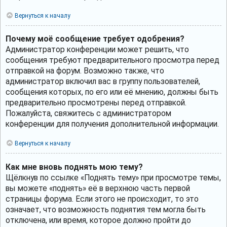
Вернуться к началу
Почему моё сообщение требует одобрения?
Администратор конференции может решить, что
сообщения требуют предварительного просмотра перед
отправкой на форум. Возможно также, что
администратор включил вас в группу пользователей,
сообщения которых, по его или её мнению, должны быть
предварительно просмотрены перед отправкой.
Пожалуйста, свяжитесь с администратором
конференции для получения дополнительной информации.
Вернуться к началу
Как мне вновь поднять мою тему?
Щёлкнув по ссылке «Поднять тему» при просмотре темы,
вы можете «поднять» её в верхнюю часть первой
страницы форума. Если этого не происходит, то это
означает, что возможность поднятия тем могла быть
отключена, или время, которое должно пройти до