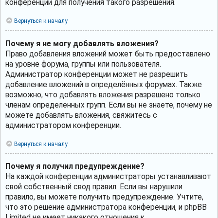
конференции для получения такого разрешения.
Вернуться к началу
Почему я не могу добавлять вложения?
Право добавления вложений может быть предоставлено
на уровне форума, группы или пользователя.
Администратор конференции может не разрешить
добавление вложений в определённых форумах. Также
возможно, что добавлять вложения разрешено только
членам определённых групп. Если вы не знаете, почему не
можете добавлять вложения, свяжитесь с
администратором конференции.
Вернуться к началу
Почему я получил предупреждение?
На каждой конференции администраторы устанавливают
свой собственный свод правил. Если вы нарушили
правило, вы можете получить предупреждение. Учтите,
что это решение администратора конференции, и phpBB
Limited не имеет никакого отношения к