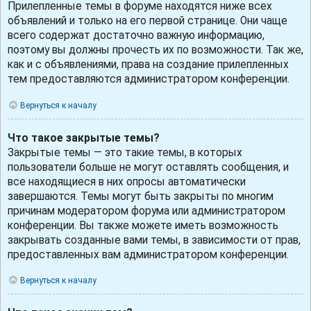
Прилепленные темы в форуме находятся ниже всех
объявлений и только на его первой странице. Они чаще
всего содержат достаточно важную информацию,
поэтому вы должны прочесть их по возможности. Так же,
как и с объявлениями, права на создание прилепленных
тем предоставляются администратором конференции.
Вернуться к началу
Что такое закрытые темы?
Закрытые темы — это такие темы, в которых
пользователи больше не могут оставлять сообщения, и
все находящиеся в них опросы автоматически
завершаются. Темы могут быть закрыты по многим
причинам модератором форума или администратором
конференции. Вы также можете иметь возможность
закрывать созданные вами темы, в зависимости от прав,
предоставленных вам администратором конференции.
Вернуться к началу