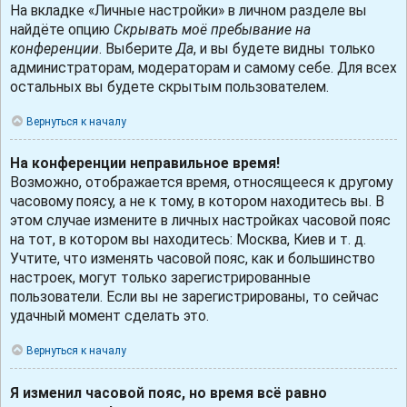
На вкладке «Личные настройки» в личном разделе вы
найдёте опцию
Скрывать моё пребывание на
конференции
. Выберите
Да
, и вы будете видны только
администраторам, модераторам и самому себе. Для всех
остальных вы будете скрытым пользователем.
Вернуться к началу
На конференции неправильное время!
Возможно, отображается время, относящееся к другому
часовому поясу, а не к тому, в котором находитесь вы. В
этом случае измените в личных настройках часовой пояс
на тот, в котором вы находитесь: Москва, Киев и т. д.
Учтите, что изменять часовой пояс, как и большинство
настроек, могут только зарегистрированные
пользователи. Если вы не зарегистрированы, то сейчас
удачный момент сделать это.
Вернуться к началу
Я изменил часовой пояс, но время всё равно