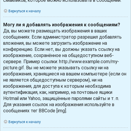
смайликов, которое можно использовать в сообщении.
Вернуться к началу
Могу ли я добавлять изображения к сообщениям?
Да, вы можете размещать изображения в ваших
сообщениях. Если администратор разрешил добавлять
вложения, вы можете загрузить изображение на
конференцию. Если нет, вы должны указать ссылку на
изображение, сохранённое на общедоступном веб-
сервере. Пример ссылки: http://www.example.com/my-
picture.gif. Вы не можете указывать ссылку ни на
изображения, хранящиеся на вашем компьютере (если он
не является общедоступным сервером), ни на
изображения, для доступа к которым необходима
аутентификация, как, например, на почтовые ящики
Hotmail или Yahoo, защищённые паролями сайты и т. п.
Для указания ссылок на изображения используйте в
сообщениях тег BBCode [img].
Вернуться к началу