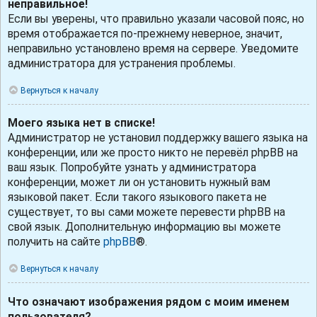
неправильное!
Если вы уверены, что правильно указали часовой пояс, но
время отображается по-прежнему неверное, значит,
неправильно установлено время на сервере. Уведомите
администратора для устранения проблемы.
Вернуться к началу
Моего языка нет в списке!
Администратор не установил поддержку вашего языка на
конференции, или же просто никто не перевёл phpBB на
ваш язык. Попробуйте узнать у администратора
конференции, может ли он установить нужный вам
языковой пакет. Если такого языкового пакета не
существует, то вы сами можете перевести phpBB на
свой язык. Дополнительную информацию вы можете
получить на сайте
phpBB
®.
Вернуться к началу
Что означают изображения рядом с моим именем
пользователя?