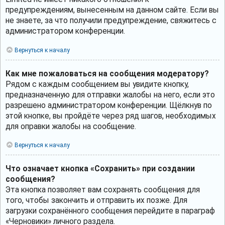
предупреждениям, вынесенным на данном сайте. Если вы
не знаете, за что получили предупреждение, свяжитесь с
администратором конференции.
Вернуться к началу
Как мне пожаловаться на сообщения модератору?
Рядом с каждым сообщением вы увидите кнопку,
предназначенную для отправки жалобы на него, если это
разрешено администратором конференции. Щёлкнув по
этой кнопке, вы пройдёте через ряд шагов, необходимых
для оправки жалобы на сообщение.
Вернуться к началу
Что означает кнопка «Сохранить» при создании
сообщения?
Эта кнопка позволяет вам сохранять сообщения для
того, чтобы закончить и отправить их позже. Для
загрузки сохранённого сообщения перейдите в параграф
«Черновики» личного раздела.