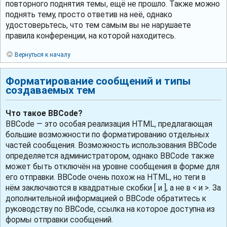
повторного поднятия темы, ещё не прошло. Также можно
поднять тему, просто ответив на неё, однако
удостоверьтесь, что тем самым вы не нарушаете
правила конференции, на которой находитесь.
Вернуться к началу
Форматирование сообщений и типы
создаваемых тем
Что такое BBCode?
BBCode — это особая реализация HTML, предлагающая
большие возможности по форматированию отдельных
частей сообщения. Возможность использования BBCode
определяется администратором, однако BBCode также
может быть отключён на уровне сообщения в форме для
его отправки. BBCode очень похож на HTML, но теги в
нём заключаются в квадратные скобки [ и ], а не в < и >. За
дополнительной информацией о BBCode обратитесь к
руководству по BBCode, ссылка на которое доступна из
формы отправки сообщений.