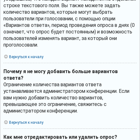
строке текстового поля. Вы также можете задать
количество вариантов, которые могут выбрать
пользователи при голосовании, с помощью опции
«Вариантов ответа», период проведения опроса в днях (0
означает, что опрос будет постоянным) и возможность
пользователей изменять вариант, за который они
проголосовали.
Вернуться к началу
Почему я не могу добавить больше вариантов
ответа?
Ограничение количества вариантов ответа
устанавливается администратором конференции. Если
вам нужно добавить количество вариантов,
превышающее это ограничение, свяжитесь с
администратором конференции.
Вернуться к началу
Как мне отредактировать или удалить опрос?