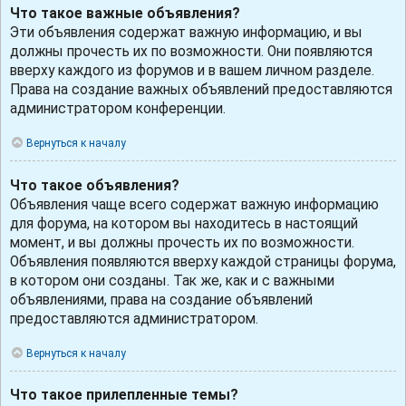
Что такое важные объявления?
Эти объявления содержат важную информацию, и вы
должны прочесть их по возможности. Они появляются
вверху каждого из форумов и в вашем личном разделе.
Права на создание важных объявлений предоставляются
администратором конференции.
Вернуться к началу
Что такое объявления?
Объявления чаще всего содержат важную информацию
для форума, на котором вы находитесь в настоящий
момент, и вы должны прочесть их по возможности.
Объявления появляются вверху каждой страницы форума,
в котором они созданы. Так же, как и с важными
объявлениями, права на создание объявлений
предоставляются администратором.
Вернуться к началу
Что такое прилепленные темы?