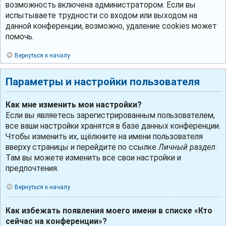
возможность включена администратором. Если вы
испытываете трудности со входом или выходом на
данной конференции, возможно, удаление cookies может
помочь.
Вернуться к началу
Параметры и настройки пользователя
Как мне изменить мои настройки?
Если вы являетесь зарегистрированным пользователем,
все ваши настройки хранятся в базе данных конференции.
Чтобы изменить их, щёлкните на имени пользователя
вверху страницы и перейдите по ссылке
Личный раздел
.
Там вы можете изменить все свои настройки и
предпочтения.
Вернуться к началу
Как избежать появления моего имени в списке «Кто
сейчас на конференции»?