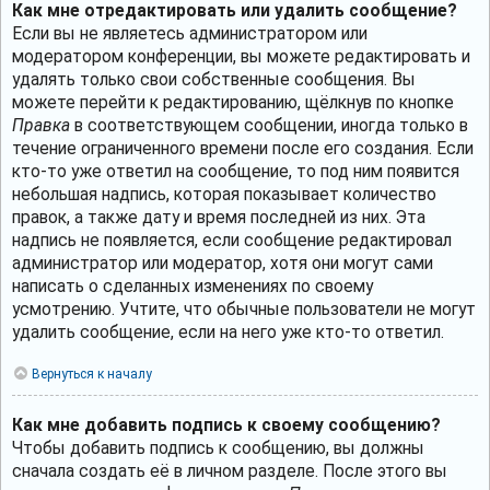
Как мне отредактировать или удалить сообщение?
Если вы не являетесь администратором или
модератором конференции, вы можете редактировать и
удалять только свои собственные сообщения. Вы
можете перейти к редактированию, щёлкнув по кнопке
Правка
в соответствующем сообщении, иногда только в
течение ограниченного времени после его создания. Если
кто-то уже ответил на сообщение, то под ним появится
небольшая надпись, которая показывает количество
правок, а также дату и время последней из них. Эта
надпись не появляется, если сообщение редактировал
администратор или модератор, хотя они могут сами
написать о сделанных изменениях по своему
усмотрению. Учтите, что обычные пользователи не могут
удалить сообщение, если на него уже кто-то ответил.
Вернуться к началу
Как мне добавить подпись к своему сообщению?
Чтобы добавить подпись к сообщению, вы должны
сначала создать её в личном разделе. После этого вы