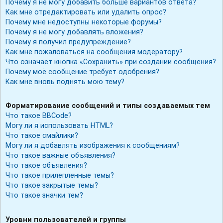
Почему я не могу добавить больше вариантов ответа?
Как мне отредактировать или удалить опрос?
Почему мне недоступны некоторые форумы?
Почему я не могу добавлять вложения?
Почему я получил предупреждение?
Как мне пожаловаться на сообщения модератору?
Что означает кнопка «Сохранить» при создании сообщения?
Почему моё сообщение требует одобрения?
Как мне вновь поднять мою тему?
Форматирование сообщений и типы создаваемых тем
Что такое BBCode?
Могу ли я использовать HTML?
Что такое смайлики?
Могу ли я добавлять изображения к сообщениям?
Что такое важные объявления?
Что такое объявления?
Что такое прилепленные темы?
Что такое закрытые темы?
Что такое значки тем?
Уровни пользователей и группы