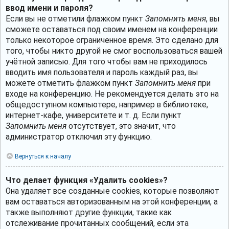
ввод имени и пароля?
Если вы не отметили флажком пункт
Запомнить меня
, вы
сможете оставаться под своим именем на конференции
только некоторое ограниченное время. Это сделано для
того, чтобы никто другой не смог воспользоваться вашей
учётной записью. Для того чтобы вам не приходилось
вводить имя пользователя и пароль каждый раз, вы
можете отметить флажком пункт
Запомнить меня
при
входе на конференцию. Не рекомендуется делать это на
общедоступном компьютере, например в библиотеке,
интернет-кафе, университете и т. д. Если пункт
Запомнить меня
отсутствует, это значит, что
администратор отключил эту функцию.
Вернуться к началу
Что делает функция «Удалить cookies»?
Она удаляет все созданные cookies, которые позволяют
вам оставаться авторизованным на этой конференции, а
также выполняют другие функции, такие как
отслеживание прочитанных сообщений, если эта