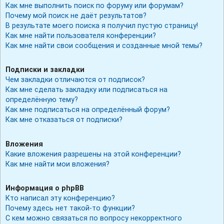
Как мне выполнить поиск по форуму или форумам?
Почему мой поиск не даёт результатов?
В результате моего поиска я получил пустую страницу!
Как мне найти пользователя конференции?
Как мне найти свои сообщения и созданные мной темы?
Подписки и закладки
Чем закладки отличаются от подписок?
Как мне сделать закладку или подписаться на
определённую тему?
Как мне подписаться на определённый форум?
Как мне отказаться от подписки?
Вложения
Какие вложения разрешены на этой конференции?
Как мне найти мои вложения?
Информация о phpBB
Кто написал эту конференцию?
Почему здесь нет такой-то функции?
С кем можно связаться по вопросу некорректного