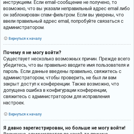
инструкциям. Если email-сообщение не получено, то
возможно, что вы указали неправильный адрес email либо
он заблокирован спам-фильтром. Если вы уверены, что
ввели правильный адрес email, попробуйте связаться с
администратором.
Вернуться к началу
Почему я не могу войти?
Существует несколько возможных причин. Прежде всего
убедитесь, что вы правильно вводите имя пользователя и
пароль. Если данные введены правильно, свяжитесь с
администратором, чтобы проверить, не был ли вам
закрыт доступ к конференции. Также возможно, что
допущена ошибка в конфигурации конференции,
свяжитесь с администратором для исправления
настроек.
Вернуться к началу
Я давно зарегистрирован, но больше не могу войти!