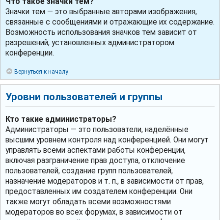
Что такое значки тем?
Значки тем — это выбранные авторами изображения,
связанные с сообщениями и отражающие их содержание.
Возможность использования значков тем зависит от
разрешений, установленных администратором
конференции.
Вернуться к началу
Уровни пользователей и группы
Кто такие администраторы?
Администраторы — это пользователи, наделённые
высшим уровнем контроля над конференцией. Они могут
управлять всеми аспектами работы конференции,
включая разграничение прав доступа, отключение
пользователей, создание групп пользователей,
назначение модераторов и т. п., в зависимости от прав,
предоставленных им создателем конференции. Они
также могут обладать всеми возможностями
модераторов во всех форумах, в зависимости от