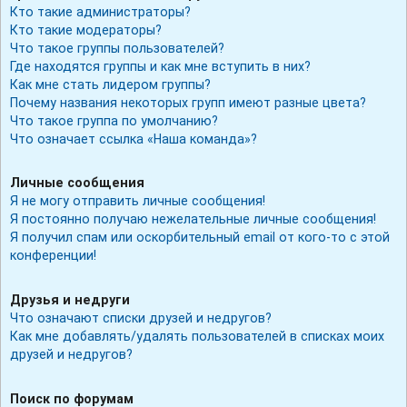
Кто такие администраторы?
Кто такие модераторы?
Что такое группы пользователей?
Где находятся группы и как мне вступить в них?
Как мне стать лидером группы?
Почему названия некоторых групп имеют разные цвета?
Что такое группа по умолчанию?
Что означает ссылка «Наша команда»?
Личные сообщения
Я не могу отправить личные сообщения!
Я постоянно получаю нежелательные личные сообщения!
Я получил спам или оскорбительный email от кого-то с этой
конференции!
Друзья и недруги
Что означают списки друзей и недругов?
Как мне добавлять/удалять пользователей в списках моих
друзей и недругов?
Поиск по форумам