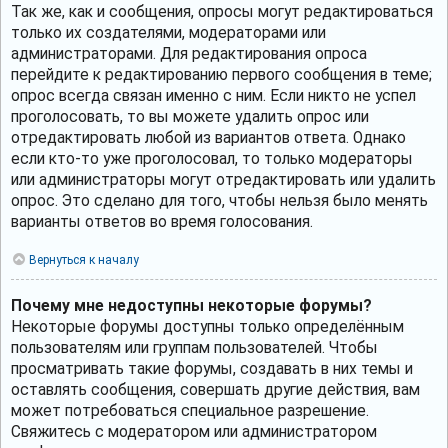
Так же, как и сообщения, опросы могут редактироваться
только их создателями, модераторами или
администраторами. Для редактирования опроса
перейдите к редактированию первого сообщения в теме;
опрос всегда связан именно с ним. Если никто не успел
проголосовать, то вы можете удалить опрос или
отредактировать любой из вариантов ответа. Однако
если кто-то уже проголосовал, то только модераторы
или администраторы могут отредактировать или удалить
опрос. Это сделано для того, чтобы нельзя было менять
варианты ответов во время голосования.
Вернуться к началу
Почему мне недоступны некоторые форумы?
Некоторые форумы доступны только определённым
пользователям или группам пользователей. Чтобы
просматривать такие форумы, создавать в них темы и
оставлять сообщения, совершать другие действия, вам
может потребоваться специальное разрешение.
Свяжитесь с модератором или администратором