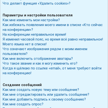
Что делает функция «Удалить cookies»?
Параметры и настройки пользователя
Как мне изменить мои настройки?
Как избежать появления моего имени в списке «Кто сейчас
на конференции»?
На конференции неправильное время!
Я изменил часовой пояс, но время всё равно неправильное!
Моего языка нет в списке!
Что означают изображения рядом с моим именем
пользователя?
Как мне включить отображение аватары?
Что такое звание и как я могу изменить его?
Когда я щёлкаю по ссылке «email», от меня требуют войти
на конференцию!
Создание сообщений
Как мне создать новую тему или сообщение?
Как мне отредактировать или удалить сообщение?
Как мне добавить подпись к своему сообщению?
Как мне создать опрос?