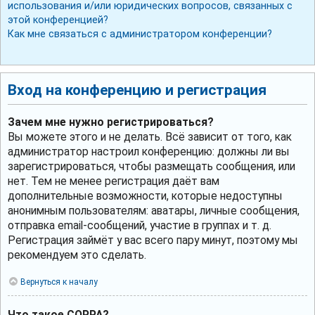
использования и/или юридических вопросов, связанных с
этой конференцией?
Как мне связаться с администратором конференции?
Вход на конференцию и регистрация
Зачем мне нужно регистрироваться?
Вы можете этого и не делать. Всё зависит от того, как
администратор настроил конференцию: должны ли вы
зарегистрироваться, чтобы размещать сообщения, или
нет. Тем не менее регистрация даёт вам
дополнительные возможности, которые недоступны
анонимным пользователям: аватары, личные сообщения,
отправка email-сообщений, участие в группах и т. д.
Регистрация займёт у вас всего пару минут, поэтому мы
рекомендуем это сделать.
Вернуться к началу
Что такое COPPA?