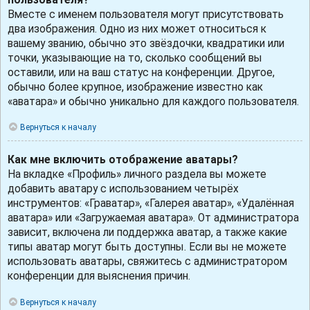
Вместе с именем пользователя могут присутствовать
два изображения. Одно из них может относиться к
вашему званию, обычно это звёздочки, квадратики или
точки, указывающие на то, сколько сообщений вы
оставили, или на ваш статус на конференции. Другое,
обычно более крупное, изображение известно как
«аватара» и обычно уникально для каждого пользователя.
Вернуться к началу
Как мне включить отображение аватары?
На вкладке «Профиль» личного раздела вы можете
добавить аватару с использованием четырёх
инструментов: «Граватар», «Галерея аватар», «Удалённая
аватара» или «Загружаемая аватара». От администратора
зависит, включена ли поддержка аватар, а также какие
типы аватар могут быть доступны. Если вы не можете
использовать аватары, свяжитесь с администратором
конференции для выяснения причин.
Вернуться к началу