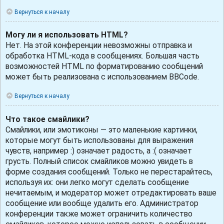
Вернуться к началу
Могу ли я использовать HTML?
Нет. На этой конференции невозможны отправка и
обработка HTML-кода в сообщениях. Большая часть
возможностей HTML по форматированию сообщений
может быть реализована с использованием BBCode.
Вернуться к началу
Что такое смайлики?
Смайлики, или эмотиконы — это маленькие картинки,
которые могут быть использованы для выражения
чувств, например :) означает радость, а :( означает
грусть. Полный список смайликов можно увидеть в
форме создания сообщений. Только не перестарайтесь,
используя их: они легко могут сделать сообщение
нечитаемым, и модератор может отредактировать ваше
сообщение или вообще удалить его. Администратор
конференции также может ограничить количество