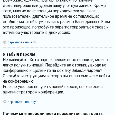
Возможно, администратор по какой-то причине
деактивировал или удалил вашу учётную запись. Кроме
того, многие конференции периодически удаляют
пользователей, длительное время не оставляющих
сообщения, чтобы уменьшить размер базы данных. Если
это произошло, попробуйте зарегистрироваться снова и
активнее участвовать в дискуссиях.
Вернуться к началу
Я забыл пароль!
Не паникуйте! Хотя пароль нельзя восстановить, можно
легко получить новый. Перейдите на страницу входа на
конференцию и щёлкните на ссылку
Забыли пароль?
.
Следуйте инструкциям, и скоро вы снова сможете войти
на конференцию.
Если не удалось получить новый пароль, свяжитесь с
администратором конференции.
Вернуться к началу
Почему мне периодически приходится повторять