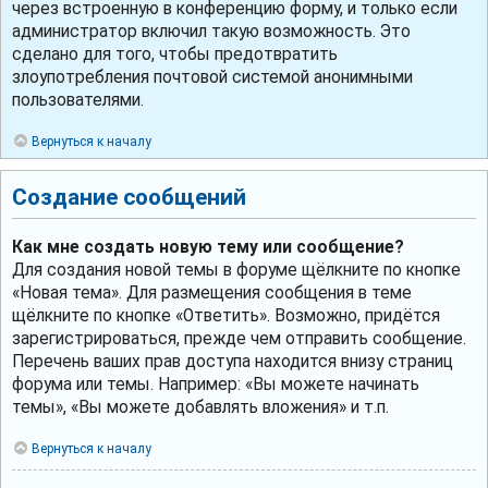
через встроенную в конференцию форму, и только если
администратор включил такую возможность. Это
сделано для того, чтобы предотвратить
злоупотребления почтовой системой анонимными
пользователями.
Вернуться к началу
Создание сообщений
Как мне создать новую тему или сообщение?
Для создания новой темы в форуме щёлкните по кнопке
«Новая тема». Для размещения сообщения в теме
щёлкните по кнопке «Ответить». Возможно, придётся
зарегистрироваться, прежде чем отправить сообщение.
Перечень ваших прав доступа находится внизу страниц
форума или темы. Например: «Вы можете начинать
темы», «Вы можете добавлять вложения» и т.п.
Вернуться к началу