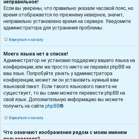
неправильное!
Если вы уверены, что правильно указали часовой пояс, но
время отображается по-прежнему неверное, значит,
неправильно установлено время на сервере. Уведомите
администратора для устранения проблемы.
Вернуться к началу
Моего языка нет в списке!
Администратор не установил поддержку вашего языка на
конференции, или же просто никто не перевёл phpBB на
ваш язык. Попробуйте узнать у администратора
конференции, может ли он установить нужный вам
языковой пакет. Если такого языкового пакета не
существует, то вы сами можете перевести phpBB на
свой язык. Дополнительную информацию вы можете
получить на сайте
phpBB
®.
Вернуться к началу
Что означают изображения рядом с моим именем
пользователя?