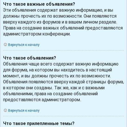
Что такое важные объявления?
Эти объявления содержат важную информацию, и вы
должны прочесть их по возможности. Они появляются
вверху каждого из форумов и в вашем личном разделе.
Права на создание важных объявлений предоставляются
администратором конференции.
Вернуться к началу
Что такое объявления?
Объявления чаще всего содержат важную информацию
для форума, на котором вы находитесь в настоящий
момент, и вы должны прочесть их по возможности.
Объявления появляются вверху каждой страницы форума,
в котором они созданы. Так же, как и с важными
объявлениями, права на создание объявлений
предоставляются администратором.
Вернуться к началу
Что такое прилепленные темы?