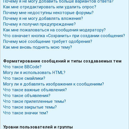
Почему я не могу добавить больше вариантов ответа?
Как мне отредактировать или удалить опрос?
Почему мне недоступны некоторые форумы?
Почему я не могу добавлять вложения?
Почему я получил предупреждение?
Как мне пожаловаться на сообщения модератору?
Что означает кнопка «Сохранить» при создании сообщения?
Почему моё сообщение требует одобрения?
Как мне вновь поднять мою тему?
Форматирование сообщений и типы создаваемых тем
Что такое BBCode?
Могу ли я использовать HTML?
Что такое смайлики?
Могу ли я добавлять изображения к сообщениям?
Что такое важные объявления?
Что такое объявления?
Что такое прилепленные темы?
Что такое закрытые темы?
Что такое значки тем?
Уровни пользователей и группы