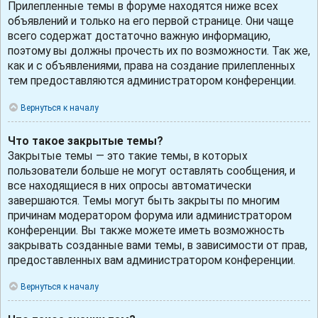
Прилепленные темы в форуме находятся ниже всех
объявлений и только на его первой странице. Они чаще
всего содержат достаточно важную информацию,
поэтому вы должны прочесть их по возможности. Так же,
как и с объявлениями, права на создание прилепленных
тем предоставляются администратором конференции.
Вернуться к началу
Что такое закрытые темы?
Закрытые темы — это такие темы, в которых
пользователи больше не могут оставлять сообщения, и
все находящиеся в них опросы автоматически
завершаются. Темы могут быть закрыты по многим
причинам модератором форума или администратором
конференции. Вы также можете иметь возможность
закрывать созданные вами темы, в зависимости от прав,
предоставленных вам администратором конференции.
Вернуться к началу