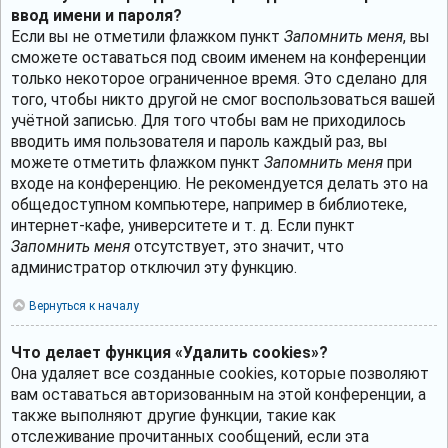
ввод имени и пароля?
Если вы не отметили флажком пункт
Запомнить меня
, вы
сможете оставаться под своим именем на конференции
только некоторое ограниченное время. Это сделано для
того, чтобы никто другой не смог воспользоваться вашей
учётной записью. Для того чтобы вам не приходилось
вводить имя пользователя и пароль каждый раз, вы
можете отметить флажком пункт
Запомнить меня
при
входе на конференцию. Не рекомендуется делать это на
общедоступном компьютере, например в библиотеке,
интернет-кафе, университете и т. д. Если пункт
Запомнить меня
отсутствует, это значит, что
администратор отключил эту функцию.
Вернуться к началу
Что делает функция «Удалить cookies»?
Она удаляет все созданные cookies, которые позволяют
вам оставаться авторизованным на этой конференции, а
также выполняют другие функции, такие как
отслеживание прочитанных сообщений, если эта