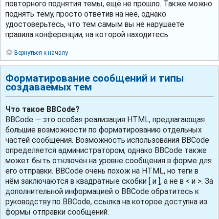
повторного поднятия темы, ещё не прошло. Также можно
поднять тему, просто ответив на неё, однако
удостоверьтесь, что тем самым вы не нарушаете
правила конференции, на которой находитесь.
Вернуться к началу
Форматирование сообщений и типы
создаваемых тем
Что такое BBCode?
BBCode — это особая реализация HTML, предлагающая
большие возможности по форматированию отдельных
частей сообщения. Возможность использования BBCode
определяется администратором, однако BBCode также
может быть отключён на уровне сообщения в форме для
его отправки. BBCode очень похож на HTML, но теги в
нём заключаются в квадратные скобки [ и ], а не в < и >. За
дополнительной информацией о BBCode обратитесь к
руководству по BBCode, ссылка на которое доступна из
формы отправки сообщений.