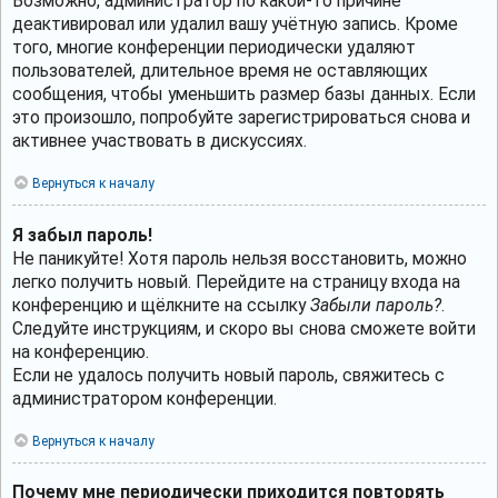
Возможно, администратор по какой-то причине
деактивировал или удалил вашу учётную запись. Кроме
того, многие конференции периодически удаляют
пользователей, длительное время не оставляющих
сообщения, чтобы уменьшить размер базы данных. Если
это произошло, попробуйте зарегистрироваться снова и
активнее участвовать в дискуссиях.
Вернуться к началу
Я забыл пароль!
Не паникуйте! Хотя пароль нельзя восстановить, можно
легко получить новый. Перейдите на страницу входа на
конференцию и щёлкните на ссылку
Забыли пароль?
.
Следуйте инструкциям, и скоро вы снова сможете войти
на конференцию.
Если не удалось получить новый пароль, свяжитесь с
администратором конференции.
Вернуться к началу
Почему мне периодически приходится повторять