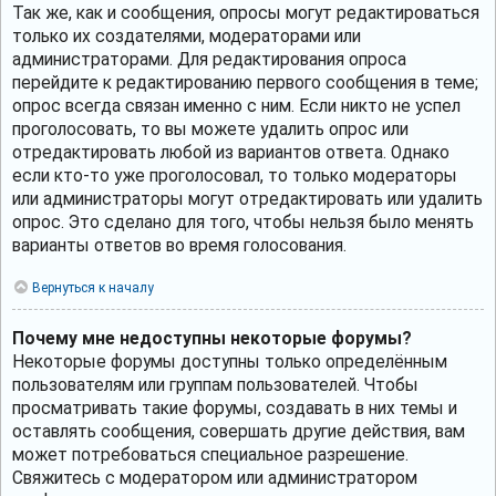
Так же, как и сообщения, опросы могут редактироваться
только их создателями, модераторами или
администраторами. Для редактирования опроса
перейдите к редактированию первого сообщения в теме;
опрос всегда связан именно с ним. Если никто не успел
проголосовать, то вы можете удалить опрос или
отредактировать любой из вариантов ответа. Однако
если кто-то уже проголосовал, то только модераторы
или администраторы могут отредактировать или удалить
опрос. Это сделано для того, чтобы нельзя было менять
варианты ответов во время голосования.
Вернуться к началу
Почему мне недоступны некоторые форумы?
Некоторые форумы доступны только определённым
пользователям или группам пользователей. Чтобы
просматривать такие форумы, создавать в них темы и
оставлять сообщения, совершать другие действия, вам
может потребоваться специальное разрешение.
Свяжитесь с модератором или администратором