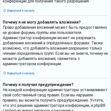
конференции для получения такого разрешения.
Вернуться к началу
Почему я не могу добавлять вложения?
Право добавления вложений может быть предоставлено
на уровне форума, группы или пользователя.
Администратор конференции может не разрешить
добавление вложений в определённых форумах. Также
возможно, что добавлять вложения разрешено только
членам определённых групп. Если вы не знаете, почему не
можете добавлять вложения, свяжитесь с
администратором конференции.
Вернуться к началу
Почему я получил предупреждение?
На каждой конференции администраторы устанавливают
свой собственный свод правил. Если вы нарушили
правило, вы можете получить предупреждение. Учтите,
что это решение администратора конференции, и phpBB
Limited не имеет никакого отношения к