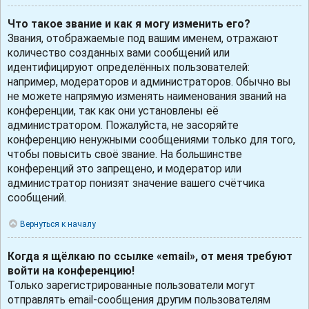
Что такое звание и как я могу изменить его?
Звания, отображаемые под вашим именем, отражают
количество созданных вами сообщений или
идентифицируют определённых пользователей:
например, модераторов и администраторов. Обычно вы
не можете напрямую изменять наименования званий на
конференции, так как они установлены её
администратором. Пожалуйста, не засоряйте
конференцию ненужными сообщениями только для того,
чтобы повысить своё звание. На большинстве
конференций это запрещено, и модератор или
администратор понизят значение вашего счётчика
сообщений.
Вернуться к началу
Когда я щёлкаю по ссылке «email», от меня требуют
войти на конференцию!
Только зарегистрированные пользователи могут
отправлять email-сообщения другим пользователям