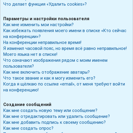
Что делает функция «Удалить cookies»?
Параметры и настройки пользователя
Как мне изменить мои настройки?
Как избежать появления моего имени в списке «Кто сейчас
на конференции»?
На конференции неправильное время!
Я изменил часовой пояс, но время всё равно неправильное!
Моего языка нет в списке!
Что означают изображения рядом с моим именем
пользователя?
Как мне включить отображение аватары?
Что такое звание и как я могу изменить его?
Когда я щёлкаю по ссылке «email», от меня требуют войти
на конференцию!
Создание сообщений
Как мне создать новую тему или сообщение?
Как мне отредактировать или удалить сообщение?
Как мне добавить подпись к своему сообщению?
Как мне создать опрос?