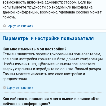
возможность включена администратором. Если вы
испытываете трудности со входом или выходом на
данной конференции, возможно, удаление cookies может
помочь.
Вернуться к началу
Параметры и настройки пользователя
Как мне изменить мои настройки?
Если вы являетесь зарегистрированным пользователем,
все ваши настройки хранятся в базе данных конференции.
Чтобы изменить их, щёлкните на имени пользователя
вверху страницы и перейдите по ссылке
Личный раздел
.
Там вы можете изменить все свои настройки и
предпочтения.
Вернуться к началу
Как избежать появления моего имени в списке «Кто
сейчас на конференции»?