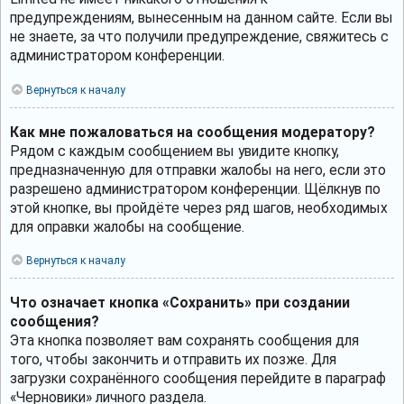
предупреждениям, вынесенным на данном сайте. Если вы
не знаете, за что получили предупреждение, свяжитесь с
администратором конференции.
Вернуться к началу
Как мне пожаловаться на сообщения модератору?
Рядом с каждым сообщением вы увидите кнопку,
предназначенную для отправки жалобы на него, если это
разрешено администратором конференции. Щёлкнув по
этой кнопке, вы пройдёте через ряд шагов, необходимых
для оправки жалобы на сообщение.
Вернуться к началу
Что означает кнопка «Сохранить» при создании
сообщения?
Эта кнопка позволяет вам сохранять сообщения для
того, чтобы закончить и отправить их позже. Для
загрузки сохранённого сообщения перейдите в параграф
«Черновики» личного раздела.