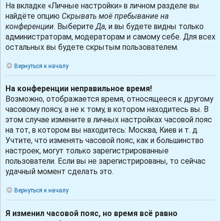
На вкладке «Личные настройки» в личном разделе вы
найдёте опцию
Скрывать моё пребывание на
конференции
. Выберите
Да
, и вы будете видны только
администраторам, модераторам и самому себе. Для всех
остальных вы будете скрытым пользователем.
Вернуться к началу
На конференции неправильное время!
Возможно, отображается время, относящееся к другому
часовому поясу, а не к тому, в котором находитесь вы. В
этом случае измените в личных настройках часовой пояс
на тот, в котором вы находитесь: Москва, Киев и т. д.
Учтите, что изменять часовой пояс, как и большинство
настроек, могут только зарегистрированные
пользователи. Если вы не зарегистрированы, то сейчас
удачный момент сделать это.
Вернуться к началу
Я изменил часовой пояс, но время всё равно