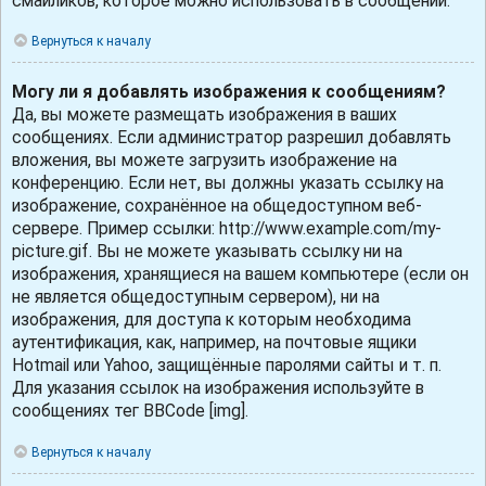
смайликов, которое можно использовать в сообщении.
Вернуться к началу
Могу ли я добавлять изображения к сообщениям?
Да, вы можете размещать изображения в ваших
сообщениях. Если администратор разрешил добавлять
вложения, вы можете загрузить изображение на
конференцию. Если нет, вы должны указать ссылку на
изображение, сохранённое на общедоступном веб-
сервере. Пример ссылки: http://www.example.com/my-
picture.gif. Вы не можете указывать ссылку ни на
изображения, хранящиеся на вашем компьютере (если он
не является общедоступным сервером), ни на
изображения, для доступа к которым необходима
аутентификация, как, например, на почтовые ящики
Hotmail или Yahoo, защищённые паролями сайты и т. п.
Для указания ссылок на изображения используйте в
сообщениях тег BBCode [img].
Вернуться к началу