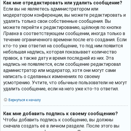
Как мне отредактировать или удалить сообщение?
Если вы не являетесь администратором или
модератором конференции, вы можете редактировать и
удалять только свои собственные сообщения. Вы
можете перейти к редактированию, щёлкнув по кнопке
Правка
в соответствующем сообщении, иногда только в
течение ограниченного времени после его создания. Если
кто-то уже ответил на сообщение, то под ним появится
небольшая надпись, которая показывает количество
правок, а также дату и время последней из них. Эта
надпись не появляется, если сообщение редактировал
администратор или модератор, хотя они могут сами
написать о сделанных изменениях по своему
усмотрению. Учтите, что обычные пользователи не могут
удалить сообщение, если на него уже кто-то ответил.
Вернуться к началу
Как мне добавить подпись к своему сообщению?
Чтобы добавить подпись к сообщению, вы должны
сначала создать её в личном разделе. После этого вы