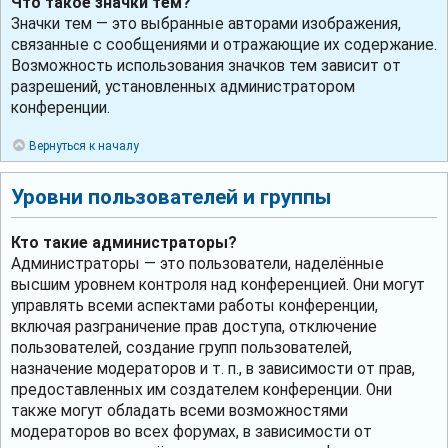
Что такое значки тем?
Значки тем — это выбранные авторами изображения,
связанные с сообщениями и отражающие их содержание.
Возможность использования значков тем зависит от
разрешений, установленных администратором
конференции.
Вернуться к началу
Уровни пользователей и группы
Кто такие администраторы?
Администраторы — это пользователи, наделённые
высшим уровнем контроля над конференцией. Они могут
управлять всеми аспектами работы конференции,
включая разграничение прав доступа, отключение
пользователей, создание групп пользователей,
назначение модераторов и т. п., в зависимости от прав,
предоставленных им создателем конференции. Они
также могут обладать всеми возможностями
модераторов во всех форумах, в зависимости от