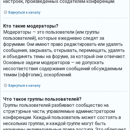
настроек, произведённых создателем конференции.
Вернуться к началу
Кто такие модераторы?
Модераторы — это пользователи (или группы
пользователей), которые ежедневно следят за
форумами. Они имеют право редактировать или удалять
сообщения, закрывать, открывать, перемещать, удалять
и объединять темы на форуме, за который они отвечают.
Основные задачи модераторов — не допускать
несоответствия содержания сообщений обсуждаемым
темам (оффтопик), оскорблений.
Вернуться к началу
Что такое группы пользователей?
Группы пользователей разбивают сообщество на
структурные части, управляемые администратором
конференции. Каждый пользователь может состоять в
нескольких группах, и каждой группе могут быть
назначены индивидуальные права доступа. Это облегчает