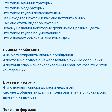
Кто такие администраторы?
Кто такие модераторы?
Что такое группы пользователей?
Где находятся группы и как мне вступить в них?
Как мне стать лидером группы?
Почему названия некоторых групп имеют разные цвета?
Что такое группа по умолчанию?
Что означает ссылка «Наша команда»?
Личные сообщения
Я не могу отправить личные сообщения!
Я постоянно получаю нежелательные личные сообщения!
Я получил спам или оскорбительный email от кого-то с этой
конференции!
Друзья и недруги
Что означают списки друзей и недругов?
Как мне добавлять/удалять пользователей в списках моих
друзей и недругов?
Поиск по форумам