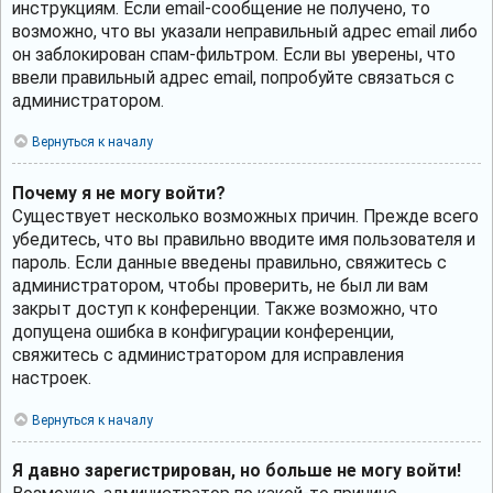
инструкциям. Если email-сообщение не получено, то
возможно, что вы указали неправильный адрес email либо
он заблокирован спам-фильтром. Если вы уверены, что
ввели правильный адрес email, попробуйте связаться с
администратором.
Вернуться к началу
Почему я не могу войти?
Существует несколько возможных причин. Прежде всего
убедитесь, что вы правильно вводите имя пользователя и
пароль. Если данные введены правильно, свяжитесь с
администратором, чтобы проверить, не был ли вам
закрыт доступ к конференции. Также возможно, что
допущена ошибка в конфигурации конференции,
свяжитесь с администратором для исправления
настроек.
Вернуться к началу
Я давно зарегистрирован, но больше не могу войти!