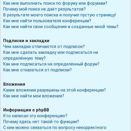
Как мне выполнить поиск по форуму или форумам?
Почему мой поиск не даёт результатов?
В результате моего поиска я получил пустую страницу!
Как мне найти пользователя конференции?
Как мне найти свои сообщения и созданные мной темы?
Подписки и закладки
Чем закладки отличаются от подписок?
Как мне сделать закладку или подписаться на
определённую тему?
Как мне подписаться на определённый форум?
Как мне отказаться от подписки?
Вложения
Какие вложения разрешены на этой конференции?
Как мне найти мои вложения?
Информация о phpBB
Кто написал эту конференцию?
Почему здесь нет такой-то функции?
С кем можно связаться по вопросу некорректного