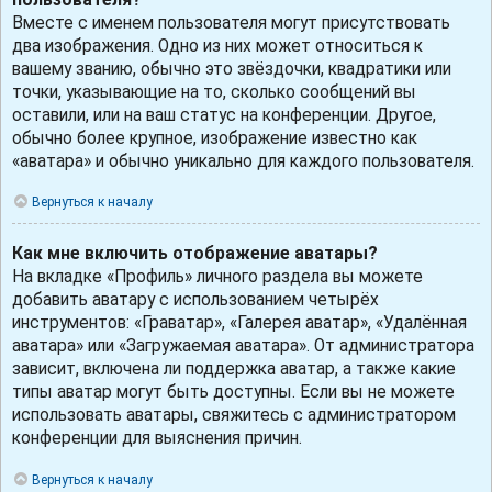
Вместе с именем пользователя могут присутствовать
два изображения. Одно из них может относиться к
вашему званию, обычно это звёздочки, квадратики или
точки, указывающие на то, сколько сообщений вы
оставили, или на ваш статус на конференции. Другое,
обычно более крупное, изображение известно как
«аватара» и обычно уникально для каждого пользователя.
Вернуться к началу
Как мне включить отображение аватары?
На вкладке «Профиль» личного раздела вы можете
добавить аватару с использованием четырёх
инструментов: «Граватар», «Галерея аватар», «Удалённая
аватара» или «Загружаемая аватара». От администратора
зависит, включена ли поддержка аватар, а также какие
типы аватар могут быть доступны. Если вы не можете
использовать аватары, свяжитесь с администратором
конференции для выяснения причин.
Вернуться к началу