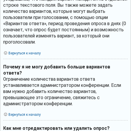
строке текстового поля. Вы также можете задать
количество вариантов, которые могут выбрать
пользователи при голосовании, с помощью опции
«Вариантов ответа», период проведения опроса в днях (0
означает, что опрос будет постоянным) и возможность
пользователей изменять вариант, за который они
проголосовали.
Вернуться к началу
Почему я не могу добавить больше вариантов
ответа?
Ограничение количества вариантов ответа
устанавливается администратором конференции. Если
вам нужно добавить количество вариантов,
превышающее это ограничение, свяжитесь с
администратором конференции.
Вернуться к началу
Как мне отредактировать или удалить опрос?