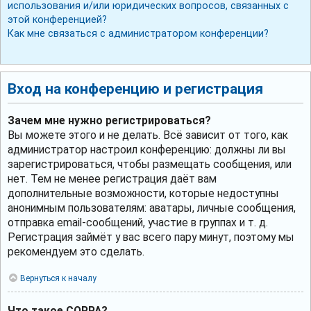
использования и/или юридических вопросов, связанных с
этой конференцией?
Как мне связаться с администратором конференции?
Вход на конференцию и регистрация
Зачем мне нужно регистрироваться?
Вы можете этого и не делать. Всё зависит от того, как
администратор настроил конференцию: должны ли вы
зарегистрироваться, чтобы размещать сообщения, или
нет. Тем не менее регистрация даёт вам
дополнительные возможности, которые недоступны
анонимным пользователям: аватары, личные сообщения,
отправка email-сообщений, участие в группах и т. д.
Регистрация займёт у вас всего пару минут, поэтому мы
рекомендуем это сделать.
Вернуться к началу
Что такое COPPA?