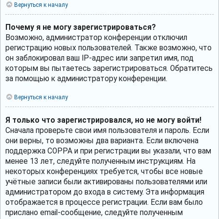
Вернуться к началу
Почему я не могу зарегистрироваться?
Возможно, администратор конференции отключил
регистрацию новых пользователей. Также возможно, что
он заблокировал ваш IP-адрес или запретил имя, под
которым вы пытаетесь зарегистрироваться. Обратитесь
за помощью к администратору конференции.
Вернуться к началу
Я только что зарегистрировался, но не могу войти!
Сначала проверьте свои имя пользователя и пароль. Если
они верны, то возможны два варианта. Если включена
поддержка COPPA и при регистрации вы указали, что вам
менее 13 лет, следуйте полученным инструкциям. На
некоторых конференциях требуется, чтобы все новые
учётные записи были активированы пользователями или
администратором до входа в систему. Эта информация
отображается в процессе регистрации. Если вам было
прислано email-сообщение, следуйте полученным