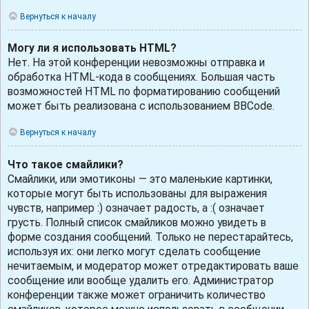
Вернуться к началу
Могу ли я использовать HTML?
Нет. На этой конференции невозможны отправка и
обработка HTML-кода в сообщениях. Большая часть
возможностей HTML по форматированию сообщений
может быть реализована с использованием BBCode.
Вернуться к началу
Что такое смайлики?
Смайлики, или эмотиконы — это маленькие картинки,
которые могут быть использованы для выражения
чувств, например :) означает радость, а :( означает
грусть. Полный список смайликов можно увидеть в
форме создания сообщений. Только не перестарайтесь,
используя их: они легко могут сделать сообщение
нечитаемым, и модератор может отредактировать ваше
сообщение или вообще удалить его. Администратор
конференции также может ограничить количество