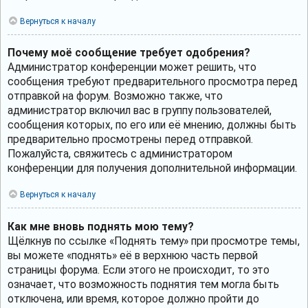
Вернуться к началу
Почему моё сообщение требует одобрения?
Администратор конференции может решить, что
сообщения требуют предварительного просмотра перед
отправкой на форум. Возможно также, что
администратор включил вас в группу пользователей,
сообщения которых, по его или её мнению, должны быть
предварительно просмотрены перед отправкой.
Пожалуйста, свяжитесь с администратором
конференции для получения дополнительной информации.
Вернуться к началу
Как мне вновь поднять мою тему?
Щёлкнув по ссылке «Поднять тему» при просмотре темы,
вы можете «поднять» её в верхнюю часть первой
страницы форума. Если этого не происходит, то это
означает, что возможность поднятия тем могла быть
отключена, или время, которое должно пройти до