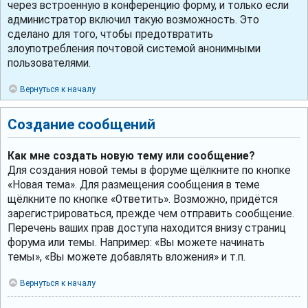
через встроенную в конференцию форму, и только если
администратор включил такую возможность. Это
сделано для того, чтобы предотвратить
злоупотребления почтовой системой анонимными
пользователями.
Вернуться к началу
Создание сообщений
Как мне создать новую тему или сообщение?
Для создания новой темы в форуме щёлкните по кнопке
«Новая тема». Для размещения сообщения в теме
щёлкните по кнопке «Ответить». Возможно, придётся
зарегистрироваться, прежде чем отправить сообщение.
Перечень ваших прав доступа находится внизу страниц
форума или темы. Например: «Вы можете начинать
темы», «Вы можете добавлять вложения» и т.п.
Вернуться к началу