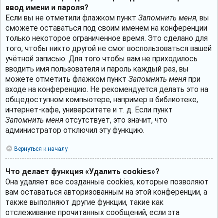
ввод имени и пароля?
Если вы не отметили флажком пункт
Запомнить меня
, вы
сможете оставаться под своим именем на конференции
только некоторое ограниченное время. Это сделано для
того, чтобы никто другой не смог воспользоваться вашей
учётной записью. Для того чтобы вам не приходилось
вводить имя пользователя и пароль каждый раз, вы
можете отметить флажком пункт
Запомнить меня
при
входе на конференцию. Не рекомендуется делать это на
общедоступном компьютере, например в библиотеке,
интернет-кафе, университете и т. д. Если пункт
Запомнить меня
отсутствует, это значит, что
администратор отключил эту функцию.
Вернуться к началу
Что делает функция «Удалить cookies»?
Она удаляет все созданные cookies, которые позволяют
вам оставаться авторизованным на этой конференции, а
также выполняют другие функции, такие как
отслеживание прочитанных сообщений, если эта