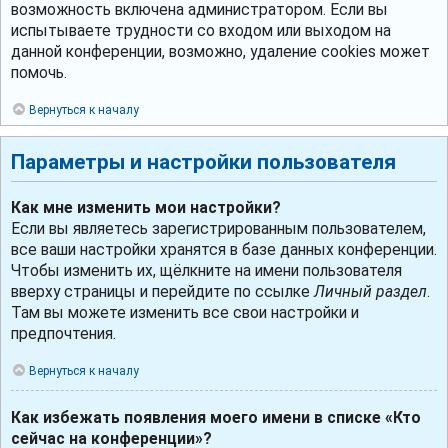
возможность включена администратором. Если вы
испытываете трудности со входом или выходом на
данной конференции, возможно, удаление cookies может
помочь.
Вернуться к началу
Параметры и настройки пользователя
Как мне изменить мои настройки?
Если вы являетесь зарегистрированным пользователем,
все ваши настройки хранятся в базе данных конференции.
Чтобы изменить их, щёлкните на имени пользователя
вверху страницы и перейдите по ссылке
Личный раздел
.
Там вы можете изменить все свои настройки и
предпочтения.
Вернуться к началу
Как избежать появления моего имени в списке «Кто
сейчас на конференции»?