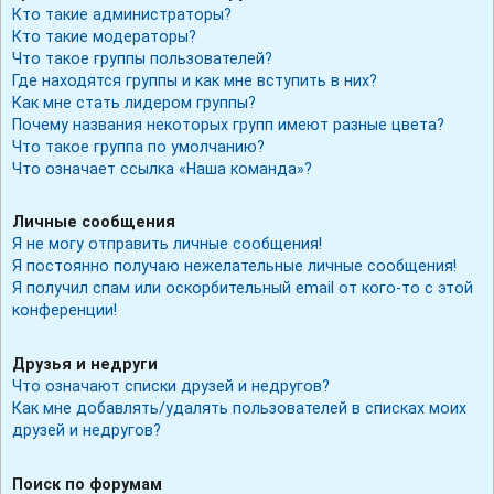
Кто такие администраторы?
Кто такие модераторы?
Что такое группы пользователей?
Где находятся группы и как мне вступить в них?
Как мне стать лидером группы?
Почему названия некоторых групп имеют разные цвета?
Что такое группа по умолчанию?
Что означает ссылка «Наша команда»?
Личные сообщения
Я не могу отправить личные сообщения!
Я постоянно получаю нежелательные личные сообщения!
Я получил спам или оскорбительный email от кого-то с этой
конференции!
Друзья и недруги
Что означают списки друзей и недругов?
Как мне добавлять/удалять пользователей в списках моих
друзей и недругов?
Поиск по форумам