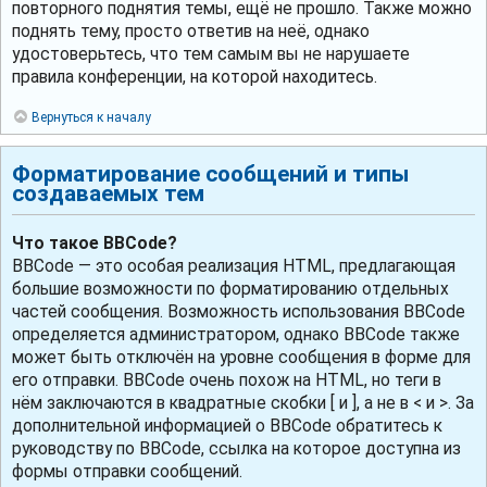
повторного поднятия темы, ещё не прошло. Также можно
поднять тему, просто ответив на неё, однако
удостоверьтесь, что тем самым вы не нарушаете
правила конференции, на которой находитесь.
Вернуться к началу
Форматирование сообщений и типы
создаваемых тем
Что такое BBCode?
BBCode — это особая реализация HTML, предлагающая
большие возможности по форматированию отдельных
частей сообщения. Возможность использования BBCode
определяется администратором, однако BBCode также
может быть отключён на уровне сообщения в форме для
его отправки. BBCode очень похож на HTML, но теги в
нём заключаются в квадратные скобки [ и ], а не в < и >. За
дополнительной информацией о BBCode обратитесь к
руководству по BBCode, ссылка на которое доступна из
формы отправки сообщений.