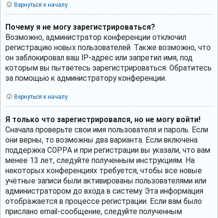
Вернуться к началу
Почему я не могу зарегистрироваться?
Возможно, администратор конференции отключил
регистрацию новых пользователей. Также возможно, что
он заблокировал ваш IP-адрес или запретил имя, под
которым вы пытаетесь зарегистрироваться. Обратитесь
за помощью к администратору конференции.
Вернуться к началу
Я только что зарегистрировался, но не могу войти!
Сначала проверьте свои имя пользователя и пароль. Если
они верны, то возможны два варианта. Если включена
поддержка COPPA и при регистрации вы указали, что вам
менее 13 лет, следуйте полученным инструкциям. На
некоторых конференциях требуется, чтобы все новые
учётные записи были активированы пользователями или
администратором до входа в систему. Эта информация
отображается в процессе регистрации. Если вам было
прислано email-сообщение, следуйте полученным