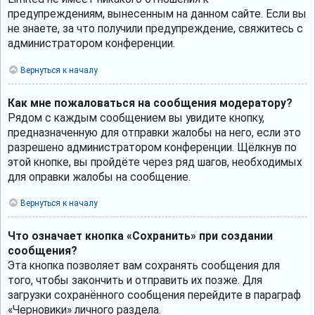
предупреждениям, вынесенным на данном сайте. Если вы
не знаете, за что получили предупреждение, свяжитесь с
администратором конференции.
Вернуться к началу
Как мне пожаловаться на сообщения модератору?
Рядом с каждым сообщением вы увидите кнопку,
предназначенную для отправки жалобы на него, если это
разрешено администратором конференции. Щёлкнув по
этой кнопке, вы пройдёте через ряд шагов, необходимых
для оправки жалобы на сообщение.
Вернуться к началу
Что означает кнопка «Сохранить» при создании
сообщения?
Эта кнопка позволяет вам сохранять сообщения для
того, чтобы закончить и отправить их позже. Для
загрузки сохранённого сообщения перейдите в параграф
«Черновики» личного раздела.