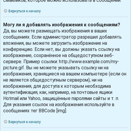
смайликов, которое можно использовать в сообщении.
Вернуться к началу
Могу ли я добавлять изображения к сообщениям?
Да, вы можете размещать изображения в ваших
сообщениях. Если администратор разрешил добавлять
вложения, вы можете загрузить изображение на
конференцию. Если нет, вы должны указать ссылку на
изображение, сохранённое на общедоступном веб-
сервере. Пример ссылки: http://www.example.com/my-
picture.gif. Вы не можете указывать ссылку ни на
изображения, хранящиеся на вашем компьютере (если он
не является общедоступным сервером), ни на
изображения, для доступа к которым необходима
аутентификация, как, например, на почтовые ящики
Hotmail или Yahoo, защищённые паролями сайты и т. п.
Для указания ссылок на изображения используйте в
сообщениях тег BBCode [img].
Вернуться к началу