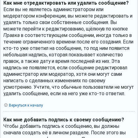
Как мне отредактировать или удалить сообщение?
Если вы не являетесь администратором или
модератором конференции, вы можете редактировать и
удалять только свои собственные сообщения. Вы
можете перейти к редактированию, щёлкнув по кнопке
Правка
в соответствующем сообщении, иногда только в
течение ограниченного времени после его создания. Если
кто-то уже ответил на сообщение, то под ним появится
небольшая надпись, которая показывает количество
правок, а также дату и время последней из них. Эта
надпись не появляется, если сообщение редактировал
администратор или модератор, хотя они могут сами
написать о сделанных изменениях по своему
усмотрению. Учтите, что обычные пользователи не могут
удалить сообщение, если на него уже кто-то ответил.
Вернуться к началу
Как мне добавить подпись к своему сообщению?
Чтобы добавить подпись к сообщению, вы должны
сначала создать её в личном разделе. После этого вы