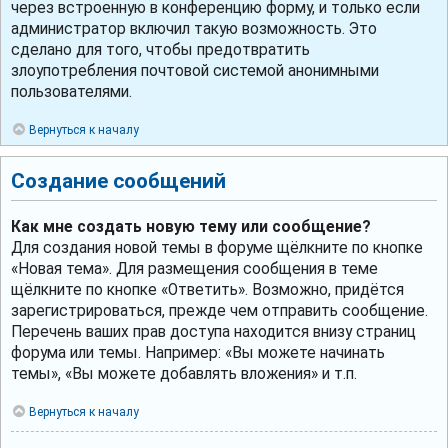
через встроенную в конференцию форму, и только если
администратор включил такую возможность. Это
сделано для того, чтобы предотвратить
злоупотребления почтовой системой анонимными
пользователями.
Вернуться к началу
Создание сообщений
Как мне создать новую тему или сообщение?
Для создания новой темы в форуме щёлкните по кнопке
«Новая тема». Для размещения сообщения в теме
щёлкните по кнопке «Ответить». Возможно, придётся
зарегистрироваться, прежде чем отправить сообщение.
Перечень ваших прав доступа находится внизу страниц
форума или темы. Например: «Вы можете начинать
темы», «Вы можете добавлять вложения» и т.п.
Вернуться к началу