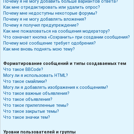
Почему я не могу добавить больше вариантов ответа?
Как мне отредактировать или удалить опрос?
Почему мне недоступны некоторые форумы?
Почему я не могу добавлять вложения?
Почему я получил предупреждение?
Как мне пожаловаться на сообщения модератору?
Что означает кнопка «Сохранить» при создании сообщения?
Почему моё сообщение требует одобрения?
Как мне вновь поднять мою тему?
Форматирование сообщений и типы создаваемых тем
Что такое BBCode?
Могу ли я использовать HTML?
Что такое смайлики?
Могу ли я добавлять изображения к сообщениям?
Что такое важные объявления?
Что такое объявления?
Что такое прилепленные темы?
Что такое закрытые темы?
Что такое значки тем?
Уровни пользователей и группы