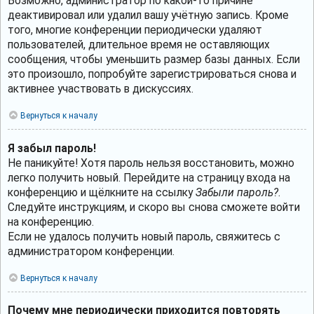
Возможно, администратор по какой-то причине
деактивировал или удалил вашу учётную запись. Кроме
того, многие конференции периодически удаляют
пользователей, длительное время не оставляющих
сообщения, чтобы уменьшить размер базы данных. Если
это произошло, попробуйте зарегистрироваться снова и
активнее участвовать в дискуссиях.
Вернуться к началу
Я забыл пароль!
Не паникуйте! Хотя пароль нельзя восстановить, можно
легко получить новый. Перейдите на страницу входа на
конференцию и щёлкните на ссылку
Забыли пароль?
.
Следуйте инструкциям, и скоро вы снова сможете войти
на конференцию.
Если не удалось получить новый пароль, свяжитесь с
администратором конференции.
Вернуться к началу
Почему мне периодически приходится повторять