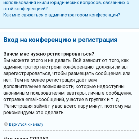
использования и/или юридических вопросов, связанных с
этой конференцией?
Как мне связаться с администратором конференции?
Вход на конференцию и регистрация
Зачем мне нужно регистрироваться?
Вы можете этого и не делать. Всё зависит от того, как
администратор настроил конференцию: должны ли вы
зарегистрироваться, чтобы размещать сообщения, или
нет. Тем не менее регистрация даёт вам
дополнительные возможности, которые недоступны
анонимным пользователям: аватары, личные сообщения,
отправка email-сообщений, участие в группах и т. д.
Регистрация займёт у вас всего пару минут, поэтому мы
рекомендуем это сделать.
Вернуться к началу
Что такое COPPA?