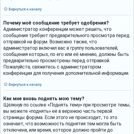
Вернуться к началу
Почему моё сообщение требует одобрения?
Администратор конференции может решить, что
сообщения требуют предварительного просмотра перед
отправкой на форум. Возможно также, что
администратор включил вас в группу пользователей,
сообщения которых, по его или её мнению, должны быть
предварительно просмотрены перед отправкой.
Пожалуйста, свяжитесь с администратором
конференции для получения дополнительной информации.
Вернуться к началу
Как мне вновь поднять мою тему?
Щёлкнув по ссылке «Поднять тему» при просмотре темы,
вы можете «поднять» её в верхнюю часть первой
страницы форума. Если этого не происходит, то это
означает, что возможность поднятия тем могла быть
отключена, или время, которое должно пройти до