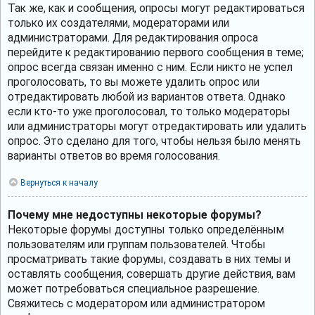
Так же, как и сообщения, опросы могут редактироваться
только их создателями, модераторами или
администраторами. Для редактирования опроса
перейдите к редактированию первого сообщения в теме;
опрос всегда связан именно с ним. Если никто не успел
проголосовать, то вы можете удалить опрос или
отредактировать любой из вариантов ответа. Однако
если кто-то уже проголосовал, то только модераторы
или администраторы могут отредактировать или удалить
опрос. Это сделано для того, чтобы нельзя было менять
варианты ответов во время голосования.
Вернуться к началу
Почему мне недоступны некоторые форумы?
Некоторые форумы доступны только определённым
пользователям или группам пользователей. Чтобы
просматривать такие форумы, создавать в них темы и
оставлять сообщения, совершать другие действия, вам
может потребоваться специальное разрешение.
Свяжитесь с модератором или администратором