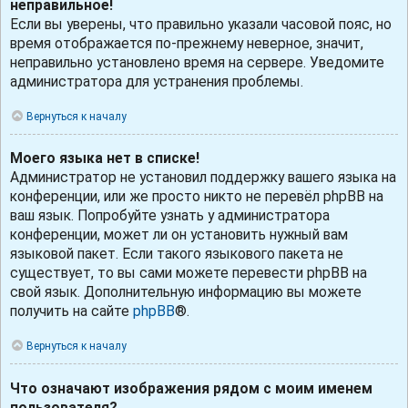
неправильное!
Если вы уверены, что правильно указали часовой пояс, но
время отображается по-прежнему неверное, значит,
неправильно установлено время на сервере. Уведомите
администратора для устранения проблемы.
Вернуться к началу
Моего языка нет в списке!
Администратор не установил поддержку вашего языка на
конференции, или же просто никто не перевёл phpBB на
ваш язык. Попробуйте узнать у администратора
конференции, может ли он установить нужный вам
языковой пакет. Если такого языкового пакета не
существует, то вы сами можете перевести phpBB на
свой язык. Дополнительную информацию вы можете
получить на сайте
phpBB
®.
Вернуться к началу
Что означают изображения рядом с моим именем
пользователя?