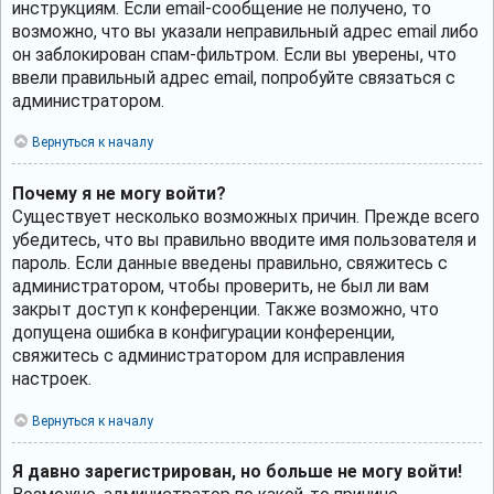
инструкциям. Если email-сообщение не получено, то
возможно, что вы указали неправильный адрес email либо
он заблокирован спам-фильтром. Если вы уверены, что
ввели правильный адрес email, попробуйте связаться с
администратором.
Вернуться к началу
Почему я не могу войти?
Существует несколько возможных причин. Прежде всего
убедитесь, что вы правильно вводите имя пользователя и
пароль. Если данные введены правильно, свяжитесь с
администратором, чтобы проверить, не был ли вам
закрыт доступ к конференции. Также возможно, что
допущена ошибка в конфигурации конференции,
свяжитесь с администратором для исправления
настроек.
Вернуться к началу
Я давно зарегистрирован, но больше не могу войти!