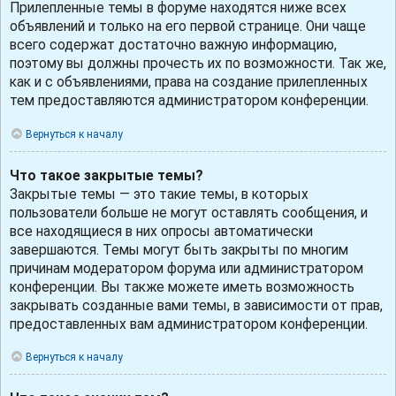
Прилепленные темы в форуме находятся ниже всех
объявлений и только на его первой странице. Они чаще
всего содержат достаточно важную информацию,
поэтому вы должны прочесть их по возможности. Так же,
как и с объявлениями, права на создание прилепленных
тем предоставляются администратором конференции.
Вернуться к началу
Что такое закрытые темы?
Закрытые темы — это такие темы, в которых
пользователи больше не могут оставлять сообщения, и
все находящиеся в них опросы автоматически
завершаются. Темы могут быть закрыты по многим
причинам модератором форума или администратором
конференции. Вы также можете иметь возможность
закрывать созданные вами темы, в зависимости от прав,
предоставленных вам администратором конференции.
Вернуться к началу