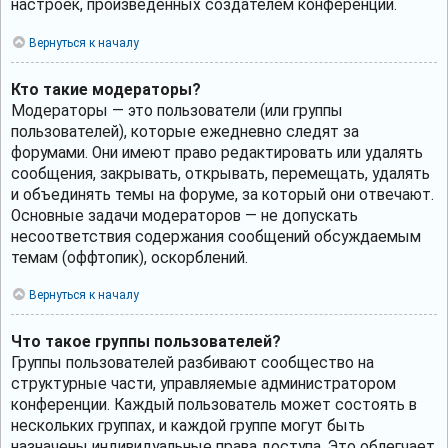
настроек, произведённых создателем конференции.
Вернуться к началу
Кто такие модераторы?
Модераторы — это пользователи (или группы
пользователей), которые ежедневно следят за
форумами. Они имеют право редактировать или удалять
сообщения, закрывать, открывать, перемещать, удалять
и объединять темы на форуме, за который они отвечают.
Основные задачи модераторов — не допускать
несоответствия содержания сообщений обсуждаемым
темам (оффтопик), оскорблений.
Вернуться к началу
Что такое группы пользователей?
Группы пользователей разбивают сообщество на
структурные части, управляемые администратором
конференции. Каждый пользователь может состоять в
нескольких группах, и каждой группе могут быть
назначены индивидуальные права доступа. Это облегчает