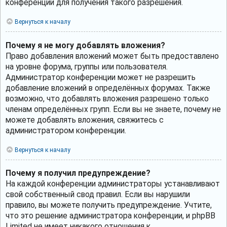
конференции для получения такого разрешения.
Вернуться к началу
Почему я не могу добавлять вложения?
Право добавления вложений может быть предоставлено
на уровне форума, группы или пользователя.
Администратор конференции может не разрешить
добавление вложений в определённых форумах. Также
возможно, что добавлять вложения разрешено только
членам определённых групп. Если вы не знаете, почему не
можете добавлять вложения, свяжитесь с
администратором конференции.
Вернуться к началу
Почему я получил предупреждение?
На каждой конференции администраторы устанавливают
свой собственный свод правил. Если вы нарушили
правило, вы можете получить предупреждение. Учтите,
что это решение администратора конференции, и phpBB
Limited не имеет никакого отношения к