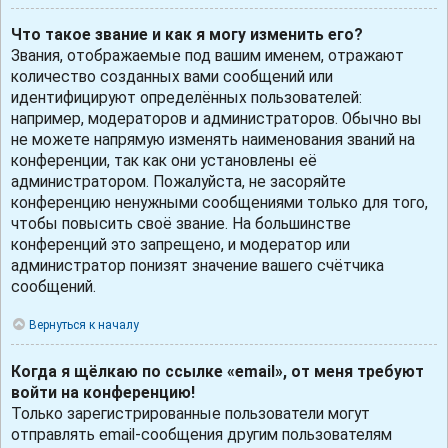
Что такое звание и как я могу изменить его?
Звания, отображаемые под вашим именем, отражают
количество созданных вами сообщений или
идентифицируют определённых пользователей:
например, модераторов и администраторов. Обычно вы
не можете напрямую изменять наименования званий на
конференции, так как они установлены её
администратором. Пожалуйста, не засоряйте
конференцию ненужными сообщениями только для того,
чтобы повысить своё звание. На большинстве
конференций это запрещено, и модератор или
администратор понизят значение вашего счётчика
сообщений.
Вернуться к началу
Когда я щёлкаю по ссылке «email», от меня требуют
войти на конференцию!
Только зарегистрированные пользователи могут
отправлять email-сообщения другим пользователям