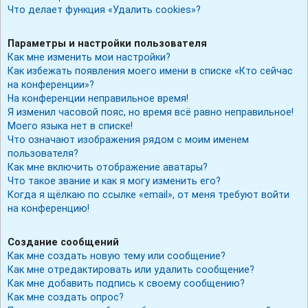
Что делает функция «Удалить cookies»?
Параметры и настройки пользователя
Как мне изменить мои настройки?
Как избежать появления моего имени в списке «Кто сейчас
на конференции»?
На конференции неправильное время!
Я изменил часовой пояс, но время всё равно неправильное!
Моего языка нет в списке!
Что означают изображения рядом с моим именем
пользователя?
Как мне включить отображение аватары?
Что такое звание и как я могу изменить его?
Когда я щёлкаю по ссылке «email», от меня требуют войти
на конференцию!
Создание сообщений
Как мне создать новую тему или сообщение?
Как мне отредактировать или удалить сообщение?
Как мне добавить подпись к своему сообщению?
Как мне создать опрос?