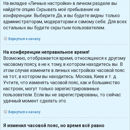
На вкладке «Личные настройки» в личном разделе вы
найдёте опцию
Скрывать моё пребывание на
конференции
. Выберите
Да
, и вы будете видны только
администраторам, модераторам и самому себе. Для всех
остальных вы будете скрытым пользователем.
Вернуться к началу
На конференции неправильное время!
Возможно, отображается время, относящееся к другому
часовому поясу, а не к тому, в котором находитесь вы. В
этом случае измените в личных настройках часовой пояс
на тот, в котором вы находитесь: Москва, Киев и т. д.
Учтите, что изменять часовой пояс, как и большинство
настроек, могут только зарегистрированные
пользователи. Если вы не зарегистрированы, то сейчас
удачный момент сделать это.
Вернуться к началу
Я изменил часовой пояс, но время всё равно