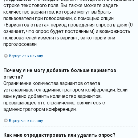
строке текстового поля. Вы также можете задать
количество вариантов, которые могут выбрать
пользователи при голосовании, с помощью опции
«Вариантов ответа», период проведения опроса в днях (0
означает, что опрос будет постоянным) и возможность
пользователей изменять вариант, за который они
проголосовали.
Вернуться к началу
Почему я не могу добавить больше вариантов
ответа?
Ограничение количества вариантов ответа
устанавливается администратором конференции. Если
вам нужно добавить количество вариантов,
превышающее это ограничение, свяжитесь с
администратором конференции.
Вернуться к началу
Как мне отредактировать или удалить опрос?