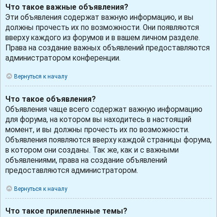
Что такое важные объявления?
Эти объявления содержат важную информацию, и вы
должны прочесть их по возможности. Они появляются
вверху каждого из форумов и в вашем личном разделе.
Права на создание важных объявлений предоставляются
администратором конференции.
Вернуться к началу
Что такое объявления?
Объявления чаще всего содержат важную информацию
для форума, на котором вы находитесь в настоящий
момент, и вы должны прочесть их по возможности.
Объявления появляются вверху каждой страницы форума,
в котором они созданы. Так же, как и с важными
объявлениями, права на создание объявлений
предоставляются администратором.
Вернуться к началу
Что такое прилепленные темы?