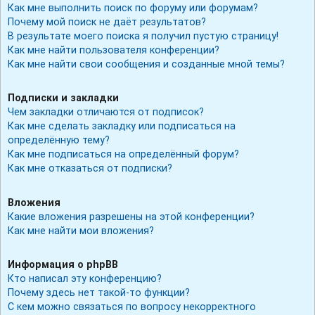
Как мне выполнить поиск по форуму или форумам?
Почему мой поиск не даёт результатов?
В результате моего поиска я получил пустую страницу!
Как мне найти пользователя конференции?
Как мне найти свои сообщения и созданные мной темы?
Подписки и закладки
Чем закладки отличаются от подписок?
Как мне сделать закладку или подписаться на
определённую тему?
Как мне подписаться на определённый форум?
Как мне отказаться от подписки?
Вложения
Какие вложения разрешены на этой конференции?
Как мне найти мои вложения?
Информация о phpBB
Кто написал эту конференцию?
Почему здесь нет такой-то функции?
С кем можно связаться по вопросу некорректного