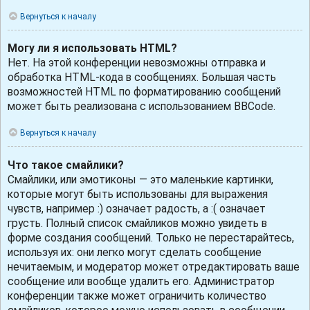
Вернуться к началу
Могу ли я использовать HTML?
Нет. На этой конференции невозможны отправка и
обработка HTML-кода в сообщениях. Большая часть
возможностей HTML по форматированию сообщений
может быть реализована с использованием BBCode.
Вернуться к началу
Что такое смайлики?
Смайлики, или эмотиконы — это маленькие картинки,
которые могут быть использованы для выражения
чувств, например :) означает радость, а :( означает
грусть. Полный список смайликов можно увидеть в
форме создания сообщений. Только не перестарайтесь,
используя их: они легко могут сделать сообщение
нечитаемым, и модератор может отредактировать ваше
сообщение или вообще удалить его. Администратор
конференции также может ограничить количество