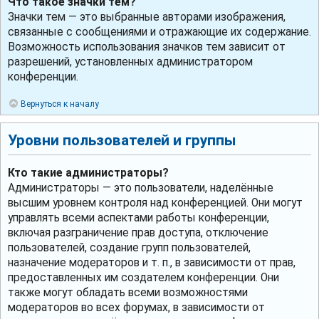
Что такое значки тем?
Значки тем — это выбранные авторами изображения,
связанные с сообщениями и отражающие их содержание.
Возможность использования значков тем зависит от
разрешений, установленных администратором
конференции.
Вернуться к началу
Уровни пользователей и группы
Кто такие администраторы?
Администраторы — это пользователи, наделённые
высшим уровнем контроля над конференцией. Они могут
управлять всеми аспектами работы конференции,
включая разграничение прав доступа, отключение
пользователей, создание групп пользователей,
назначение модераторов и т. п., в зависимости от прав,
предоставленных им создателем конференции. Они
также могут обладать всеми возможностями
модераторов во всех форумах, в зависимости от