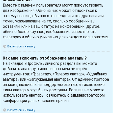
Вместе с именем пользователя могут присутствовать
два изображения. Одно из них может относиться к
вашему званию, обычно это звёздочки, квадратики или
точки, указывающие на то, сколько сообщений вы
оставили, или на ваш статус на конференции. Другое,
обычно более крупное, изображение известно как
«аватара» и обычно уникально для каждого пользователя.
Вернуться к началу
Как мне включить отображение аватары?
На вкладке «Профиль» личного раздела вы можете
добавить аватару с использованием четырёх
инструментов: «Граватар», «Галерея аватар», «Удалённая
аватара» или «Загружаемая аватара». От администратора
зависит, включена ли поддержка аватар, а также какие
типы аватар могут быть доступны. Если вы не можете
использовать аватары, свяжитесь с администратором
конференции для выяснения причин.
Вернуться к началу