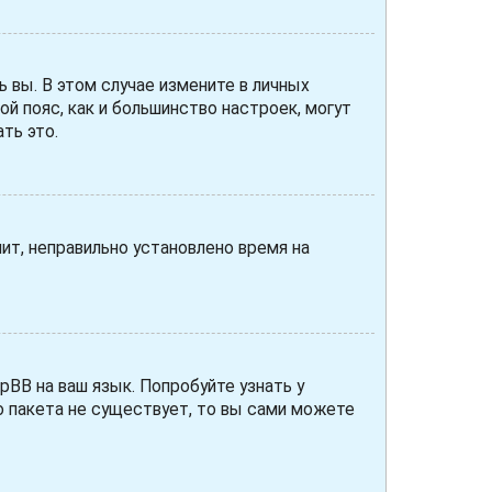
ь вы. В этом случае измените в личных
вой пояс, как и большинство настроек, могут
ть это.
чит, неправильно установлено время на
pBB на ваш язык. Попробуйте узнать у
о пакета не существует, то вы сами можете