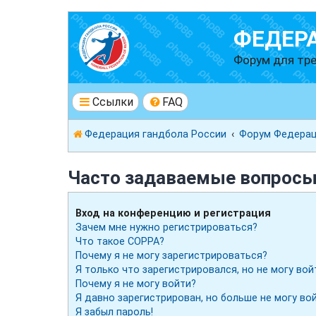
ФЕДЕР
Форум для тре
Ссылки
FAQ
Федерация гандбола России
Форум Федерац
Часто задаваемые вопрос
Вход на конференцию и регистрация
Зачем мне нужно регистрироваться?
Что такое COPPA?
Почему я не могу зарегистрироваться?
Я только что зарегистрировался, но не могу вой
Почему я не могу войти?
Я давно зарегистрирован, но больше не могу вой
Я забыл пароль!