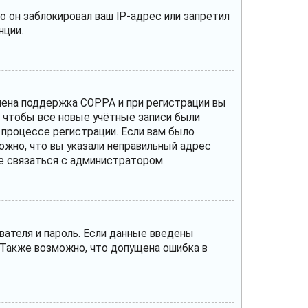
 он заблокировал ваш IP-адрес или запретил
нции.
ючена поддержка COPPA и при регистрации вы
, чтобы все новые учётные записи были
 процессе регистрации. Если вам было
ожно, что вы указали неправильный адрес
те связаться с администратором.
вателя и пароль. Если данные введены
 Также возможно, что допущена ошибка в