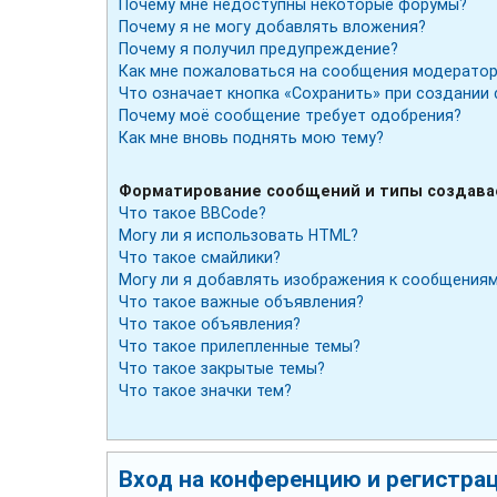
Почему мне недоступны некоторые форумы?
Почему я не могу добавлять вложения?
Почему я получил предупреждение?
Как мне пожаловаться на сообщения модератор
Что означает кнопка «Сохранить» при создании
Почему моё сообщение требует одобрения?
Как мне вновь поднять мою тему?
Форматирование сообщений и типы создав
Что такое BBCode?
Могу ли я использовать HTML?
Что такое смайлики?
Могу ли я добавлять изображения к сообщения
Что такое важные объявления?
Что такое объявления?
Что такое прилепленные темы?
Что такое закрытые темы?
Что такое значки тем?
Вход на конференцию и регистра