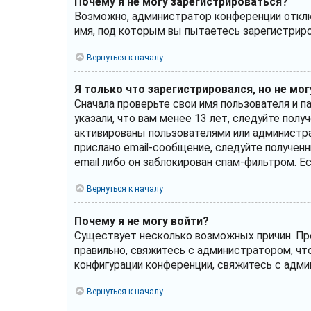
Почему я не могу зарегистрироваться?
Возможно, администратор конференции отключ
имя, под которым вы пытаетесь зарегистрир
Вернуться к началу
Я только что зарегистрировался, но не мог
Сначала проверьте свои имя пользователя и п
указали, что вам менее 13 лет, следуйте по
активированы пользователями или администра
прислано email-сообщение, следуйте полученн
email либо он заблокирован спам-фильтром. Е
Вернуться к началу
Почему я не могу войти?
Существует несколько возможных причин. Пре
правильно, свяжитесь с администратором, чт
конфигурации конференции, свяжитесь с адми
Вернуться к началу