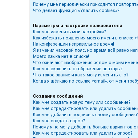
Почему мне периодически приходится повторять
Что делает функция «Удалить cookies»?
Параметры и настройки пользователя
Как мне изменить мои настройки?
Как избежать появления моего имени в списке «
На конференции неправильное время!
Я изменил часовой пояс, но время всё равно не
Моего языка нет в списке!
Что означают изображения рядом с моим имене
Как мне включить отображение аватары?
Что такое звание и как я могу изменить его?
Когда я щёлкаю по ссылке «email», от меня тре
Создание сообщений
Как мне создать новую тему или сообщение?
Как мне отредактировать или удалить сообщен
Как мне добавить подпись к своему сообщению
Как мне создать опрос?
Почему я не могу добавить больше вариантов о
Как мне отредактировать или удалить опрос?