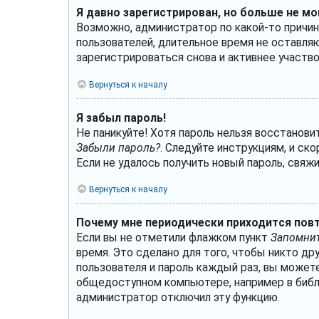
Я давно зарегистрирован, но больше не мо
Возможно, администратор по какой-то причин
пользователей, длительное время не оставля
зарегистрироваться снова и активнее участво
Вернуться к началу
Я забыл пароль!
Не паникуйте! Хотя пароль нельзя восстанови
Забыли пароль?
. Следуйте инструкциям, и ск
Если не удалось получить новый пароль, свя
Вернуться к началу
Почему мне периодически приходится повт
Если вы не отметили флажком пункт
Запомнит
время. Это сделано для того, чтобы никто др
пользователя и пароль каждый раз, вы може
общедоступном компьютере, например в библио
администратор отключил эту функцию.