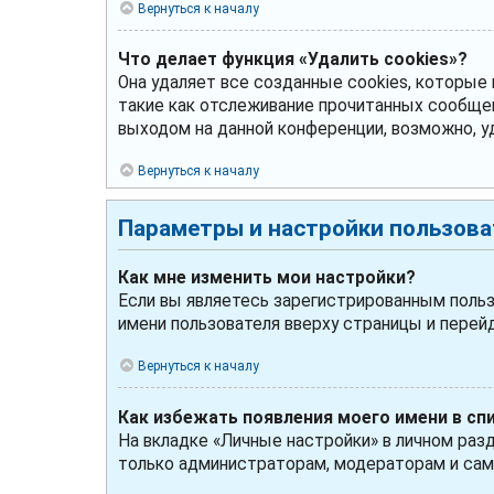
Вернуться к началу
Что делает функция «Удалить cookies»?
Она удаляет все созданные cookies, которые
такие как отслеживание прочитанных сообще
выходом на данной конференции, возможно, у
Вернуться к началу
Параметры и настройки пользова
Как мне изменить мои настройки?
Если вы являетесь зарегистрированным польз
имени пользователя вверху страницы и перей
Вернуться к началу
Как избежать появления моего имени в сп
На вкладке «Личные настройки» в личном раз
только администраторам, модераторам и сам