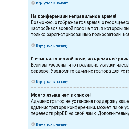
Вернуться к началу
На конференции неправильное время!
Возможно, отображается время, относящееся к
настройках часовой пояс на тот, в котором вы
только зарегистрированные пользователи. Ес
Вернуться к началу
Я изменил часовой пояс, но время всё рав
Если вы уверены, что правильно указали часо
сервере. Уведомите администратора для уст
Вернуться к началу
Моего языка нет в списке!
Администратор не установил поддержку вашего
администратора конференции, может ли он ус
перевести phpBB на свой язык. Дополнитель
Вернуться к началу