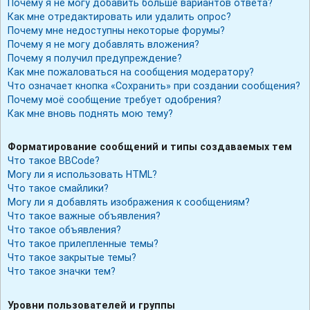
Почему я не могу добавить больше вариантов ответа?
Как мне отредактировать или удалить опрос?
Почему мне недоступны некоторые форумы?
Почему я не могу добавлять вложения?
Почему я получил предупреждение?
Как мне пожаловаться на сообщения модератору?
Что означает кнопка «Сохранить» при создании сообщения?
Почему моё сообщение требует одобрения?
Как мне вновь поднять мою тему?
Форматирование сообщений и типы создаваемых тем
Что такое BBCode?
Могу ли я использовать HTML?
Что такое смайлики?
Могу ли я добавлять изображения к сообщениям?
Что такое важные объявления?
Что такое объявления?
Что такое прилепленные темы?
Что такое закрытые темы?
Что такое значки тем?
Уровни пользователей и группы