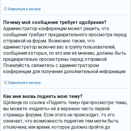
Вернуться к началу
Почему моё сообщение требует одобрения?
Администратор конференции может решить, что
сообщения требуют предварительного просмотра перед
отправкой на форум. Возможно также, что
администратор включил вас в группу пользователей,
сообщения которых, по его или её мнению, должны быть
предварительно просмотрены перед отправкой.
Пожалуйста, свяжитесь с администратором
конференции для получения дополнительной информации.
Вернуться к началу
Как мне вновь поднять мою тему?
Щёлкнув по ссылке «Поднять тему» при просмотре темы,
вы можете «поднять» её в верхнюю часть первой
страницы форума. Если этого не происходит, то это
означает, что возможность поднятия тем могла быть
отключена, или время, которое должно пройти до