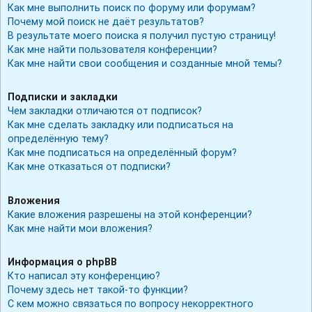
Как мне выполнить поиск по форуму или форумам?
Почему мой поиск не даёт результатов?
В результате моего поиска я получил пустую страницу!
Как мне найти пользователя конференции?
Как мне найти свои сообщения и созданные мной темы?
Подписки и закладки
Чем закладки отличаются от подписок?
Как мне сделать закладку или подписаться на
определённую тему?
Как мне подписаться на определённый форум?
Как мне отказаться от подписки?
Вложения
Какие вложения разрешены на этой конференции?
Как мне найти мои вложения?
Информация о phpBB
Кто написал эту конференцию?
Почему здесь нет такой-то функции?
С кем можно связаться по вопросу некорректного