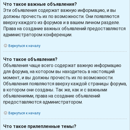
Что такое важные объявления?
Эти объявления содержат важную информацию, и вы
должны прочесть их по возможности. Они появляются
вверху каждого из форумов и в вашем личном разделе.
Права на создание важных объявлений предоставляются
администратором конференции.
Вернуться к началу
Что такое объявления?
Объявления чаще всего содержат важную информацию
для форума, на котором вы находитесь в настоящий
момент, и вы должны прочесть их по возможности.
Объявления появляются вверху каждой страницы форума,
в котором они созданы. Так же, как и с важными
объявлениями, права на создание объявлений
предоставляются администратором.
Вернуться к началу
Что такое прилепленные темы?