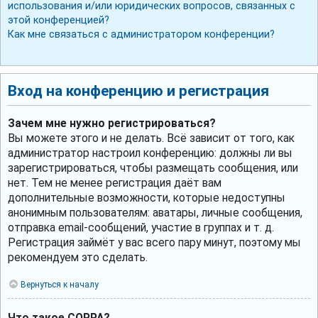
использования и/или юридических вопросов, связанных с
этой конференцией?
Как мне связаться с администратором конференции?
Вход на конференцию и регистрация
Зачем мне нужно регистрироваться?
Вы можете этого и не делать. Всё зависит от того, как
администратор настроил конференцию: должны ли вы
зарегистрироваться, чтобы размещать сообщения, или
нет. Тем не менее регистрация даёт вам
дополнительные возможности, которые недоступны
анонимным пользователям: аватары, личные сообщения,
отправка email-сообщений, участие в группах и т. д.
Регистрация займёт у вас всего пару минут, поэтому мы
рекомендуем это сделать.
Вернуться к началу
Что такое COPPA?