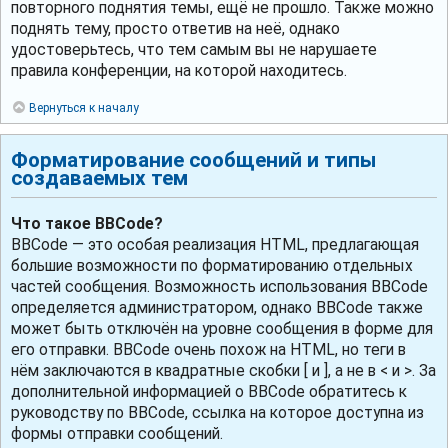
повторного поднятия темы, ещё не прошло. Также можно
поднять тему, просто ответив на неё, однако
удостоверьтесь, что тем самым вы не нарушаете
правила конференции, на которой находитесь.
Вернуться к началу
Форматирование сообщений и типы
создаваемых тем
Что такое BBCode?
BBCode — это особая реализация HTML, предлагающая
большие возможности по форматированию отдельных
частей сообщения. Возможность использования BBCode
определяется администратором, однако BBCode также
может быть отключён на уровне сообщения в форме для
его отправки. BBCode очень похож на HTML, но теги в
нём заключаются в квадратные скобки [ и ], а не в < и >. За
дополнительной информацией о BBCode обратитесь к
руководству по BBCode, ссылка на которое доступна из
формы отправки сообщений.