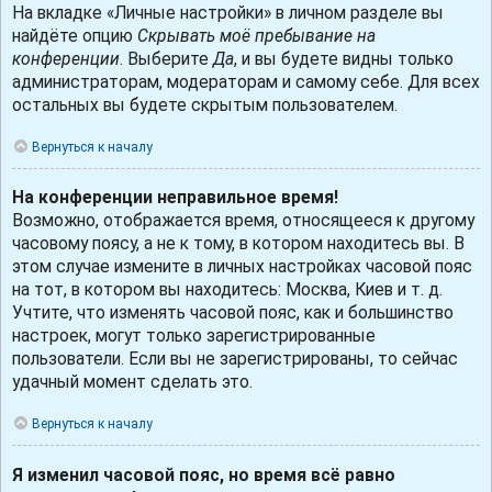
На вкладке «Личные настройки» в личном разделе вы
найдёте опцию
Скрывать моё пребывание на
конференции
. Выберите
Да
, и вы будете видны только
администраторам, модераторам и самому себе. Для всех
остальных вы будете скрытым пользователем.
Вернуться к началу
На конференции неправильное время!
Возможно, отображается время, относящееся к другому
часовому поясу, а не к тому, в котором находитесь вы. В
этом случае измените в личных настройках часовой пояс
на тот, в котором вы находитесь: Москва, Киев и т. д.
Учтите, что изменять часовой пояс, как и большинство
настроек, могут только зарегистрированные
пользователи. Если вы не зарегистрированы, то сейчас
удачный момент сделать это.
Вернуться к началу
Я изменил часовой пояс, но время всё равно