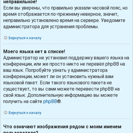
неправильное!
Если вы уверены, что правильно указали часовой пояс, но
время отображается по-прежнему неверное, значит,
неправильно установлено время на сервере. Уведомите
администратора для устранения проблемы.
Вернуться к началу
Моего языка нет в списке!
Администратор не установил поддержку вашего языка на
конференции, или же просто никто не перевёл phpBB на
ваш язык. Попробуйте узнать у администратора
конференции, может ли он установить нужный вам
языковой пакет. Если такого языкового пакета не
существует, то вы сами можете перевести phpBB на
свой язык. Дополнительную информацию вы можете
получить на сайте
phpBB
®.
Вернуться к началу
Что означают изображения рядом с моим именем
пользователя?