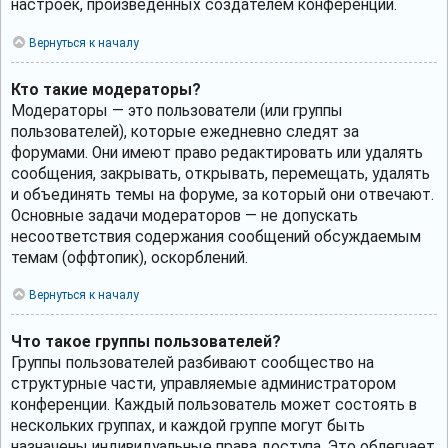
настроек, произведённых создателем конференции.
Вернуться к началу
Кто такие модераторы?
Модераторы — это пользователи (или группы
пользователей), которые ежедневно следят за
форумами. Они имеют право редактировать или удалять
сообщения, закрывать, открывать, перемещать, удалять
и объединять темы на форуме, за который они отвечают.
Основные задачи модераторов — не допускать
несоответствия содержания сообщений обсуждаемым
темам (оффтопик), оскорблений.
Вернуться к началу
Что такое группы пользователей?
Группы пользователей разбивают сообщество на
структурные части, управляемые администратором
конференции. Каждый пользователь может состоять в
нескольких группах, и каждой группе могут быть
назначены индивидуальные права доступа. Это облегчает