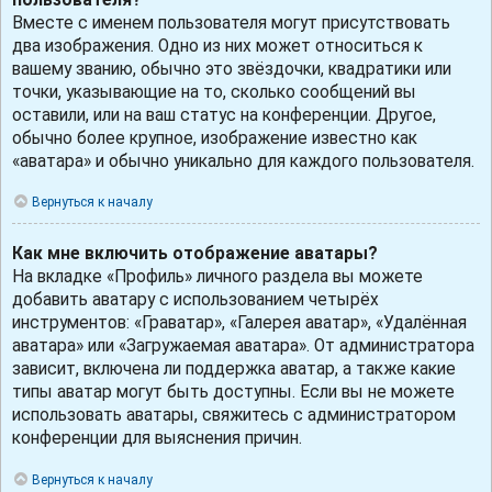
Вместе с именем пользователя могут присутствовать
два изображения. Одно из них может относиться к
вашему званию, обычно это звёздочки, квадратики или
точки, указывающие на то, сколько сообщений вы
оставили, или на ваш статус на конференции. Другое,
обычно более крупное, изображение известно как
«аватара» и обычно уникально для каждого пользователя.
Вернуться к началу
Как мне включить отображение аватары?
На вкладке «Профиль» личного раздела вы можете
добавить аватару с использованием четырёх
инструментов: «Граватар», «Галерея аватар», «Удалённая
аватара» или «Загружаемая аватара». От администратора
зависит, включена ли поддержка аватар, а также какие
типы аватар могут быть доступны. Если вы не можете
использовать аватары, свяжитесь с администратором
конференции для выяснения причин.
Вернуться к началу