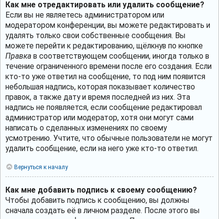
Как мне отредактировать или удалить сообщение?
Если вы не являетесь администратором или
модератором конференции, вы можете редактировать и
удалять только свои собственные сообщения. Вы
можете перейти к редактированию, щёлкнув по кнопке
Правка
в соответствующем сообщении, иногда только в
течение ограниченного времени после его создания. Если
кто-то уже ответил на сообщение, то под ним появится
небольшая надпись, которая показывает количество
правок, а также дату и время последней из них. Эта
надпись не появляется, если сообщение редактировал
администратор или модератор, хотя они могут сами
написать о сделанных изменениях по своему
усмотрению. Учтите, что обычные пользователи не могут
удалить сообщение, если на него уже кто-то ответил.
Вернуться к началу
Как мне добавить подпись к своему сообщению?
Чтобы добавить подпись к сообщению, вы должны
сначала создать её в личном разделе. После этого вы