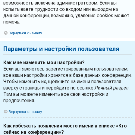
возможность включена администратором. Если вы
испытываете трудности со входом или выходом на
данной конференции, возможно, удаление cookies может
помочь.
Вернуться к началу
Параметры и настройки пользователя
Как мне изменить мои настройки?
Если вы являетесь зарегистрированным пользователем,
все ваши настройки хранятся в базе данных конференции.
Чтобы изменить их, щёлкните на имени пользователя
вверху страницы и перейдите по ссылке
Личный раздел
.
Там вы можете изменить все свои настройки и
предпочтения.
Вернуться к началу
Как избежать появления моего имени в списке «Кто
сейчас на конференции»?