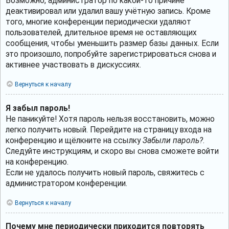
Возможно, администратор по какой-то причине
деактивировал или удалил вашу учётную запись. Кроме
того, многие конференции периодически удаляют
пользователей, длительное время не оставляющих
сообщения, чтобы уменьшить размер базы данных. Если
это произошло, попробуйте зарегистрироваться снова и
активнее участвовать в дискуссиях.
Вернуться к началу
Я забыл пароль!
Не паникуйте! Хотя пароль нельзя восстановить, можно
легко получить новый. Перейдите на страницу входа на
конференцию и щёлкните на ссылку
Забыли пароль?
.
Следуйте инструкциям, и скоро вы снова сможете войти
на конференцию.
Если не удалось получить новый пароль, свяжитесь с
администратором конференции.
Вернуться к началу
Почему мне периодически приходится повторять