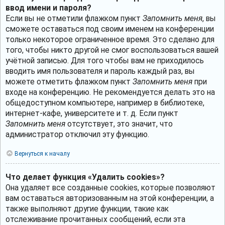
ввод имени и пароля?
Если вы не отметили флажком пункт
Запомнить меня
, вы
сможете оставаться под своим именем на конференции
только некоторое ограниченное время. Это сделано для
того, чтобы никто другой не смог воспользоваться вашей
учётной записью. Для того чтобы вам не приходилось
вводить имя пользователя и пароль каждый раз, вы
можете отметить флажком пункт
Запомнить меня
при
входе на конференцию. Не рекомендуется делать это на
общедоступном компьютере, например в библиотеке,
интернет-кафе, университете и т. д. Если пункт
Запомнить меня
отсутствует, это значит, что
администратор отключил эту функцию.
Вернуться к началу
Что делает функция «Удалить cookies»?
Она удаляет все созданные cookies, которые позволяют
вам оставаться авторизованным на этой конференции, а
также выполняют другие функции, такие как
отслеживание прочитанных сообщений, если эта