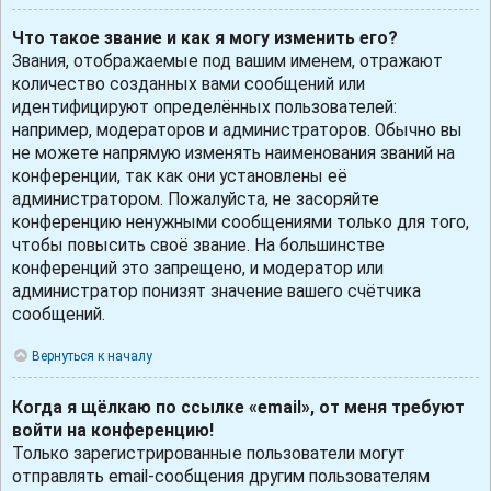
Что такое звание и как я могу изменить его?
Звания, отображаемые под вашим именем, отражают
количество созданных вами сообщений или
идентифицируют определённых пользователей:
например, модераторов и администраторов. Обычно вы
не можете напрямую изменять наименования званий на
конференции, так как они установлены её
администратором. Пожалуйста, не засоряйте
конференцию ненужными сообщениями только для того,
чтобы повысить своё звание. На большинстве
конференций это запрещено, и модератор или
администратор понизят значение вашего счётчика
сообщений.
Вернуться к началу
Когда я щёлкаю по ссылке «email», от меня требуют
войти на конференцию!
Только зарегистрированные пользователи могут
отправлять email-сообщения другим пользователям