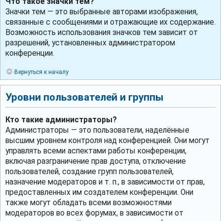
Что такое значки тем?
Значки тем — это выбранные авторами изображения,
связанные с сообщениями и отражающие их содержание.
Возможность использования значков тем зависит от
разрешений, установленных администратором
конференции.
Вернуться к началу
Уровни пользователей и группы
Кто такие администраторы?
Администраторы — это пользователи, наделённые
высшим уровнем контроля над конференцией. Они могут
управлять всеми аспектами работы конференции,
включая разграничение прав доступа, отключение
пользователей, создание групп пользователей,
назначение модераторов и т. п., в зависимости от прав,
предоставленных им создателем конференции. Они
также могут обладать всеми возможностями
модераторов во всех форумах, в зависимости от