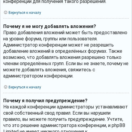
конференции для получения такого разрешения.
Вернуться к началу
Почему я не могу добавлять вложения?
Право добавления вложений может быть предоставлено
на уровне форума, группы или пользователя.
Администратор конференции может не разрешить
добавление вложений в определённых форумах. Также
возможно, что добавлять вложения разрешено только
членам определённых групп. Если вы не знаете, почему не
можете добавлять вложения, свяжитесь с
администратором конференции.
Вернуться к началу
Почему я получил предупреждение?
На каждой конференции администраторы устанавливают
свой собственный свод правил. Если вы нарушили
правило, вы можете получить предупреждение. Учтите,
что это решение администратора конференции, и phpBB
Limited не имеет никакого отношения к