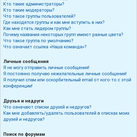
Кто такие администраторы?
Кто такие модераторы?
Что такое группы пользователей?
Где находятся группы и как мне вступить в них?
Как мне стать лидером группы?
Почему названия некоторых групп имеют разные цвета?
Что такое группа по умолчанию?
Что означает ссылка «Наша команда»?
Личные сообщения
Я не могу отправить личные сообщения!
Я постоянно получаю нежелательные личные сообщения!
Я получил спам или оскорбительный email от кого-то с этой
конференции!
Друзья и недруги
Что означают списки друзей и недругов?
Как мне добавлять/удалять пользователей в списках моих
друзей и недругов?
Поиск по форумам