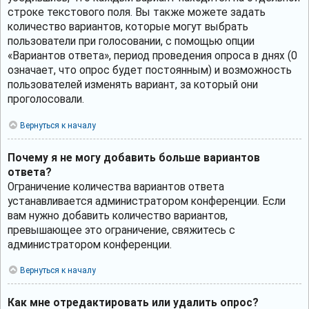
строке текстового поля. Вы также можете задать
количество вариантов, которые могут выбрать
пользователи при голосовании, с помощью опции
«Вариантов ответа», период проведения опроса в днях (0
означает, что опрос будет постоянным) и возможность
пользователей изменять вариант, за который они
проголосовали.
Вернуться к началу
Почему я не могу добавить больше вариантов
ответа?
Ограничение количества вариантов ответа
устанавливается администратором конференции. Если
вам нужно добавить количество вариантов,
превышающее это ограничение, свяжитесь с
администратором конференции.
Вернуться к началу
Как мне отредактировать или удалить опрос?