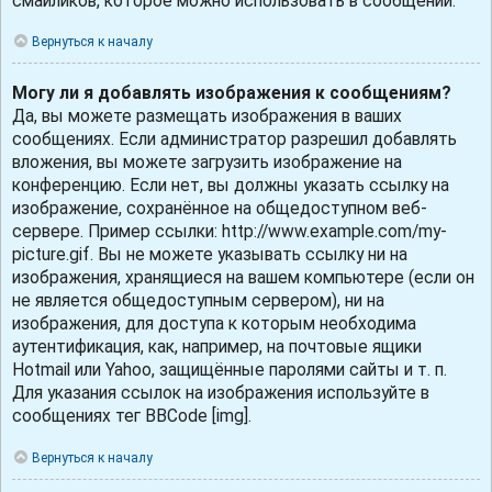
смайликов, которое можно использовать в сообщении.
Вернуться к началу
Могу ли я добавлять изображения к сообщениям?
Да, вы можете размещать изображения в ваших
сообщениях. Если администратор разрешил добавлять
вложения, вы можете загрузить изображение на
конференцию. Если нет, вы должны указать ссылку на
изображение, сохранённое на общедоступном веб-
сервере. Пример ссылки: http://www.example.com/my-
picture.gif. Вы не можете указывать ссылку ни на
изображения, хранящиеся на вашем компьютере (если он
не является общедоступным сервером), ни на
изображения, для доступа к которым необходима
аутентификация, как, например, на почтовые ящики
Hotmail или Yahoo, защищённые паролями сайты и т. п.
Для указания ссылок на изображения используйте в
сообщениях тег BBCode [img].
Вернуться к началу