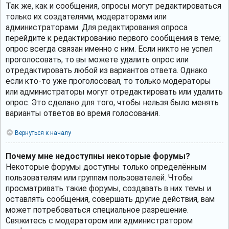
Так же, как и сообщения, опросы могут редактироваться
только их создателями, модераторами или
администраторами. Для редактирования опроса
перейдите к редактированию первого сообщения в теме;
опрос всегда связан именно с ним. Если никто не успел
проголосовать, то вы можете удалить опрос или
отредактировать любой из вариантов ответа. Однако
если кто-то уже проголосовал, то только модераторы
или администраторы могут отредактировать или удалить
опрос. Это сделано для того, чтобы нельзя было менять
варианты ответов во время голосования.
Вернуться к началу
Почему мне недоступны некоторые форумы?
Некоторые форумы доступны только определённым
пользователям или группам пользователей. Чтобы
просматривать такие форумы, создавать в них темы и
оставлять сообщения, совершать другие действия, вам
может потребоваться специальное разрешение.
Свяжитесь с модератором или администратором