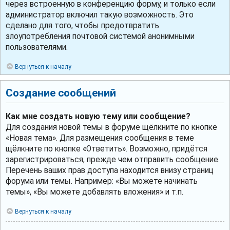
через встроенную в конференцию форму, и только если
администратор включил такую возможность. Это
сделано для того, чтобы предотвратить
злоупотребления почтовой системой анонимными
пользователями.
Вернуться к началу
Создание сообщений
Как мне создать новую тему или сообщение?
Для создания новой темы в форуме щёлкните по кнопке
«Новая тема». Для размещения сообщения в теме
щёлкните по кнопке «Ответить». Возможно, придётся
зарегистрироваться, прежде чем отправить сообщение.
Перечень ваших прав доступа находится внизу страниц
форума или темы. Например: «Вы можете начинать
темы», «Вы можете добавлять вложения» и т.п.
Вернуться к началу