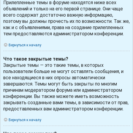
Прилепленные темы в форуме находятся ниже всех
объявлений и только на его первой странице. Они чаще
всего содержат достаточно важную информацию,
поэтому вы должны прочесть их по возможности. Так же,
как и с объявлениями, права на создание прилепленных
тем предоставляются администратором конференции.
Вернуться к началу
Что такое закрытые темы?
Закрытые темы — это такие темы, в которых
пользователи больше не могут оставлять сообщения, и
все находящиеся в них опросы автоматически
завершаются. Темы могут быть закрыты по многим
причинам модератором форума или администратором
конференции. Вы также можете иметь возможность
закрывать созданные вами темы, в зависимости от прав,
предоставленных вам администратором конференции.
Вернуться к началу