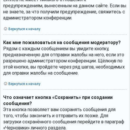
предупреждениям, вынесенным на данном сайте. Если вы
не знаете, за что получили предупреждение, свяжитесь с
администратором конференции.
Вернуться к началу
Как мне пожаловаться на сообщения модератору?
Рядом с каждым сообщением вы увидите кнопку,
предназначенную для отправки жалобы на него, если это
разрешено администратором конференции. Щёлкнув по
этой кнопке, вы пройдёте через ряд шагов, необходимых
для оправки жалобы на сообщение.
Вернуться к началу
Что означает кнопка «Сохранить» при создании
сообщения?
Эта кнопка позволяет вам сохранять сообщения для
того, чтобы закончить и отправить их позже. Для
загрузки сохранённого сообщения перейдите в параграф
«Черновики» личного раздела.