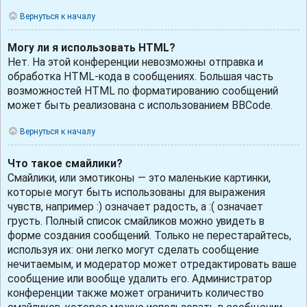
Вернуться к началу
Могу ли я использовать HTML?
Нет. На этой конференции невозможны отправка и
обработка HTML-кода в сообщениях. Большая часть
возможностей HTML по форматированию сообщений
может быть реализована с использованием BBCode.
Вернуться к началу
Что такое смайлики?
Смайлики, или эмотиконы — это маленькие картинки,
которые могут быть использованы для выражения
чувств, например :) означает радость, а :( означает
грусть. Полный список смайликов можно увидеть в
форме создания сообщений. Только не перестарайтесь,
используя их: они легко могут сделать сообщение
нечитаемым, и модератор может отредактировать ваше
сообщение или вообще удалить его. Администратор
конференции также может ограничить количество