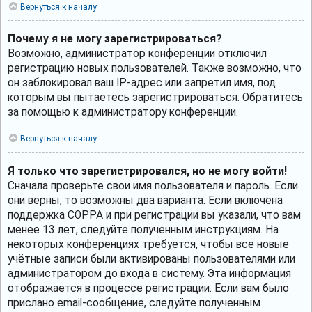
Вернуться к началу
Почему я не могу зарегистрироваться?
Возможно, администратор конференции отключил
регистрацию новых пользователей. Также возможно, что
он заблокировал ваш IP-адрес или запретил имя, под
которым вы пытаетесь зарегистрироваться. Обратитесь
за помощью к администратору конференции.
Вернуться к началу
Я только что зарегистрировался, но не могу войти!
Сначала проверьте свои имя пользователя и пароль. Если
они верны, то возможны два варианта. Если включена
поддержка COPPA и при регистрации вы указали, что вам
менее 13 лет, следуйте полученным инструкциям. На
некоторых конференциях требуется, чтобы все новые
учётные записи были активированы пользователями или
администратором до входа в систему. Эта информация
отображается в процессе регистрации. Если вам было
прислано email-сообщение, следуйте полученным