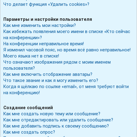
Что делает функция «Удалить cookies»?
Параметры и настройки пользователя
Как мне изменить мои настройки?
Как избежать появления моего имени в списке «Кто сейчас
на конференции»?
На конференции неправильное время!
Я изменил часовой пояс, но время всё равно неправильное!
Моего языка нет в списке!
Что означают изображения рядом с моим именем
пользователя?
Как мне включить отображение аватары?
Что такое звание и как я могу изменить его?
Когда я щёлкаю по ссылке «email», от меня требуют войти
на конференцию!
Создание сообщений
Как мне создать новую тему или сообщение?
Как мне отредактировать или удалить сообщение?
Как мне добавить подпись к своему сообщению?
Как мне создать опрос?