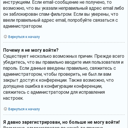
инструкциям. Если email-сообщение не получено, то
возможно, что вы указали неправильный адрес email либо
он заблокирован спам-фильтром. Если вы уверены, что
ввели правильный адрес email, попробуйте связаться с
администратором.
Вернуться к началу
Почему я не могу войти?
Существует несколько возможных причин. Прежде всего
убедитесь, что вы правильно вводите имя пользователя и
пароль. Если данные введены правильно, свяжитесь с
администратором, чтобы проверить, не был ли вам
закрыт доступ к конференции. Также возможно, что
допущена ошибка в конфигурации конференции,
свяжитесь с администратором для исправления
настроек.
Вернуться к началу
Я давно зарегистрирован, но больше не могу войти!