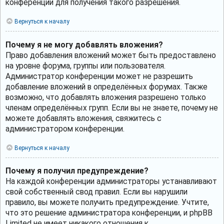
конференции для получения такого разрешения.
Вернуться к началу
Почему я не могу добавлять вложения?
Право добавления вложений может быть предоставлено
на уровне форума, группы или пользователя.
Администратор конференции может не разрешить
добавление вложений в определённых форумах. Также
возможно, что добавлять вложения разрешено только
членам определённых групп. Если вы не знаете, почему не
можете добавлять вложения, свяжитесь с
администратором конференции.
Вернуться к началу
Почему я получил предупреждение?
На каждой конференции администраторы устанавливают
свой собственный свод правил. Если вы нарушили
правило, вы можете получить предупреждение. Учтите,
что это решение администратора конференции, и phpBB
Limited не имеет никакого отношения к