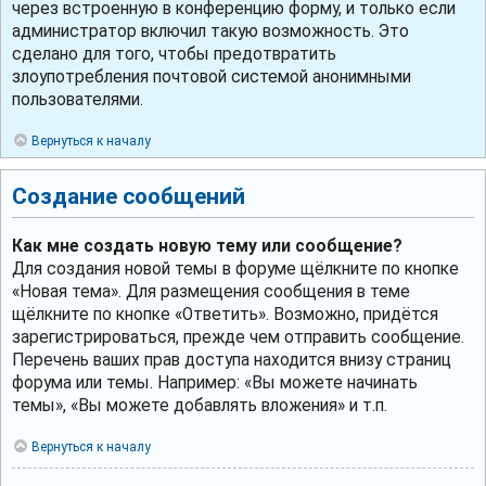
через встроенную в конференцию форму, и только если
администратор включил такую возможность. Это
сделано для того, чтобы предотвратить
злоупотребления почтовой системой анонимными
пользователями.
Вернуться к началу
Создание сообщений
Как мне создать новую тему или сообщение?
Для создания новой темы в форуме щёлкните по кнопке
«Новая тема». Для размещения сообщения в теме
щёлкните по кнопке «Ответить». Возможно, придётся
зарегистрироваться, прежде чем отправить сообщение.
Перечень ваших прав доступа находится внизу страниц
форума или темы. Например: «Вы можете начинать
темы», «Вы можете добавлять вложения» и т.п.
Вернуться к началу