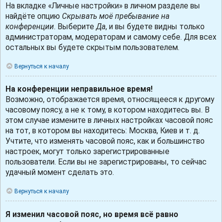
На вкладке «Личные настройки» в личном разделе вы
найдёте опцию
Скрывать моё пребывание на
конференции
. Выберите
Да
, и вы будете видны только
администраторам, модераторам и самому себе. Для всех
остальных вы будете скрытым пользователем.
Вернуться к началу
На конференции неправильное время!
Возможно, отображается время, относящееся к другому
часовому поясу, а не к тому, в котором находитесь вы. В
этом случае измените в личных настройках часовой пояс
на тот, в котором вы находитесь: Москва, Киев и т. д.
Учтите, что изменять часовой пояс, как и большинство
настроек, могут только зарегистрированные
пользователи. Если вы не зарегистрированы, то сейчас
удачный момент сделать это.
Вернуться к началу
Я изменил часовой пояс, но время всё равно