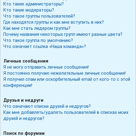
Кто такие администраторы?
Кто такие модераторы?
Что такое группы пользователей?
Где находятся группы и как мне вступить в них?
Как мне стать лидером группы?
Почему названия некоторых групп имеют разные цвета?
Что такое группа по умолчанию?
Что означает ссылка «Наша команда»?
Личные сообщения
Я не могу отправить личные сообщения!
Я постоянно получаю нежелательные личные сообщения!
Я получил спам или оскорбительный email от кого-то с этой
конференции!
Друзья и недруги
Что означают списки друзей и недругов?
Как мне добавлять/удалять пользователей в списках моих
друзей и недругов?
Поиск по форумам