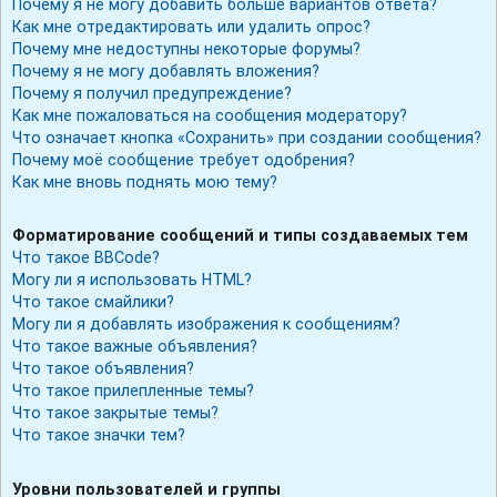
Почему я не могу добавить больше вариантов ответа?
Как мне отредактировать или удалить опрос?
Почему мне недоступны некоторые форумы?
Почему я не могу добавлять вложения?
Почему я получил предупреждение?
Как мне пожаловаться на сообщения модератору?
Что означает кнопка «Сохранить» при создании сообщения?
Почему моё сообщение требует одобрения?
Как мне вновь поднять мою тему?
Форматирование сообщений и типы создаваемых тем
Что такое BBCode?
Могу ли я использовать HTML?
Что такое смайлики?
Могу ли я добавлять изображения к сообщениям?
Что такое важные объявления?
Что такое объявления?
Что такое прилепленные темы?
Что такое закрытые темы?
Что такое значки тем?
Уровни пользователей и группы