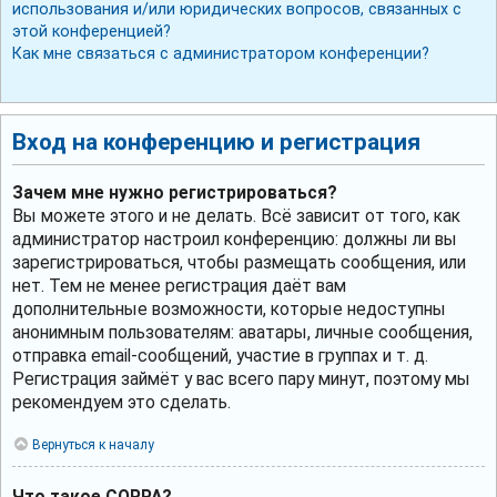
использования и/или юридических вопросов, связанных с
этой конференцией?
Как мне связаться с администратором конференции?
Вход на конференцию и регистрация
Зачем мне нужно регистрироваться?
Вы можете этого и не делать. Всё зависит от того, как
администратор настроил конференцию: должны ли вы
зарегистрироваться, чтобы размещать сообщения, или
нет. Тем не менее регистрация даёт вам
дополнительные возможности, которые недоступны
анонимным пользователям: аватары, личные сообщения,
отправка email-сообщений, участие в группах и т. д.
Регистрация займёт у вас всего пару минут, поэтому мы
рекомендуем это сделать.
Вернуться к началу
Что такое COPPA?