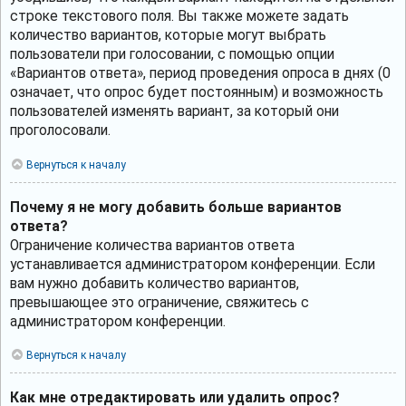
строке текстового поля. Вы также можете задать
количество вариантов, которые могут выбрать
пользователи при голосовании, с помощью опции
«Вариантов ответа», период проведения опроса в днях (0
означает, что опрос будет постоянным) и возможность
пользователей изменять вариант, за который они
проголосовали.
Вернуться к началу
Почему я не могу добавить больше вариантов
ответа?
Ограничение количества вариантов ответа
устанавливается администратором конференции. Если
вам нужно добавить количество вариантов,
превышающее это ограничение, свяжитесь с
администратором конференции.
Вернуться к началу
Как мне отредактировать или удалить опрос?