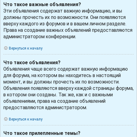
Что такое важные объявления?
Эти объявления содержат важную информацию, и вы
должны прочесть их по возможности. Они появляются
вверху каждого из форумов и в вашем личном разделе.
Права на создание важных объявлений предоставляются
администратором конференции.
Вернуться к началу
Что такое объявления?
Объявления чаще всего содержат важную информацию
для форума, на котором вы находитесь в настоящий
момент, и вы должны прочесть их по возможности.
Объявления появляются вверху каждой страницы форума,
в котором они созданы. Так же, как и с важными
объявлениями, права на создание объявлений
предоставляются администратором.
Вернуться к началу
Что такое прилепленные темы?