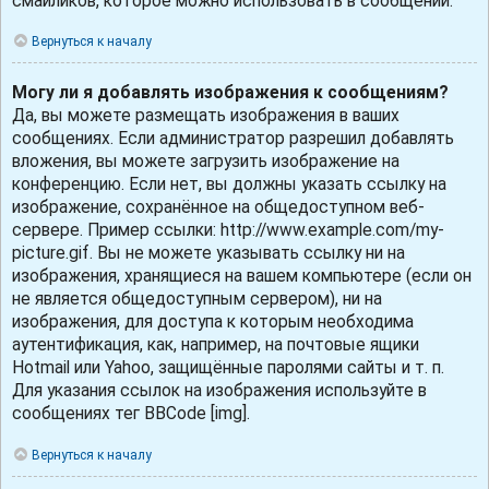
смайликов, которое можно использовать в сообщении.
Вернуться к началу
Могу ли я добавлять изображения к сообщениям?
Да, вы можете размещать изображения в ваших
сообщениях. Если администратор разрешил добавлять
вложения, вы можете загрузить изображение на
конференцию. Если нет, вы должны указать ссылку на
изображение, сохранённое на общедоступном веб-
сервере. Пример ссылки: http://www.example.com/my-
picture.gif. Вы не можете указывать ссылку ни на
изображения, хранящиеся на вашем компьютере (если он
не является общедоступным сервером), ни на
изображения, для доступа к которым необходима
аутентификация, как, например, на почтовые ящики
Hotmail или Yahoo, защищённые паролями сайты и т. п.
Для указания ссылок на изображения используйте в
сообщениях тег BBCode [img].
Вернуться к началу