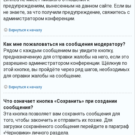
предупреждениям, вынесенным на данном сайте. Если вы
не знаете, за что получили предупреждение, свяжитесь с
администратором конференции.
Вернуться к началу
Как мне пожаловаться на сообщения модератору?
Рядом с каждым сообщением вы увидите кнопку,
предназначенную для отправки жалобы на него, если это
разрешено администратором конференции. Щёлкнув по
этой кнопке, вы пройдёте через ряд шагов, необходимых
для оправки жалобы на сообщение.
Вернуться к началу
Что означает кнопка «Сохранить» при создании
сообщения?
Эта кнопка позволяет вам сохранять сообщения для
того, чтобы закончить и отправить их позже. Для
загрузки сохранённого сообщения перейдите в параграф
«Черновики» личного раздела.