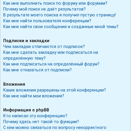
Как мне выполнить поиск по форуму или форумам?
Почему мой поиск не даёт результатов?
В результате моего поиска я получил пустую страницу!
Как мне найти пользователя конференции?
Как мне найти свои сообщения и созданные мной темы?
Подписки и закладки
Чем закладки отличаются от подписок?
Как мне сделать закладку или подписаться на
определённую тему?
Как мне подписаться на определённый форум?
Как мне отказаться от подписки?
Вложения
Какие вложения разрешены на этой конференции?
Как мне найти мои вложения?
Информация о phpBB
Кто написал эту конференцию?
Почему здесь нет такой-то функции?
С кем можно связаться по вопросу некорректного