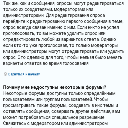
Так же, как и сообщения, опросы могут редактироваться
только их создателями, модераторами или
администраторами. Для редактирования опроса
перейдите к редактированию первого сообщения в теме;
опрос всегда связан именно с ним. Если никто не успел
проголосовать, то вы можете удалить опрос или
отредактировать любой из вариантов ответа. Однако
если кто-то уже проголосовал, то только модераторы
или администраторы могут отредактировать или удалить
опрос. Это сделано для того, чтобы нельзя было менять
варианты ответов во время голосования.
Вернуться к началу
Почему мне недоступны некоторые форумы?
Некоторые форумы доступны только определённым
пользователям или группам пользователей. Чтобы
просматривать такие форумы, создавать в них темы и
оставлять сообщения, совершать другие действия, вам
может потребоваться специальное разрешение.
Свяжитесь с модератором или администратором