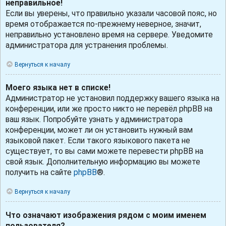
неправильное!
Если вы уверены, что правильно указали часовой пояс, но
время отображается по-прежнему неверное, значит,
неправильно установлено время на сервере. Уведомите
администратора для устранения проблемы.
Вернуться к началу
Моего языка нет в списке!
Администратор не установил поддержку вашего языка на
конференции, или же просто никто не перевёл phpBB на
ваш язык. Попробуйте узнать у администратора
конференции, может ли он установить нужный вам
языковой пакет. Если такого языкового пакета не
существует, то вы сами можете перевести phpBB на
свой язык. Дополнительную информацию вы можете
получить на сайте
phpBB
®.
Вернуться к началу
Что означают изображения рядом с моим именем
пользователя?