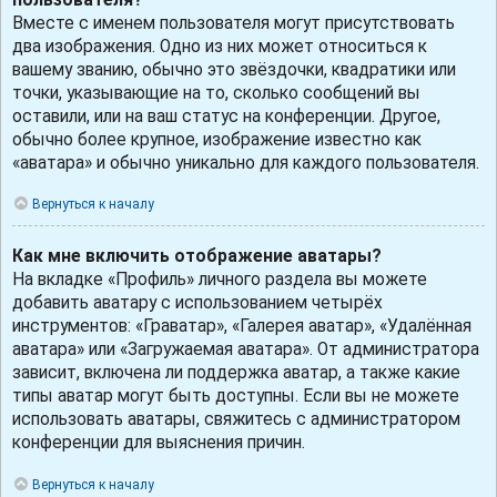
Вместе с именем пользователя могут присутствовать
два изображения. Одно из них может относиться к
вашему званию, обычно это звёздочки, квадратики или
точки, указывающие на то, сколько сообщений вы
оставили, или на ваш статус на конференции. Другое,
обычно более крупное, изображение известно как
«аватара» и обычно уникально для каждого пользователя.
Вернуться к началу
Как мне включить отображение аватары?
На вкладке «Профиль» личного раздела вы можете
добавить аватару с использованием четырёх
инструментов: «Граватар», «Галерея аватар», «Удалённая
аватара» или «Загружаемая аватара». От администратора
зависит, включена ли поддержка аватар, а также какие
типы аватар могут быть доступны. Если вы не можете
использовать аватары, свяжитесь с администратором
конференции для выяснения причин.
Вернуться к началу