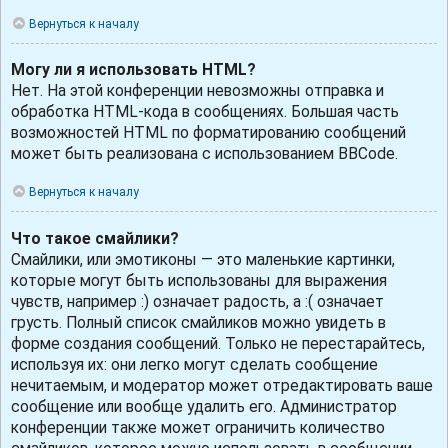
Вернуться к началу
Могу ли я использовать HTML?
Нет. На этой конференции невозможны отправка и
обработка HTML-кода в сообщениях. Большая часть
возможностей HTML по форматированию сообщений
может быть реализована с использованием BBCode.
Вернуться к началу
Что такое смайлики?
Смайлики, или эмотиконы — это маленькие картинки,
которые могут быть использованы для выражения
чувств, например :) означает радость, а :( означает
грусть. Полный список смайликов можно увидеть в
форме создания сообщений. Только не перестарайтесь,
используя их: они легко могут сделать сообщение
нечитаемым, и модератор может отредактировать ваше
сообщение или вообще удалить его. Администратор
конференции также может ограничить количество