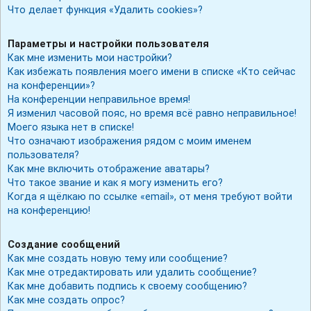
Что делает функция «Удалить cookies»?
Параметры и настройки пользователя
Как мне изменить мои настройки?
Как избежать появления моего имени в списке «Кто сейчас
на конференции»?
На конференции неправильное время!
Я изменил часовой пояс, но время всё равно неправильное!
Моего языка нет в списке!
Что означают изображения рядом с моим именем
пользователя?
Как мне включить отображение аватары?
Что такое звание и как я могу изменить его?
Когда я щёлкаю по ссылке «email», от меня требуют войти
на конференцию!
Создание сообщений
Как мне создать новую тему или сообщение?
Как мне отредактировать или удалить сообщение?
Как мне добавить подпись к своему сообщению?
Как мне создать опрос?