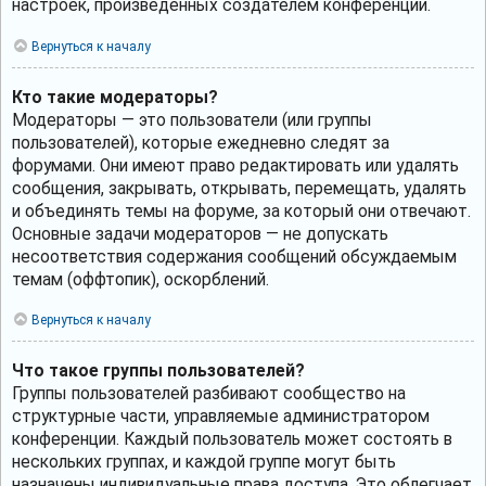
настроек, произведённых создателем конференции.
Вернуться к началу
Кто такие модераторы?
Модераторы — это пользователи (или группы
пользователей), которые ежедневно следят за
форумами. Они имеют право редактировать или удалять
сообщения, закрывать, открывать, перемещать, удалять
и объединять темы на форуме, за который они отвечают.
Основные задачи модераторов — не допускать
несоответствия содержания сообщений обсуждаемым
темам (оффтопик), оскорблений.
Вернуться к началу
Что такое группы пользователей?
Группы пользователей разбивают сообщество на
структурные части, управляемые администратором
конференции. Каждый пользователь может состоять в
нескольких группах, и каждой группе могут быть
назначены индивидуальные права доступа. Это облегчает