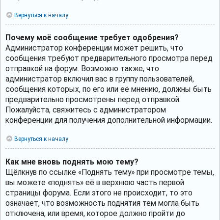
Вернуться к началу
Почему моё сообщение требует одобрения?
Администратор конференции может решить, что
сообщения требуют предварительного просмотра перед
отправкой на форум. Возможно также, что
администратор включил вас в группу пользователей,
сообщения которых, по его или её мнению, должны быть
предварительно просмотрены перед отправкой.
Пожалуйста, свяжитесь с администратором
конференции для получения дополнительной информации.
Вернуться к началу
Как мне вновь поднять мою тему?
Щёлкнув по ссылке «Поднять тему» при просмотре темы,
вы можете «поднять» её в верхнюю часть первой
страницы форума. Если этого не происходит, то это
означает, что возможность поднятия тем могла быть
отключена, или время, которое должно пройти до