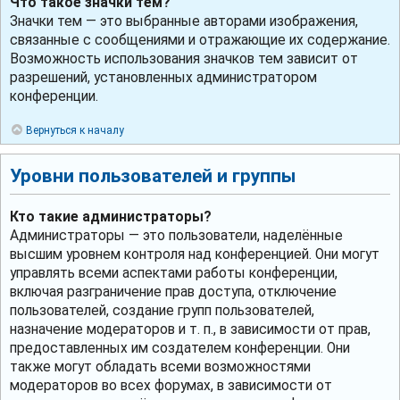
Что такое значки тем?
Значки тем — это выбранные авторами изображения,
связанные с сообщениями и отражающие их содержание.
Возможность использования значков тем зависит от
разрешений, установленных администратором
конференции.
Вернуться к началу
Уровни пользователей и группы
Кто такие администраторы?
Администраторы — это пользователи, наделённые
высшим уровнем контроля над конференцией. Они могут
управлять всеми аспектами работы конференции,
включая разграничение прав доступа, отключение
пользователей, создание групп пользователей,
назначение модераторов и т. п., в зависимости от прав,
предоставленных им создателем конференции. Они
также могут обладать всеми возможностями
модераторов во всех форумах, в зависимости от