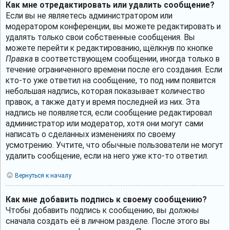
Как мне отредактировать или удалить сообщение?
Если вы не являетесь администратором или
модератором конференции, вы можете редактировать и
удалять только свои собственные сообщения. Вы
можете перейти к редактированию, щёлкнув по кнопке
Правка
в соответствующем сообщении, иногда только в
течение ограниченного времени после его создания. Если
кто-то уже ответил на сообщение, то под ним появится
небольшая надпись, которая показывает количество
правок, а также дату и время последней из них. Эта
надпись не появляется, если сообщение редактировал
администратор или модератор, хотя они могут сами
написать о сделанных изменениях по своему
усмотрению. Учтите, что обычные пользователи не могут
удалить сообщение, если на него уже кто-то ответил.
Вернуться к началу
Как мне добавить подпись к своему сообщению?
Чтобы добавить подпись к сообщению, вы должны
сначала создать её в личном разделе. После этого вы