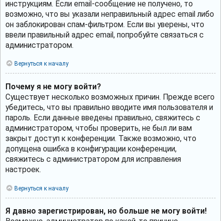
инструкциям. Если email-сообщение не получено, то
возможно, что вы указали неправильный адрес email либо
он заблокирован спам-фильтром. Если вы уверены, что
ввели правильный адрес email, попробуйте связаться с
администратором.
Вернуться к началу
Почему я не могу войти?
Существует несколько возможных причин. Прежде всего
убедитесь, что вы правильно вводите имя пользователя и
пароль. Если данные введены правильно, свяжитесь с
администратором, чтобы проверить, не был ли вам
закрыт доступ к конференции. Также возможно, что
допущена ошибка в конфигурации конференции,
свяжитесь с администратором для исправления
настроек.
Вернуться к началу
Я давно зарегистрирован, но больше не могу войти!