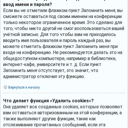
ввод имени и пароля?
Если вы не отметили флажком пункт
Запомнить меня
, вы
сможете оставаться под своим именем на конференции
только некоторое ограниченное время. Это сделано для
того, чтобы никто другой не смог воспользоваться вашей
учётной записью. Для того чтобы вам не приходилось
вводить имя пользователя и пароль каждый раз, вы
можете отметить флажком пункт
Запомнить меня
при
входе на конференцию. Не рекомендуется делать это на
общедоступном компьютере, например в библиотеке,
интернет-кафе, университете и т. д. Если пункт
Запомнить меня
отсутствует, это значит, что
администратор отключил эту функцию.
Вернуться к началу
Что делает функция «Удалить cookies»?
Она удаляет все созданные cookies, которые позволяют
вам оставаться авторизованным на этой конференции, а
также выполняют другие функции, такие как
отслеживание прочитанных сообщений, если эта