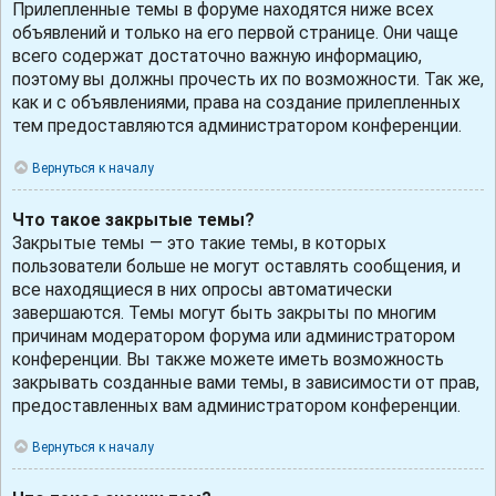
Прилепленные темы в форуме находятся ниже всех
объявлений и только на его первой странице. Они чаще
всего содержат достаточно важную информацию,
поэтому вы должны прочесть их по возможности. Так же,
как и с объявлениями, права на создание прилепленных
тем предоставляются администратором конференции.
Вернуться к началу
Что такое закрытые темы?
Закрытые темы — это такие темы, в которых
пользователи больше не могут оставлять сообщения, и
все находящиеся в них опросы автоматически
завершаются. Темы могут быть закрыты по многим
причинам модератором форума или администратором
конференции. Вы также можете иметь возможность
закрывать созданные вами темы, в зависимости от прав,
предоставленных вам администратором конференции.
Вернуться к началу