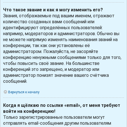
Что такое звание и как я могу изменить его?
Звания, отображаемые под вашим именем, отражают
количество созданных вами сообщений или
идентифицируют определённых пользователей:
например, модераторов и администраторов. Обычно вы
не можете напрямую изменять наименования званий на
конференции, так как они установлены её
администратором. Пожалуйста, не засоряйте
конференцию ненужными сообщениями только для того,
чтобы повысить своё звание. На большинстве
конференций это запрещено, и модератор или
администратор понизят значение вашего счётчика
сообщений.
Вернуться к началу
Когда я щёлкаю по ссылке «email», от меня требуют
войти на конференцию!
Только зарегистрированные пользователи могут
отправлять email-сообщения другим пользователям