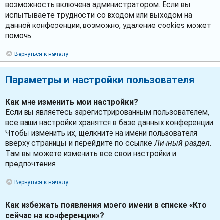
возможность включена администратором. Если вы
испытываете трудности со входом или выходом на
данной конференции, возможно, удаление cookies может
помочь.
Вернуться к началу
Параметры и настройки пользователя
Как мне изменить мои настройки?
Если вы являетесь зарегистрированным пользователем,
все ваши настройки хранятся в базе данных конференции.
Чтобы изменить их, щёлкните на имени пользователя
вверху страницы и перейдите по ссылке
Личный раздел
.
Там вы можете изменить все свои настройки и
предпочтения.
Вернуться к началу
Как избежать появления моего имени в списке «Кто
сейчас на конференции»?