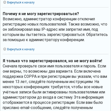
Вернуться к началу
Почему я не могу зарегистрироваться?
Возможно, администратор конференции отключил
регистрацию новых пользователей. Также возможно, что
он заблокировал ваш IP-адрес или запретил имя, под
которым вы пытаетесь зарегистрироваться. Обратитесь
за помощью к администратору конференции.
Вернуться к началу
Я только что зарегистрировался, но не могу войти!
Сначала проверьте свои имя пользователя и пароль. Если
они верны, то возможны два варианта. Если включена
поддержка COPPA и при регистрации вы указали, что вам
менее 13 лет, следуйте полученным инструкциям. На
некоторых конференциях требуется, чтобы все новые
учётные записи были активированы пользователями или
администратором до входа в систему. Эта информация
отображается в процессе регистрации. Если вам было
прислано email-сообщение, следуйте полученным