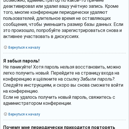
Возможно, администратор по какой-то причине
деактивировал или удалил вашу учётную запись. Кроме
того, многие конференции периодически удаляют
пользователей, длительное время не оставляющих
сообщения, чтобы уменьшить размер базы данных. Если
это произошло, попробуйте зарегистрироваться снова и
активнее участвовать в дискуссиях.
Вернуться к началу
Я забыл пароль!
Не паникуйте! Хотя пароль нельзя восстановить, можно
легко получить новый. Перейдите на страницу входа на
конференцию и щёлкните на ссылку
Забыли пароль?
.
Следуйте инструкциям, и скоро вы снова сможете войти
на конференцию.
Если не удалось получить новый пароль, свяжитесь с
администратором конференции.
Вернуться к началу
Почему мне периодически приходится повторять