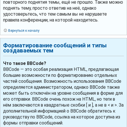
повторного поднятия темы, ещё не прошло. Также можно
поднять тему, просто ответив на неё, однако
удостоверьтесь, что тем самым вы не нарушаете
правила конференции, на которой находитесь.
Вернуться к началу
Форматирование сообщений и типы
создаваемых тем
Что такое BBCode?
BBCode — это особая реализация HTML, предлагающая
большие возможности по форматированию отдельных
частей сообщения. Возможность использования BBCode
определяется администратором, однако BBCode также
может быть отключён на уровне сообщения в форме для
его отправки. BBCode очень похож на HTML, но теги в
нём заключаются в квадратные скобки [ и ], а не в < и >. За
дополнительной информацией о BBCode обратитесь к
руководству по BBCode, ссылка на которое доступна из
формы отправки сообщений.